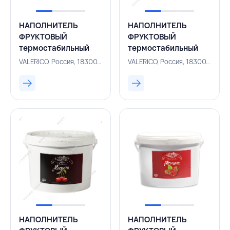
НАПОЛНИТЕЛЬ
НАПОЛНИТЕЛЬ
ФРУКТОВЫЙ
ФРУКТОВЫЙ
термостабильный
термостабильный
лимон 13 кг,
клубника 13 кг,
VALERICO, Россия, 183001057
VALERICO, Россия, 183001058
VALERICO, РОССИЯ
VALERICO, РОССИЯ
НАПОЛНИТЕЛЬ
НАПОЛНИТЕЛЬ