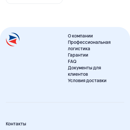
О компании
Профессиональная
логистика
Гарантии
FAQ
Документы для
клиентов
Условия доставки
Контакты