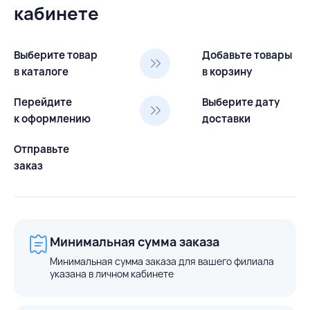
кабинете
Выберите товар
Добавьте товары
в каталоге
в корзину
Перейдите
Выберите дату
к оформлению
доставки
Отправьте
заказ
Минимальная сумма заказа
Минимальная сумма заказа для вашего филиала
указана в личном кабинете