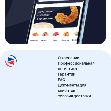
О компании
Профессиональная
логистика
Гарантии
FAQ
Документы для
клиентов
Условия доставки