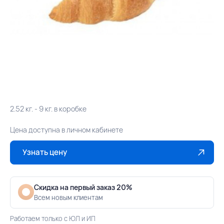
2.52 кг. - 9 кг. в коробке
Цена доступна в личном кабинете
Узнать цену
Скидка на первый заказ 20%
Всем новым клиентам
Работаем только с ЮЛ и ИП