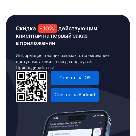
Скидка
-10%
действующим
клиентам на первый заказ
в приложении
Информация о ваших заказах, отслеживание,
доступные акции — всегда под рукой.
Присоединяйтесь!
Скачать на iOS
Скачать на Android