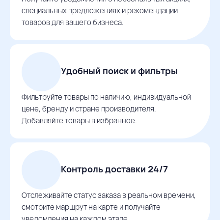
специальных предложениях и рекомендации
товаров для вашего бизнеса.
Удобный поиск и фильтры
Фильтруйте товары по наличию, индивидуальной
цене, бренду и стране производителя.
Добавляйте товары в избранное.
Контроль доставки 24/7
Отслеживайте статус заказа в реальном времени,
смотрите маршрут на карте и получайте
уведомления на каждом этапе.