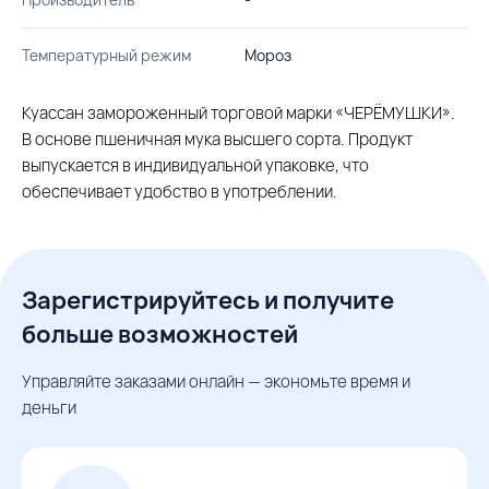
Температурный режим
Мороз
Куассан замороженный торговой марки «ЧЕРЁМУШКИ».
В основе пшеничная мука высшего сорта. Продукт
выпускается в индивидуальной упаковке, что
обеспечивает удобство в употреблении.
Зарегистрируйтесь и получите
больше возможностей
Управляйте заказами онлайн — экономьте время и
деньги