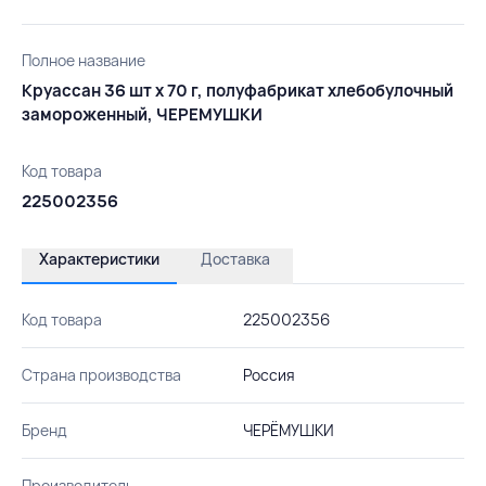
Полное название
Круассан 36 шт х 70 г, полуфабрикат хлебобулочный
замороженный, ЧЕРЕМУШКИ
Код товара
225002356
Характеристики
Доставка
Код товара
225002356
Страна производства
Россия
Бренд
ЧЕРЁМУШКИ
Производитель
-