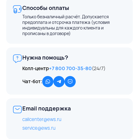
Способы оплаты
Только безналичный расчёт. Допускается
предоплата и отсрочка платежа (условия
индивидуальны для каждого клиента и
прописаны в договоре)
Нужна помощь?
Колл-центр
+7 800 700-35-80
(24/7)
Чат-бот:
Email поддержка
callcenter@ews.ru
service@ews.ru