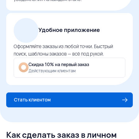
Удобное приложение
Оформляйте заказы из любой точки. Быстрый
поиск, шаблоны заказов — всё под рукой.
Скидка 10% на первый заказ
Действующим клиентам
Стать клиентом
Как сделать заказ в личном