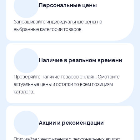
Персональные цены
Запрашивайте индивидуальные цены на
выбранные категории товаров.
Наличие в реальном времени
Проверяйте наличие товаров онлайн. Смотрите
актуальные цены и остатки по всем позициям
каталога.
Акции и рекомендации
Получайте уведомления о персональных акциях,