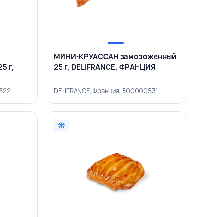
МИНИ-КРУАССАН замороженный
5 г,
25 г, DELIFRANCE, ФРАНЦИЯ
0522
DELIFRANCE, Франция, 500000531