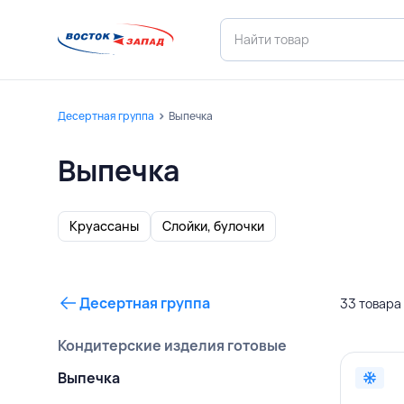
Десертная группа
Выпечка
Выпечка
Круассаны
Слойки, булочки
Десертная группа
33 товара
Кондитерские изделия готовые
Выпечка