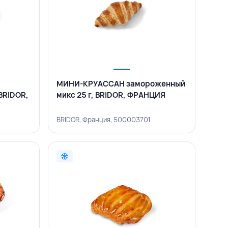
МИНИ-КРУАССАН замороженный
BRIDOR,
микс 25 г, BRIDOR, ФРАНЦИЯ
BRIDOR, Франция, 500003701