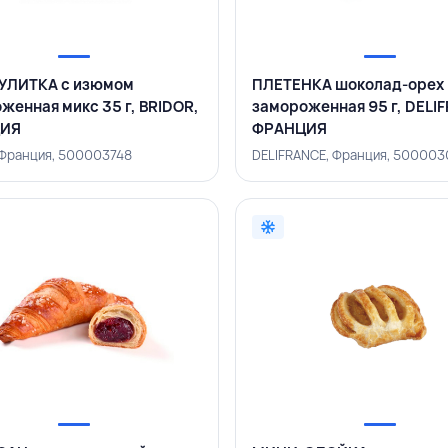
УЛИТКА с изюмом
ПЛЕТЕНКА шоколад-орех
женная микс 35 г, BRIDOR,
замороженная 95 г, DELI
ИЯ
ФРАНЦИЯ
 Франция, 500003748
DELIFRANCE, Франция, 50000