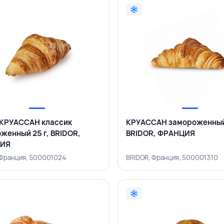
КРУАССАН классик
КРУАССАН замороженный 
женный 25 г, BRIDOR,
BRIDOR, ФРАНЦИЯ
ИЯ
 Франция, 500001024
BRIDOR, Франция, 500001310