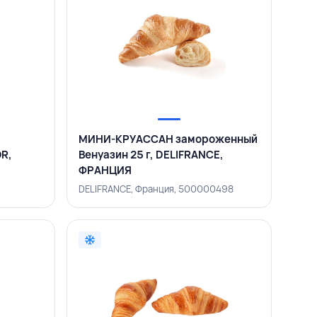
МИНИ-КРУАССАН замороженный
OR,
Венуазин 25 г, DELIFRANCE,
ФРАНЦИЯ
DELIFRANCE, Франция, 500000498