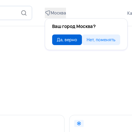
Москва
Ка
Ваш город Москва?
Да, верно
Нет, поменять