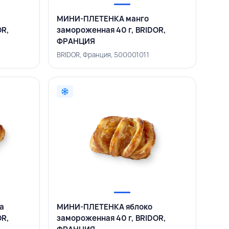
МИНИ-ПЛЕТЕНКА манго
OR,
замороженная 40 г, BRIDOR,
ФРАНЦИЯ
BRIDOR, Франция, 500001011
а
МИНИ-ПЛЕТЕНКА яблоко
OR,
замороженная 40 г, BRIDOR,