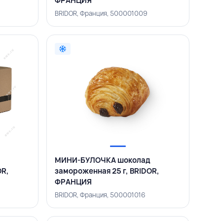
ФРАНЦИЯ
BRIDOR, Франция, 500001009
МИНИ-БУЛОЧКА шоколад
OR,
замороженная 25 г, BRIDOR,
ФРАНЦИЯ
BRIDOR, Франция, 500001016