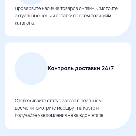
Проверяйте наличие товаров онлайн. Смотрите
актуальные цены и остатки по всем позициям
каталога.
Контроль доставки 24/7
Отслеживайте статус заказа в реальном
времени, смотрите маршрут на карте и
получайте уведомления на каждом этапе.