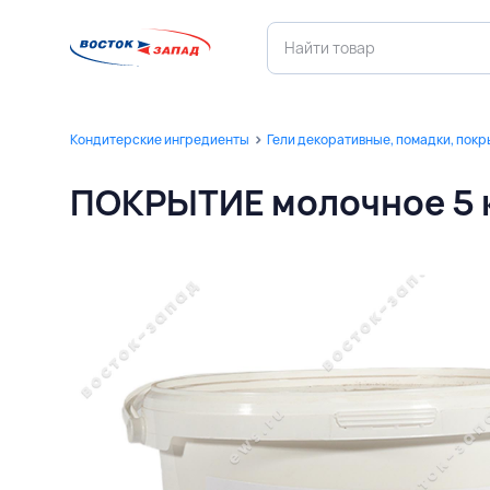
Кондитерские ингредиенты
Гели декоративные, помадки, пок
ПОКРЫТИЕ молочное 5 