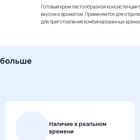
Готовый крем пастообразной консистенции 
вкусом и ароматом. Применяется для отделк
для приготовления комбинированных кремов,
 больше
Наличие в реальном
времени