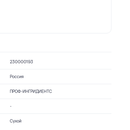
230000193
Россия
ПРОФ-ИНГРИДИЕНТС
-
Сухой