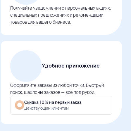
Получайте уведомления о персональных акциях,
специальных предложениях и рекомендации
товаров для вашего бизнеса.
Удобное приложение
Оформляйте заказы из любой точки. Быстрый
поиск, шаблоны заказов — всё под рукой.
Скидка 10% на первый заказ
Действующим клиентам