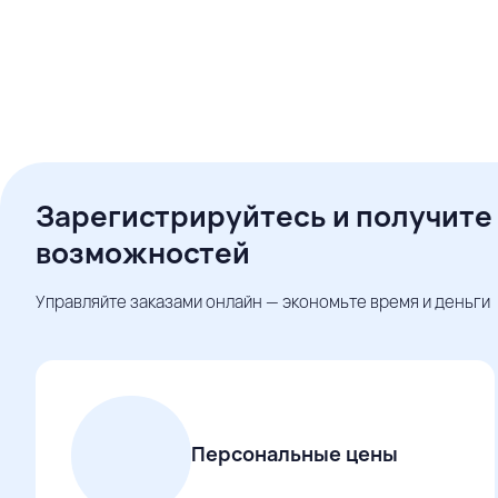
Зарегистрируйтесь и получите
возможностей
Управляйте заказами онлайн — экономьте время и деньги
Персональные цены