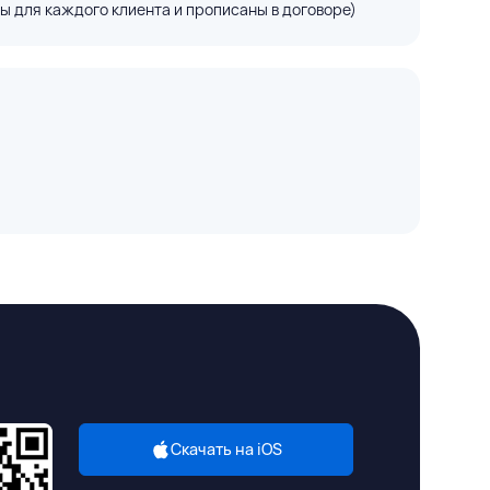
ы для каждого клиента и прописаны в договоре)
Скачать на iOS