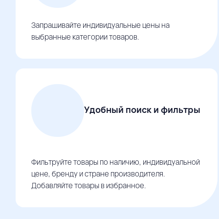
Запрашивайте индивидуальные цены на
выбранные категории товаров.
Удобный поиск и фильтры
Фильтруйте товары по наличию, индивидуальной
цене, бренду и стране производителя.
Добавляйте товары в избранное.