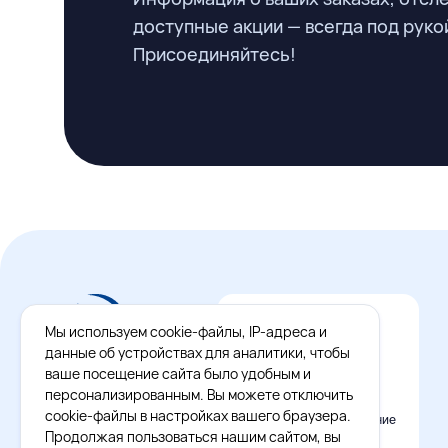
доступные акции — всегда под руко
Присоединяйтесь!
Мы используем cookie-файлы, IP-адреса и
данные об устройствах для аналитики, чтобы
ваше посещение сайта было удобным и
персонализированным. Вы можете отключить
cookie-файлы в настройках вашего браузера.
Официальное приложение
Восток - Запад
Продолжая пользоваться нашим сайтом, вы