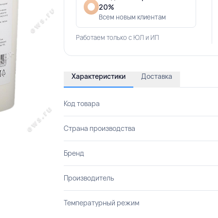
20%
Всем новым клиентам
Работаем только с ЮЛ и ИП
Характеристики
Доставка
Код товара
Страна производства
Бренд
Производитель
Температурный режим