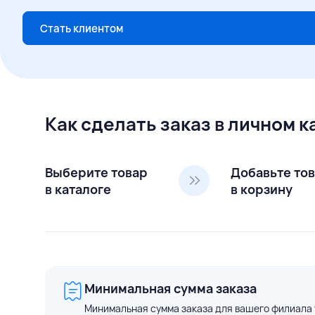
Стать клиентом
Как сделать заказ в личном 
Выберите товар
Добавьте то
в каталоге
в корзину
Минимальная сумма заказа
Минимальная сумма заказа для вашего филиала 