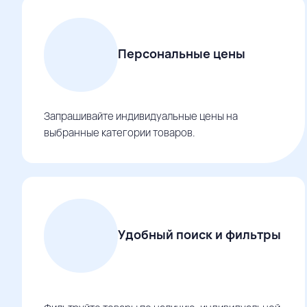
Персональные цены
Запрашивайте индивидуальные цены на
выбранные категории товаров.
Удобный поиск и фильтры