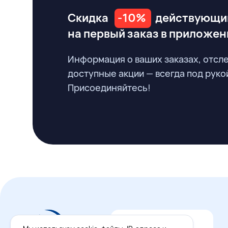
Скидка
-10%
действующи
на первый заказ
в приложен
Информация о ваших заказах, отсл
доступные акции — всегда под руко
Присоединяйтесь!