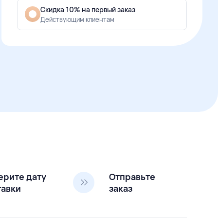
Скидка 10% на первый заказ
Действующим клиентам
ерите дату
Отправьте
тавки
заказ