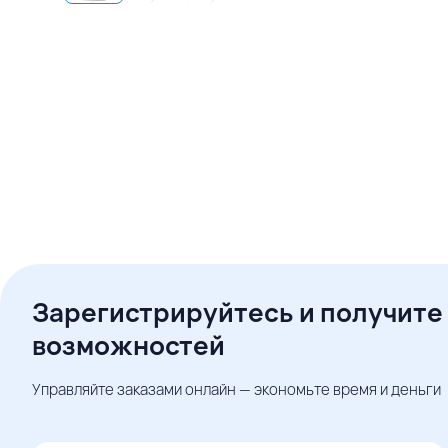
Зарегистрируйтесь и получите
возможностей
Управляйте заказами онлайн — экономьте время и деньги