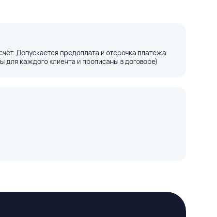
счёт. Допускается предоплата и отсрочка платежа
ы для каждого клиента и прописаны в договоре)