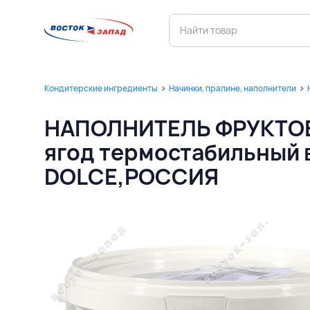
Кондитерские ингредиенты
Начинки, пралине, наполнители
НАПОЛНИТЕЛЬ ФРУКТОВЫ
ягод термостабильный 
DOLCE,РОССИЯ