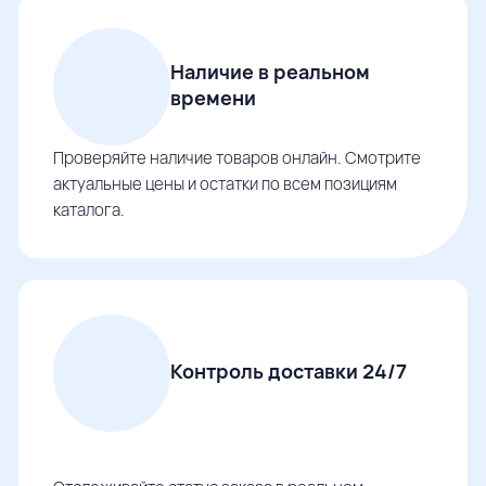
Наличие в реальном
времени
Проверяйте наличие товаров онлайн. Смотрите
актуальные цены и остатки по всем позициям
каталога.
Контроль доставки 24/7