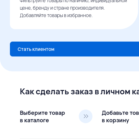
Фильтруйте товары по наличию, индивидуальной
цене, бренду и стране производителя.
Добавляйте товары в избранное.
Стать клиентом
Как сделать заказ в личном 
Выберите товар
Добавьте то
в каталоге
в корзину