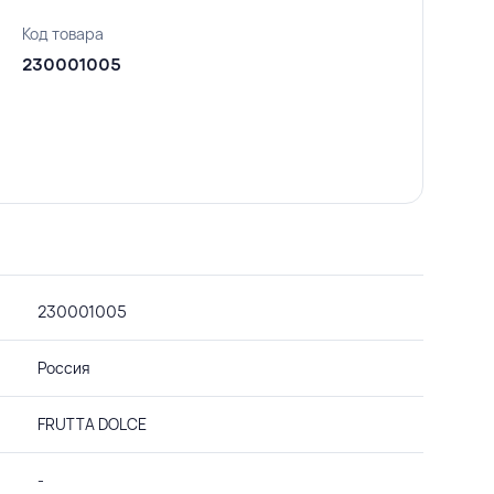
Код товара
230001005
230001005
Россия
FRUTTA DOLCE
-