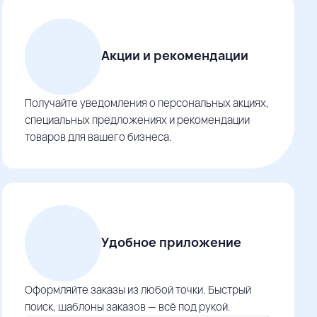
Акции и рекомендации
Получайте уведомления о персональных акциях,
специальных предложениях и рекомендации
товаров для вашего бизнеса.
Удобное приложение
Оформляйте заказы из любой точки. Быстрый
поиск, шаблоны заказов — всё под рукой.