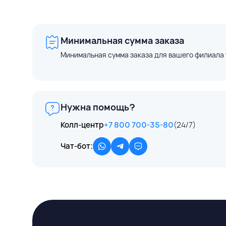
Минимальная сумма заказа
Минимальная сумма заказа для вашего филиала 
Нужна помощь?
Колл-центр
+7 800 700-35-80
(24/7)
Чат-бот: