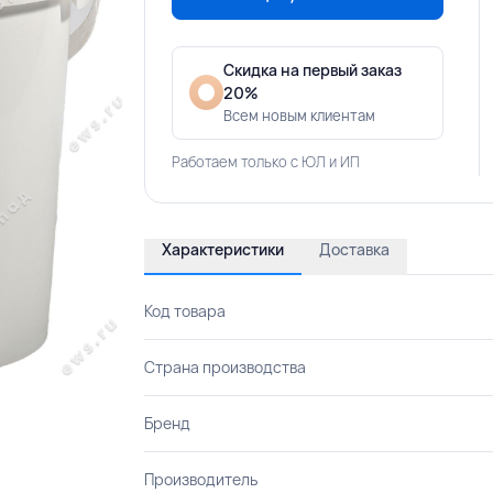
Скидка на первый заказ
20%
Всем новым клиентам
Работаем только с ЮЛ и ИП
Характеристики
Доставка
Код товара
Страна производства
Бренд
Производитель