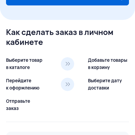
Как сделать заказ в личном
кабинете
Выберите товар
Добавьте товары
в каталоге
в корзину
Перейдите
Выберите дату
к оформлению
доставки
Отправьте
заказ