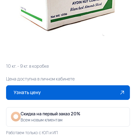
10 кг. - 9 кг. в коробке
Цена доступна в личном кабинете
Узнать цену
Скидка на первый заказ 20%
Всем новым клиентам
Работаем только с ЮЛ и ИП