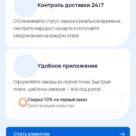
Контроль доставки 24/7
Отслеживайте статус заказа в реальном времени,
смотрите маршрут на карте и получайте
уведомления на каждом этапе.
Удобное приложение
Оформляйте заказы из любой точки. Быстрый
поиск, шаблоны заказов — всё под рукой.
Скидка 10% на первый заказ
Действующим клиентам
Стать клиентом