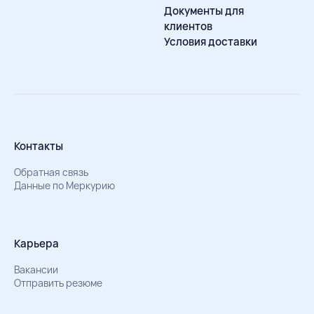
Документы для
клиентов
Условия доставки
Контакты
Обратная связь
Данные по Меркурию
Карьера
Вакансии
Отправить резюме