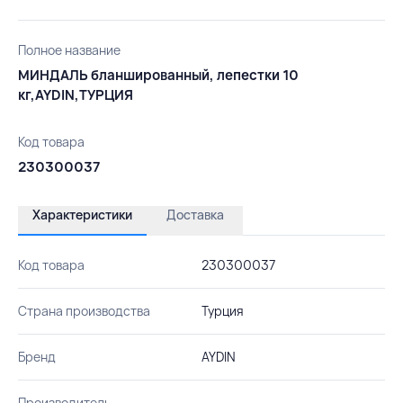
Полное название
МИНДАЛЬ бланшированный, лепестки 10
кг,AYDIN,ТУРЦИЯ
Код товара
230300037
Характеристики
Доставка
Код товара
230300037
Страна производства
Турция
Бренд
AYDIN
Производитель
-