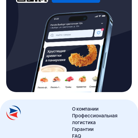
О компании
Профессиональная
логистика
Гарантии
FAQ