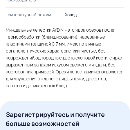
Температурный режим
Холод
Миндальные лепестки AYDIN – это ядра орехов после
термообработки (бланширования), нарезанные
пластинами толщиной 0,7 мм. Имеют отличные
органолептические характеристики: чистые, без
повреждений,однородные,цвета слоновой кости, с ярко
выраженным запахом ивкусом свежего миндаля, без
посторонних примесей. Орехи лепестками используются
для улучшения внешнего вид выпечки, десертов,
салатов и деликатесных блюд.
Зарегистрируйтесь и получите
больше возможностей