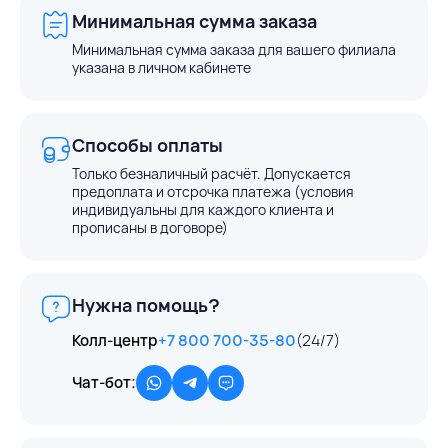
Минимальная сумма заказа
Минимальная сумма заказа для вашего филиала
указана в личном кабинете
Способы оплаты
Только безналичный расчёт. Допускается
предоплата и отсрочка платежа (условия
индивидуальны для каждого клиента и
прописаны в договоре)
Нужна помощь?
Колл-центр
+7 800 700-35-80
(24/7)
Чат-бот: