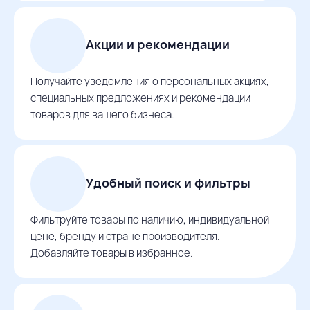
Акции и рекомендации
Получайте уведомления о персональных акциях,
специальных предложениях и рекомендации
товаров для вашего бизнеса.
Удобный поиск и фильтры
Фильтруйте товары по наличию, индивидуальной
цене, бренду и стране производителя.
Добавляйте товары в избранное.