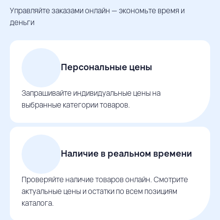
Управляйте заказами онлайн — экономьте время и
деньги
Персональные цены
Запрашивайте индивидуальные цены на
выбранные категории товаров.
Наличие в реальном времени
Проверяйте наличие товаров онлайн. Смотрите
актуальные цены и остатки по всем позициям
каталога.