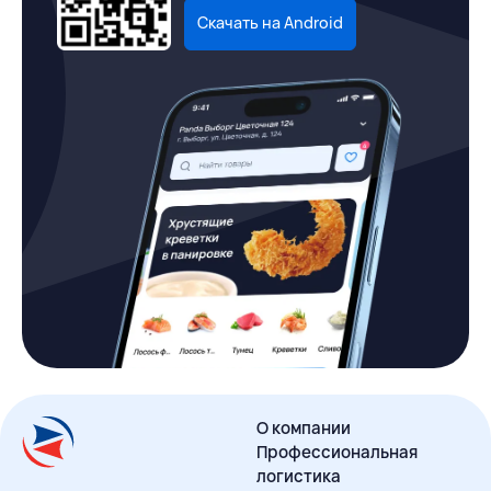
Скачать на Android
О компании
Профессиональная
логистика