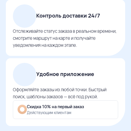
Контроль доставки 24/7
Отслеживайте статус заказа в реальном времени,
смотрите маршрут на карте и получайте
уведомления на каждом этапе.
Удобное приложение
Оформляйте заказы из любой точки. Быстрый
поиск, шаблоны заказов — всё под рукой.
Скидка 10% на первый заказ
Действующим клиентам