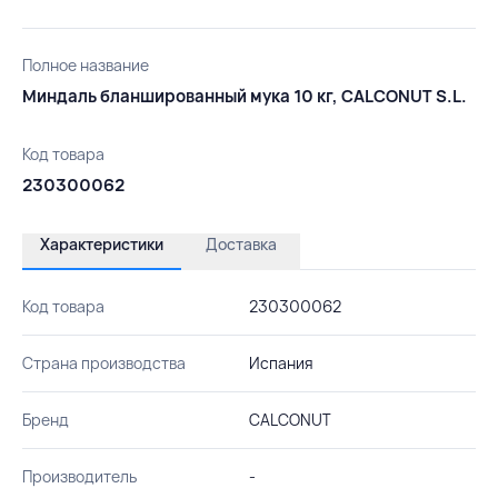
Полное название
Миндаль бланшированный мука 10 кг, CALCONUT S.L.
Код товара
230300062
Характеристики
Доставка
Код товара
230300062
Страна производства
Испания
Бренд
CALCONUT
Производитель
-