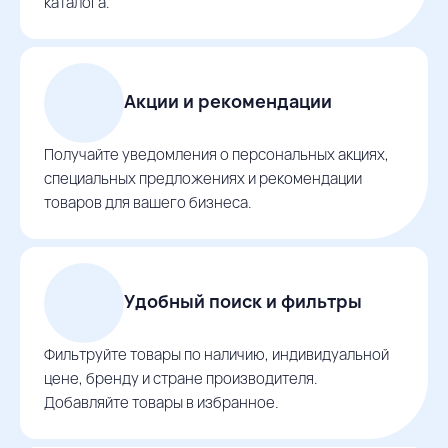
каталога.
Акции и рекомендации
Получайте уведомления о персональных акциях,
специальных предложениях и рекомендации
товаров для вашего бизнеса.
Удобный поиск и фильтры
Фильтруйте товары по наличию, индивидуальной
цене, бренду и стране производителя.
Добавляйте товары в избранное.