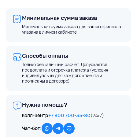
Минимальная сумма заказа
Минимальная сумма заказа для вашего филиала
указана в личном кабинете
Способы оплаты
Только безналичный расчёт. Допускается
предоплата и отсрочка платежа (условия
индивидуальны для каждого клиента и
прописаны в договоре)
Нужна помощь?
Колл-центр
+7 800 700-35-80
(24/7)
Чат-бот: