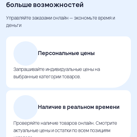
больше возможностей
Управляйте заказами онлайн — экономьте время и
деньги
Персональные цены
Запрашивайте индивидуальные цены на
выбранные категории товаров.
Наличие в реальном времени
Проверяйте наличие товаров онлайн. Смотрите
актуальные цены и остатки по всем позициям