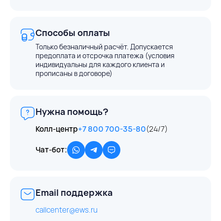
Способы оплаты
Только безналичный расчёт. Допускается
предоплата и отсрочка платежа (условия
индивидуальны для каждого клиента и
прописаны в договоре)
Нужна помощь?
Колл-центр
+7 800 700-35-80
(24/7)
Чат-бот:
Email поддержка
callcenter@ews.ru