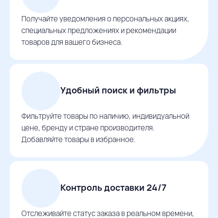
Получайте уведомления о персональных акциях,
специальных предложениях и рекомендации
товаров для вашего бизнеса.
Удобный поиск и фильтры
Фильтруйте товары по наличию, индивидуальной
цене, бренду и стране производителя.
Добавляйте товары в избранное.
Контроль доставки 24/7
Отслеживайте статус заказа в реальном времени,