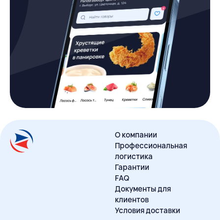
О компании
Профессиональная
логистика
Гарантии
FAQ
Документы для
клиентов
Условия доставки