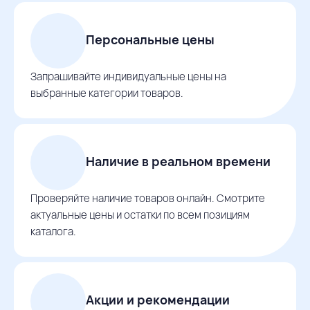
Персональные цены
Запрашивайте индивидуальные цены на
выбранные категории товаров.
Наличие в реальном времени
Проверяйте наличие товаров онлайн. Смотрите
актуальные цены и остатки по всем позициям
каталога.
Акции и рекомендации