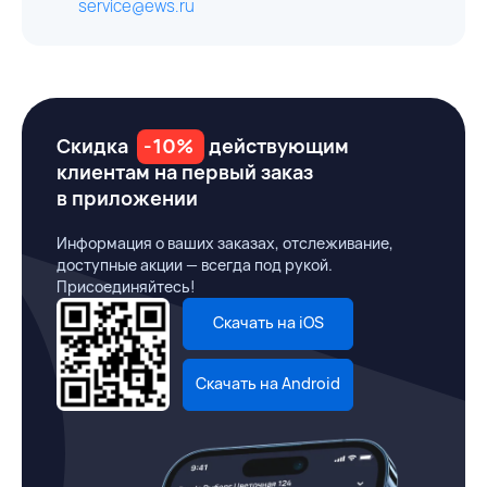
service@ews.ru
Скидка
-10%
действующим
клиентам на первый заказ
в приложении
Информация о ваших заказах, отслеживание,
доступные акции — всегда под рукой.
Присоединяйтесь!
Скачать на iOS
Скачать на Android