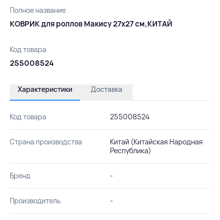
Полное название
КОВРИК для роллов Макису 27х27 см,КИТАЙ
Код товара
255008524
Характеристики
Доставка
Код товара
255008524
Страна производства
Китай (Китайская Народная
Республика)
Бренд
-
Производитель
-