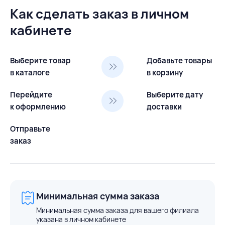
Как сделать заказ в личном
кабинете
Выберите товар
Добавьте товары
в каталоге
в корзину
Перейдите
Выберите дату
к оформлению
доставки
Отправьте
заказ
Минимальная сумма заказа
Минимальная сумма заказа для вашего филиала
указана в личном кабинете