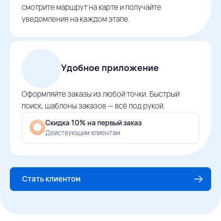
смотрите маршрут на карте и получайте
уведомления на каждом этапе.
Удобное приложение
Оформляйте заказы из любой точки. Быстрый
поиск, шаблоны заказов — всё под рукой.
Скидка 10% на первый заказ
Действующим клиентам
Стать клиентом