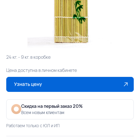
24 кг. - 9 кг. в коробке
Цена доступна в личном кабинете
Узнать цену
Скидка на первый заказ 20%
Всем новым клиентам
Работаем только с ЮЛ и ИП