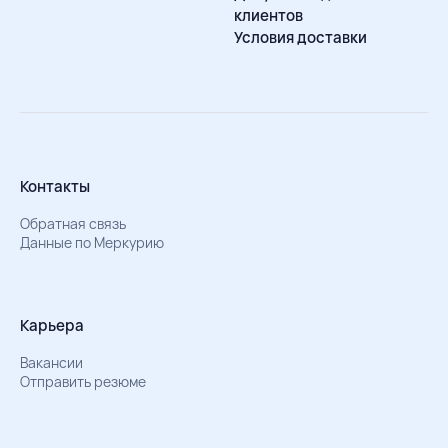
клиентов
Условия доставки
Контакты
Обратная связь
Данные по Меркурию
Карьера
Вакансии
Отправить резюме