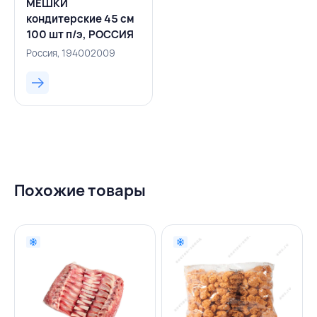
МЕШКИ
кондитерские 45 см
100 шт п/э, РОССИЯ
Россия, 194002009
Похожие товары