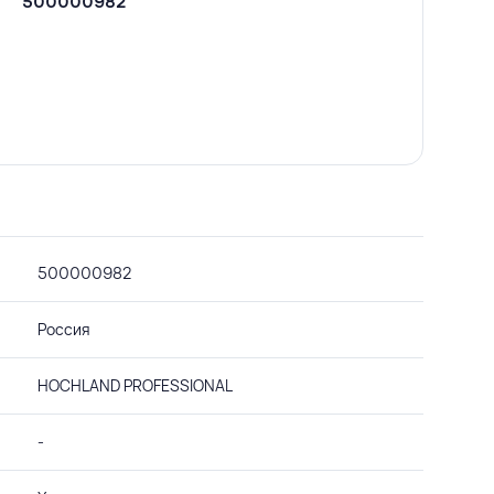
500000982
500000982
Россия
HOCHLAND PROFESSIONAL
-