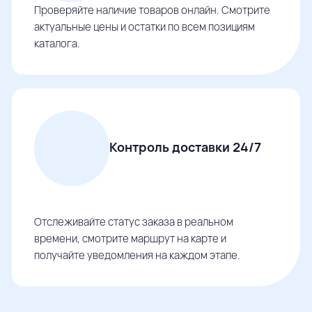
Проверяйте наличие товаров онлайн. Смотрите
актуальные цены и остатки по всем позициям
каталога.
Контроль доставки 24/7
Отслеживайте статус заказа в реальном
времени, смотрите маршрут на карте и
получайте уведомления на каждом этапе.