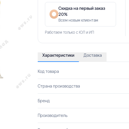
Скидка на первый заказ
20%
Всем новым клиентам
Работаем только с ЮЛ и ИП
Характеристики
Доставка
Код товара
Страна производства
Бренд
Производитель