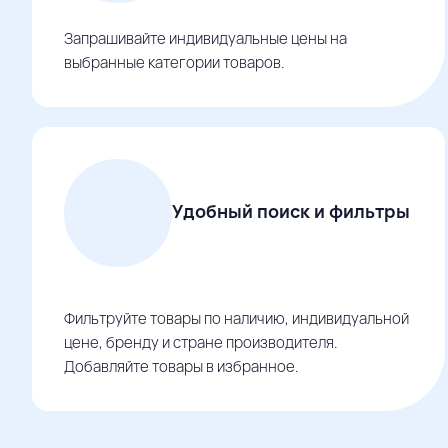
Запрашивайте индивидуальные цены на
выбранные категории товаров.
Удобный поиск и фильтры
Фильтруйте товары по наличию, индивидуальной
цене, бренду и стране производителя.
Добавляйте товары в избранное.