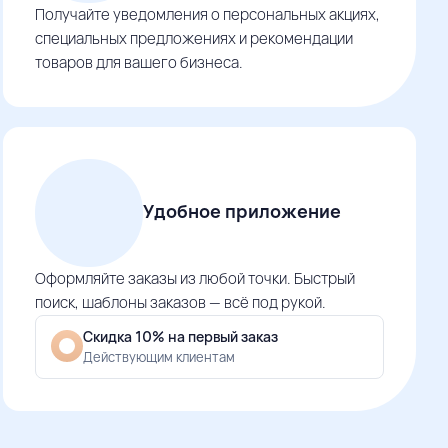
Получайте уведомления о персональных акциях,
специальных предложениях и рекомендации
товаров для вашего бизнеса.
Удобное приложение
Оформляйте заказы из любой точки. Быстрый
поиск, шаблоны заказов — всё под рукой.
Скидка 10% на первый заказ
Действующим клиентам