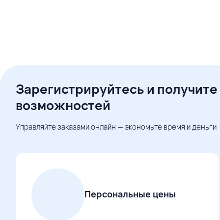
Зарегистрируйтесь и получите
возможностей
Управляйте заказами онлайн — экономьте время и деньги
Персональные цены