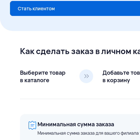
Стать клиентом
Как сделать заказ в личном 
Выберите товар
Добавьте то
в каталоге
в корзину
Минимальная сумма заказа
Минимальная сумма заказа для вашего филиала 