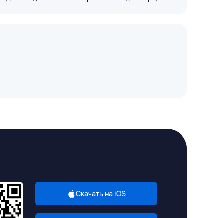
Скачать на iOS