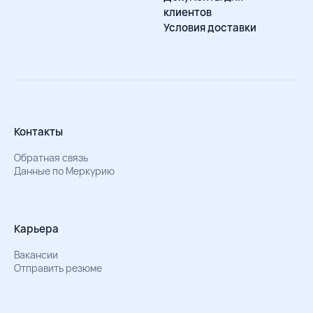
клиентов
Условия доставки
Контакты
Обратная связь
Данные по Меркурию
Карьера
Вакансии
Отправить резюме