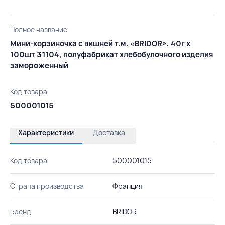
Полное название
Мини-корзиночка с вишней т.м. «BRIDOR», 40г х
100шт 31104, полуфабрикат хлебобулочного изделия
замороженный
Код товара
500001015
Характеристики
Доставка
Код товара
500001015
Страна производства
Франция
Бренд
BRIDOR