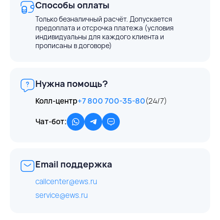
Способы оплаты
Только безналичный расчёт. Допускается
предоплата и отсрочка платежа (условия
индивидуальны для каждого клиента и
прописаны в договоре)
Нужна помощь?
Колл-центр
+7 800 700-35-80
(24/7)
Чат-бот:
Email поддержка
callcenter@ews.ru
service@ews.ru