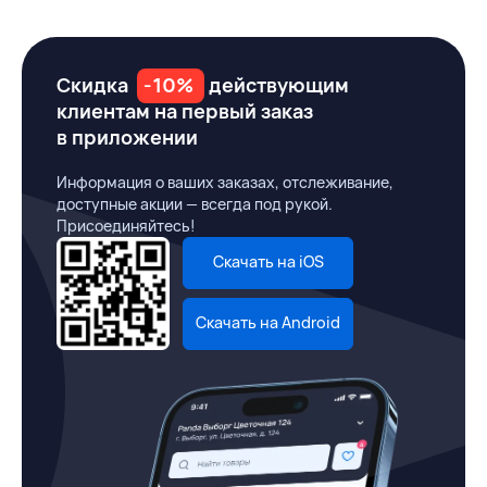
Скидка
-10%
действующим
клиентам на первый заказ
в приложении
Информация о ваших заказах, отслеживание,
доступные акции — всегда под рукой.
Присоединяйтесь!
Скачать на iOS
Скачать на Android