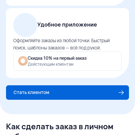
Удобное приложение
Оформляйте заказы из любой точки. Быстрый
поиск, шаблоны заказов — всё под рукой.
Скидка 10% на первый заказ
Действующим клиентам
Стать клиентом
Как сделать заказ в личном