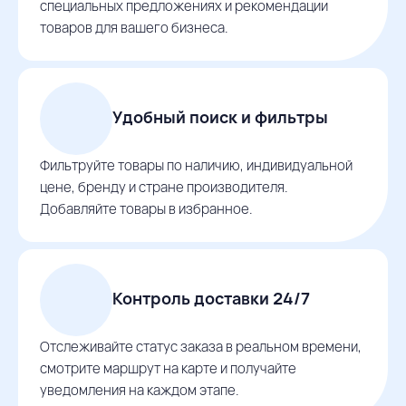
специальных предложениях и рекомендации
товаров для вашего бизнеса.
Удобный поиск и фильтры
Фильтруйте товары по наличию, индивидуальной
цене, бренду и стране производителя.
Добавляйте товары в избранное.
Контроль доставки 24/7
Отслеживайте статус заказа в реальном времени,
смотрите маршрут на карте и получайте
уведомления на каждом этапе.