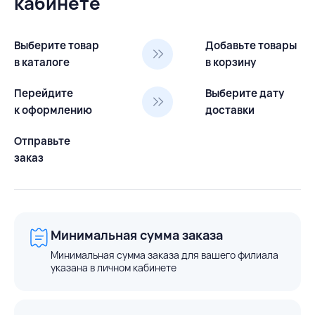
кабинете
Выберите товар
Добавьте товары
в каталоге
в корзину
Перейдите
Выберите дату
к оформлению
доставки
Отправьте
заказ
Минимальная сумма заказа
Минимальная сумма заказа для вашего филиала
указана в личном кабинете