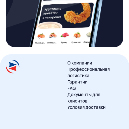
О компании
Профессиональная
логистика
Гарантии
FAQ
Документы для
клиентов
Условия доставки