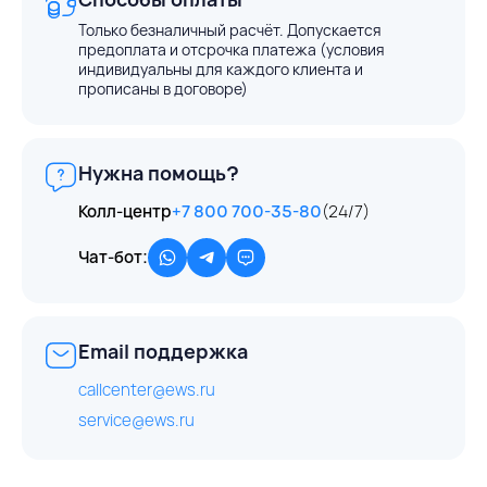
Только безналичный расчёт. Допускается
предоплата и отсрочка платежа (условия
индивидуальны для каждого клиента и
прописаны в договоре)
Нужна помощь?
Колл-центр
+7 800 700-35-80
(24/7)
Чат-бот:
Email поддержка
callcenter@ews.ru
service@ews.ru