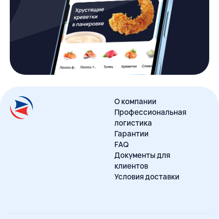
О компании
Профессиональная
логистика
Гарантии
FAQ
Документы для
клиентов
Условия доставки