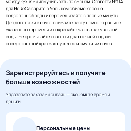
между кухнями или учитывать по сменам. Спагетти №114
для HoReCa варите в большом объёме хорошо
подсоленной воды и перемешивайте в первые минуты.
Для доготовки в соусе снимайте пасту немного раньше
указанного времени и сохраняйте часть крахмальной
воды. Не промывайте спагетти для горячей подачи:
поверхностный крахмал нужен для эмульсии соуса.
Зарегистрируйтесь и получите
больше возможностей
Управляйте заказами онлайн — экономьте время и
деньги
Персональные цены