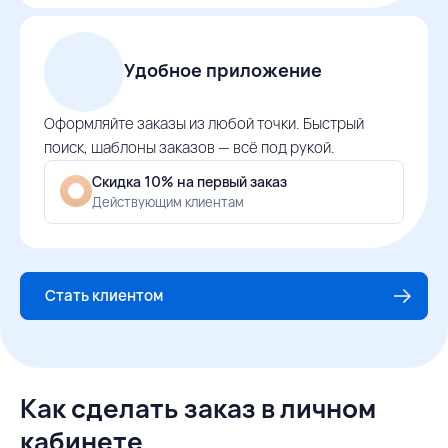
Удобное приложение
Оформляйте заказы из любой точки. Быстрый
поиск, шаблоны заказов — всё под рукой.
Скидка 10% на первый заказ
Действующим клиентам
Стать клиентом
Как сделать заказ в личном
кабинете