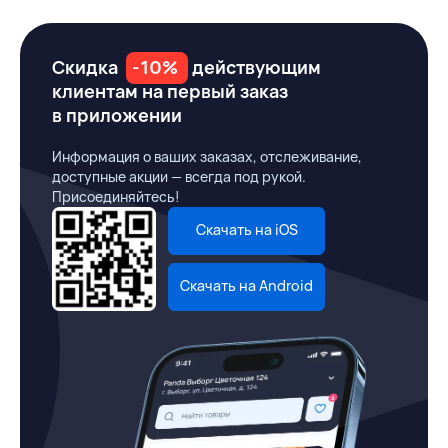
Скидка
-10%
действующим
клиентам на первый заказ
в приложении
Информация о ваших заказах, отслеживание,
доступные акции — всегда под рукой.
Присоединяйтесь!
Скачать на iOS
Скачать на Android