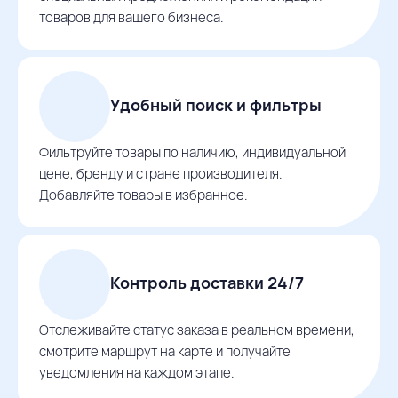
товаров для вашего бизнеса.
Удобный поиск и фильтры
Фильтруйте товары по наличию, индивидуальной
цене, бренду и стране производителя.
Добавляйте товары в избранное.
Контроль доставки 24/7
Отслеживайте статус заказа в реальном времени,
смотрите маршрут на карте и получайте
уведомления на каждом этапе.