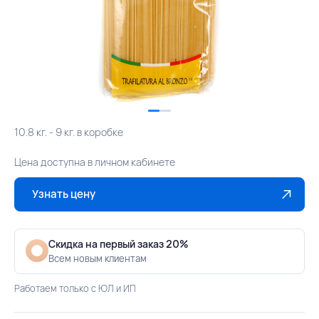
10.8 кг. - 9 кг. в коробке
Цена доступна в личном кабинете
Узнать цену
Скидка на первый заказ 20%
Всем новым клиентам
Работаем только с ЮЛ и ИП