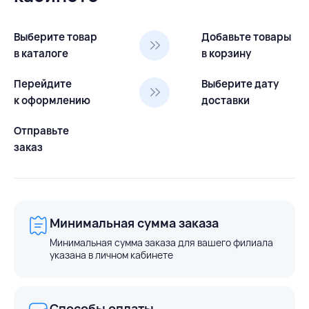
Выберите товар
Добавьте товары
в каталоге
в корзину
Перейдите
Выберите дату
к оформлению
доставки
Отправьте
заказ
Минимальная сумма заказа
Минимальная сумма заказа для вашего филиала
указана в личном кабинете
Способы оплаты