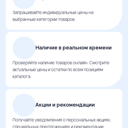
Запрашивайте индивидуальные цены на
выбранные категории товаров.
Наличие в реальном времени
Проверяйте наличие товаров онлайн. Смотрите
актуальные цены и остатки по всем позициям
каталога.
Акции и рекомендации
Получайте уведомления о персональных акциях,
специальных предложениях и рекомендации