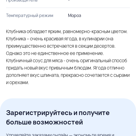
Температурный режим
Мороз
Клубника обладает ярким, равномерно-красным цветом.
Клубника – очень красивая ягода, в кулинарии она
преимущественно встречается в секции десертов.
Однако это не единственное ее применение.
Клубничный соус для мяса - очень оригинальный способ
придать новый вкус привычным блюдам. Ягода отлично
дополняет вкус шпината, прекрасно сочетается с сырами
и орехами.
Зарегистрируйтесь и получите
больше возможностей
Управляйте заказами онлайн — экономьте время и