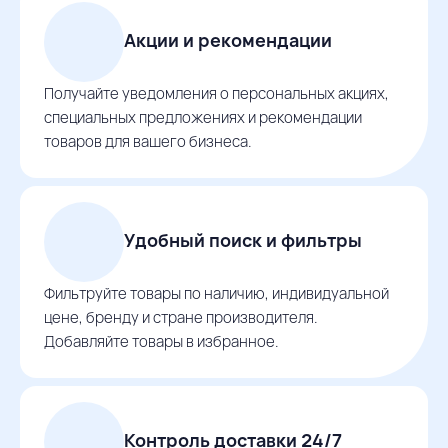
Акции и рекомендации
Получайте уведомления о персональных акциях,
специальных предложениях и рекомендации
товаров для вашего бизнеса.
Удобный поиск и фильтры
Фильтруйте товары по наличию, индивидуальной
цене, бренду и стране производителя.
Добавляйте товары в избранное.
Контроль доставки 24/7