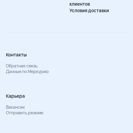
клиентов
Условия доставки
Контакты
Обратная связь
Данные по Меркурию
Карьера
Вакансии
Отправить резюме