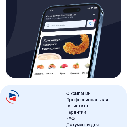
О компании
Профессиональная
логистика
Гарантии
FAQ
Документы для