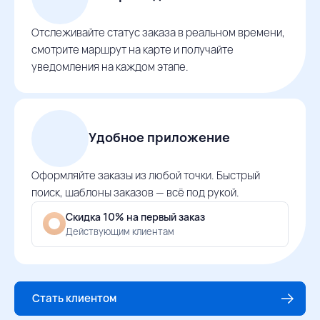
Отслеживайте статус заказа в реальном времени,
смотрите маршрут на карте и получайте
уведомления на каждом этапе.
Удобное приложение
Оформляйте заказы из любой точки. Быстрый
поиск, шаблоны заказов — всё под рукой.
Скидка 10% на первый заказ
Действующим клиентам
Стать клиентом