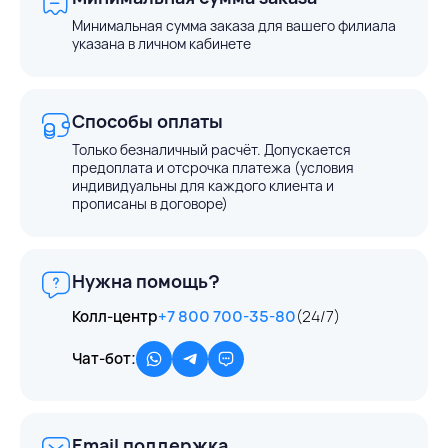
Минимальная сумма заказа для вашего филиала
указана в личном кабинете
Способы оплаты
Только безналичный расчёт. Допускается
предоплата и отсрочка платежа (условия
индивидуальны для каждого клиента и
прописаны в договоре)
Нужна помощь?
Колл-центр
+7 800 700-35-80
(24/7)
Чат-бот:
Email поддержка