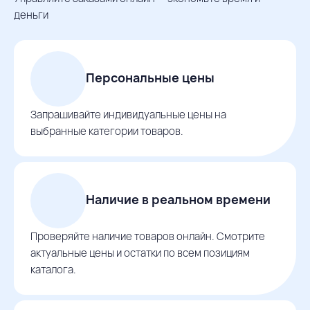
деньги
Персональные цены
Запрашивайте индивидуальные цены на
выбранные категории товаров.
Наличие в реальном времени
Проверяйте наличие товаров онлайн. Смотрите
актуальные цены и остатки по всем позициям
каталога.