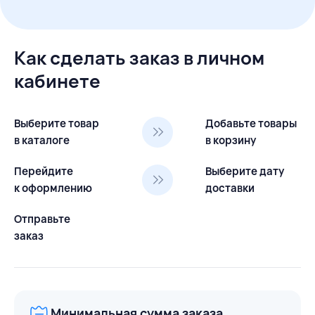
Как сделать заказ в личном
кабинете
Выберите товар
Добавьте товары
в каталоге
в корзину
Перейдите
Выберите дату
к оформлению
доставки
Отправьте
заказ
Минимальная сумма заказа