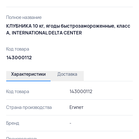
Полное название
КЛУБНИКА 10 кг, ягоды быстрозамороженные, класс
А, INTERNATIONAL DELTA CENTER
Код товара
143000112
Характеристики
Доставка
Код товара
143000112
Страна производства
Египет
Бренд
-
Производитель
-