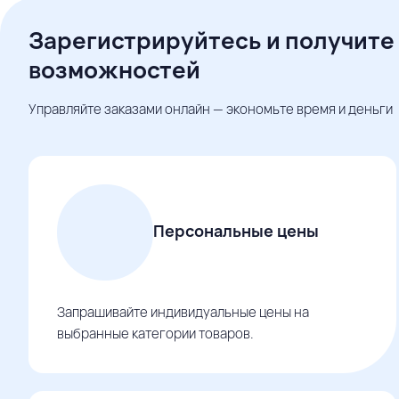
Зарегистрируйтесь и получите
возможностей
Управляйте заказами онлайн — экономьте время и деньги
Персональные цены
Запрашивайте индивидуальные цены на
выбранные категории товаров.