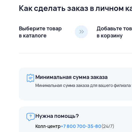
Как сделать заказ в личном 
Выберите товар
Добавьте то
в каталоге
в корзину
Минимальная сумма заказа
Минимальная сумма заказа для вашего филиала 
Нужна помощь?
Колл-центр
+7 800 700-35-80
(24/7)