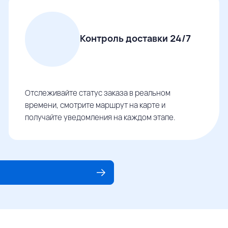
Контроль доставки 24/7
Отслеживайте статус заказа в реальном
времени, смотрите маршрут на карте и
получайте уведомления на каждом этапе.