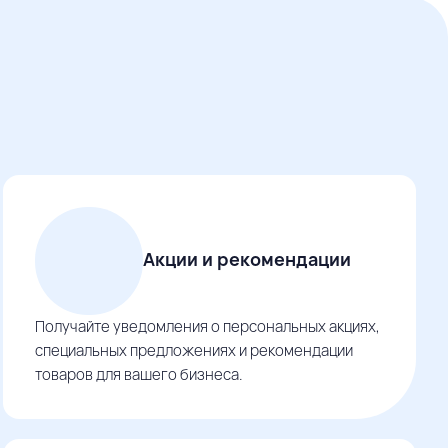
Акции и рекомендации
Получайте уведомления о персональных акциях,
специальных предложениях и рекомендации
товаров для вашего бизнеса.