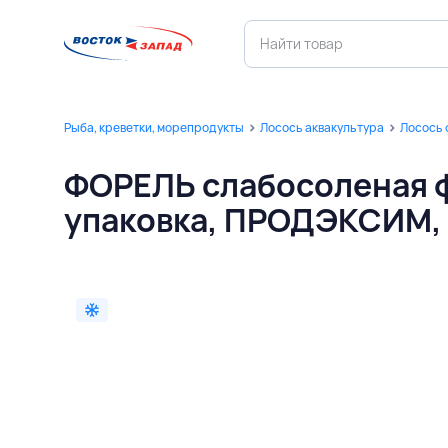
Рыба, креветки, морепродукты
Лосось аквакультура
Лосось 
ФОРЕЛЬ слабосоленая фи
упаковка, ПРОДЭКСИМ,