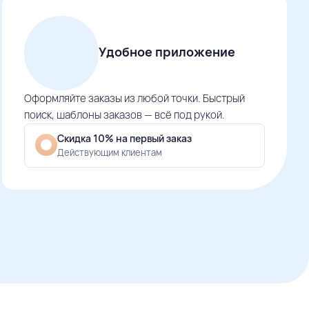
Удобное приложение
Оформляйте заказы из любой точки. Быстрый
поиск, шаблоны заказов — всё под рукой.
Скидка 10% на первый заказ
Действующим клиентам