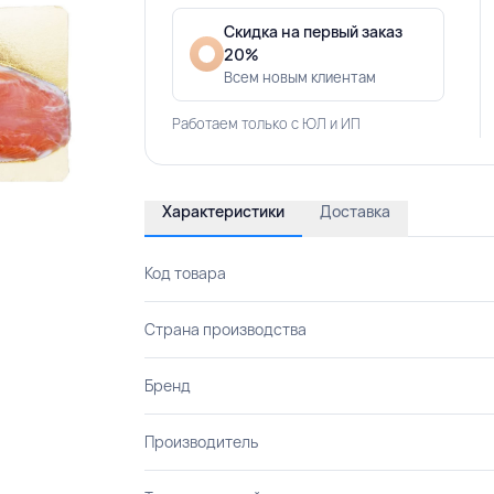
Скидка на первый заказ
20%
Всем новым клиентам
Работаем только с ЮЛ и ИП
Характеристики
Доставка
Код товара
Страна производства
Бренд
Производитель