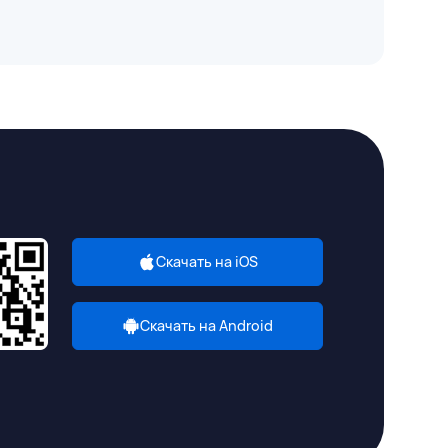
Скачать на iOS
Скачать на Android