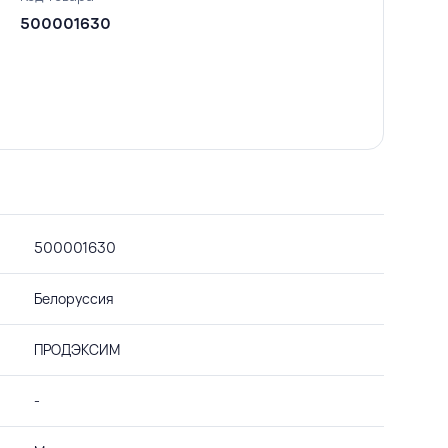
500001630
500001630
Белоруссия
ПРОДЭКСИМ
-