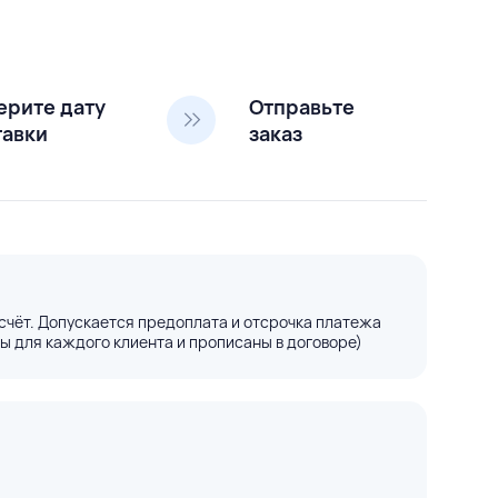
ерите дату
Отправьте
тавки
заказ
счёт. Допускается предоплата и отсрочка платежа
ы для каждого клиента и прописаны в договоре)