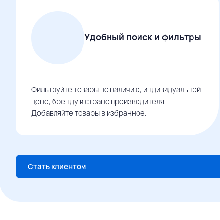
Удобный поиск и фильтры
Фильтруйте товары по наличию, индивидуальной
цене, бренду и стране производителя.
Добавляйте товары в избранное.
Стать клиентом