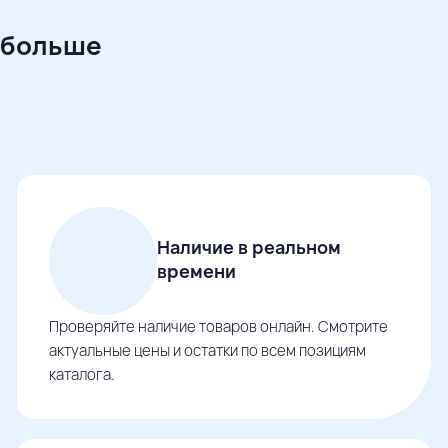
 больше
Наличие в реальном
времени
Проверяйте наличие товаров онлайн. Смотрите
актуальные цены и остатки по всем позициям
каталога.