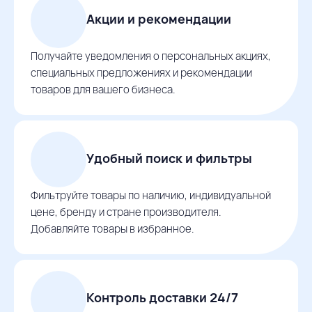
Акции и рекомендации
Получайте уведомления о персональных акциях,
специальных предложениях и рекомендации
товаров для вашего бизнеса.
Удобный поиск и фильтры
Фильтруйте товары по наличию, индивидуальной
цене, бренду и стране производителя.
Добавляйте товары в избранное.
Контроль доставки 24/7