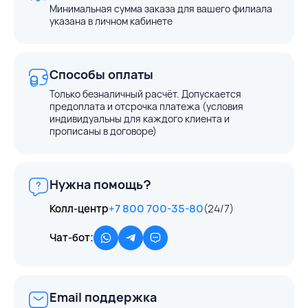
Минимальная сумма заказа для вашего филиала
указана в личном кабинете
Способы оплаты
Только безналичный расчёт. Допускается
предоплата и отсрочка платежа (условия
индивидуальны для каждого клиента и
прописаны в договоре)
Нужна помощь?
Колл-центр
+7 800 700-35-80
(24/7)
Чат-бот:
Email поддержка