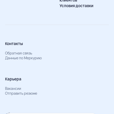
клиентов
Условия доставки
Контакты
Обратная связь
Данные по Меркурию
Карьера
Вакансии
Отправить резюме