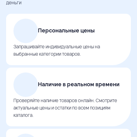
деньги
Персональные цены
Запрашивайте индивидуальные цены на
выбранные категории товаров.
Наличие в реальном времени
Проверяйте наличие товаров онлайн. Смотрите
актуальные цены и остатки по всем позициям
каталога.