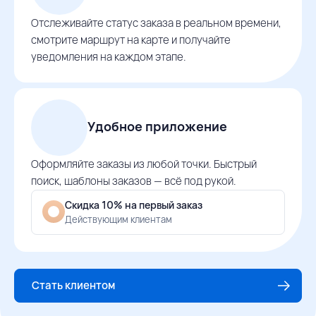
Отслеживайте статус заказа в реальном времени,
смотрите маршрут на карте и получайте
уведомления на каждом этапе.
Удобное приложение
Оформляйте заказы из любой точки. Быстрый
поиск, шаблоны заказов — всё под рукой.
Скидка 10% на первый заказ
Действующим клиентам
Стать клиентом