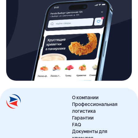
О компании
Профессиональная
логистика
Гарантии
FAQ
Документы для