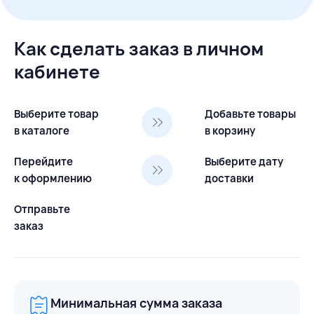
Как сделать заказ в личном
кабинете
Выберите товар
Добавьте товары
в каталоге
в корзину
Перейдите
Выберите дату
к оформлению
доставки
Отправьте
заказ
Минимальная сумма заказа