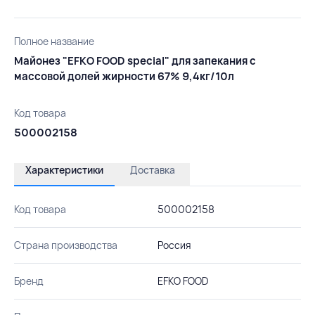
Полное название
Майонез "EFKO FOOD special" для запекания с
массовой долей жирности 67% 9,4кг/10л
Код товара
500002158
Характеристики
Доставка
Код товара
500002158
Страна производства
Россия
Бренд
EFKO FOOD