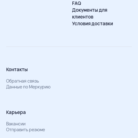
FAQ
Документы для
клиентов
Условия доставки
Контакты
Обратная связь
Данные по Меркурию
Карьера
Вакансии
Отправить резюме