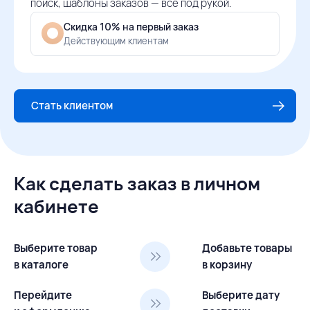
поиск, шаблоны заказов — всё под рукой.
Скидка 10% на первый заказ
Действующим клиентам
Стать клиентом
Как сделать заказ в личном
кабинете
Выберите товар
Добавьте товары
в каталоге
в корзину
Перейдите
Выберите дату