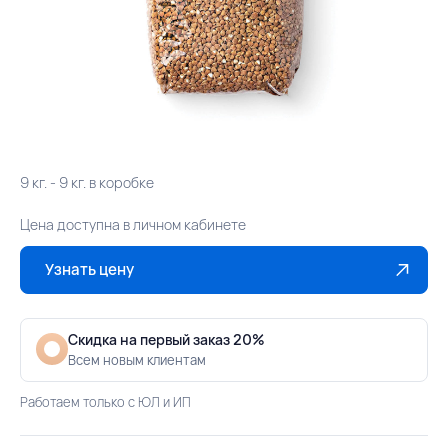
9 кг. - 9 кг. в коробке
Цена доступна в личном кабинете
Узнать цену
Скидка на первый заказ 20%
Всем новым клиентам
Работаем только с ЮЛ и ИП