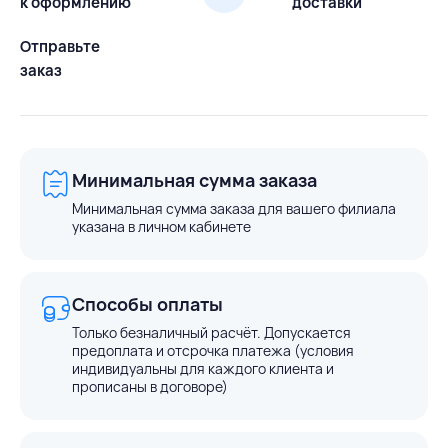
к оформлению
доставки
Отправьте
заказ
Минимальная сумма заказа
Минимальная сумма заказа для вашего филиала
указана в личном кабинете
Способы оплаты
Только безналичный расчёт. Допускается
предоплата и отсрочка платежа (условия
индивидуальны для каждого клиента и
прописаны в договоре)