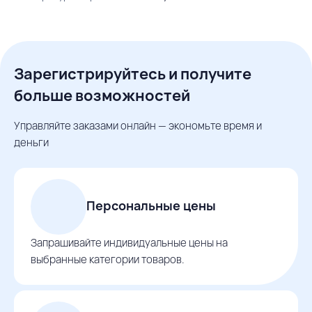
Зарегистрируйтесь и получите
больше возможностей
Управляйте заказами онлайн — экономьте время и
деньги
Персональные цены
Запрашивайте индивидуальные цены на
выбранные категории товаров.