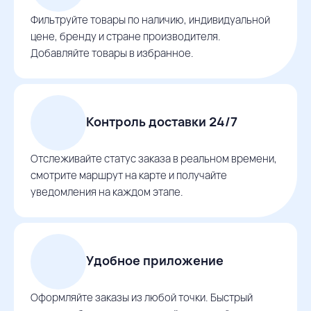
Фильтруйте товары по наличию, индивидуальной
цене, бренду и стране производителя.
Добавляйте товары в избранное.
Контроль доставки 24/7
Отслеживайте статус заказа в реальном времени,
смотрите маршрут на карте и получайте
уведомления на каждом этапе.
Удобное приложение
Оформляйте заказы из любой точки. Быстрый