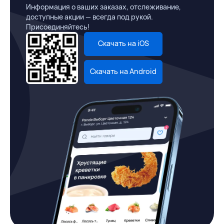
Информация о ваших заказах, отслеживание,
доступные акции — всегда под рукой.
Присоединяйтесь!
Скачать на iOS
Скачать на Android