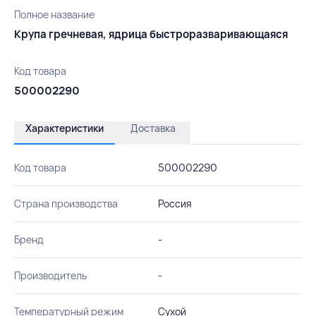
Полное название
Крупа гречневая, ядрица быстроразваривающаяся
Код товара
500002290
Характеристики
Доставка
Код товара
500002290
Страна производства
Россия
Бренд
-
Производитель
-
Температурный режим
Сухой