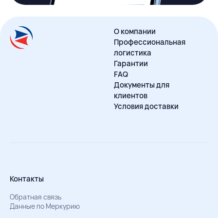
О компании
Профессиональная
логистика
Гарантии
FAQ
Документы для
клиентов
Условия доставки
Контакты
Обратная связь
Данные по Меркурию