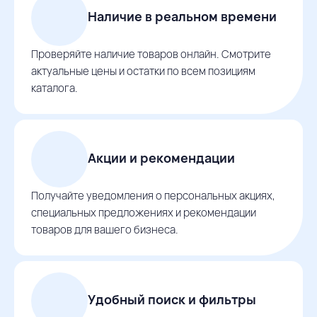
Наличие в реальном времени
Проверяйте наличие товаров онлайн. Смотрите
актуальные цены и остатки по всем позициям
каталога.
Акции и рекомендации
Получайте уведомления о персональных акциях,
специальных предложениях и рекомендации
товаров для вашего бизнеса.
Удобный поиск и фильтры