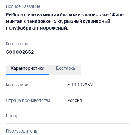
Полное название
Рыбное филе из минтая без кожи в панировке "Филе
минтая в панировке" 5 кг, рыбный кулинарный
полуфабрикат мороженый.
Код товара
500002652
Характеристики
Доставка
Код товара
500002652
Страна производства
Россия
Бренд
-
Производитель
-