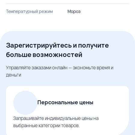
Температурный режим
Мороз
Зарегистрируйтесь и получите
больше возможностей
Управляйте заказами онлайн — экономьте время и
деньги
Персональные цены
Запрашивайте индивидуальные цены на
выбранные категории товаров.