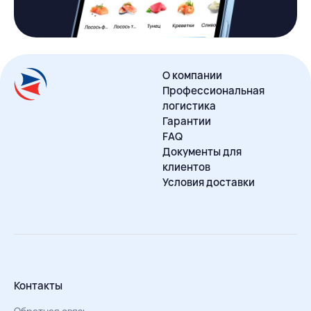
О компании
Профессиональная
логистика
Гарантии
FAQ
Документы для
клиентов
Условия доставки
Контакты