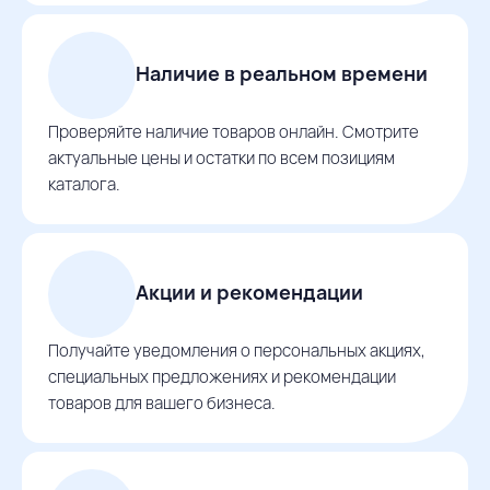
Наличие в реальном времени
Проверяйте наличие товаров онлайн. Смотрите
актуальные цены и остатки по всем позициям
каталога.
Акции и рекомендации
Получайте уведомления о персональных акциях,
специальных предложениях и рекомендации
товаров для вашего бизнеса.