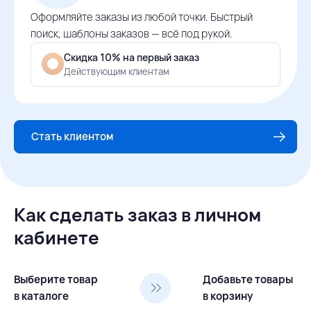
Оформляйте заказы из любой точки. Быстрый
поиск, шаблоны заказов — всё под рукой.
Скидка 10% на первый заказ
Действующим клиентам
Стать клиентом
Как сделать заказ в личном
кабинете
Выберите товар
Добавьте товары
в каталоге
в корзину