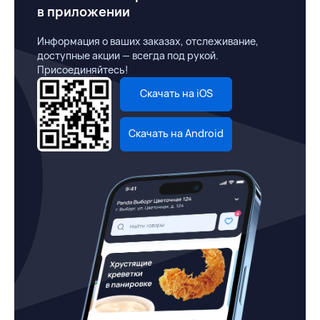
в приложении
Информация о ваших заказах, отслеживание,
доступные акции — всегда под рукой.
Присоединяйтесь!
Скачать на iOS
Скачать на Android