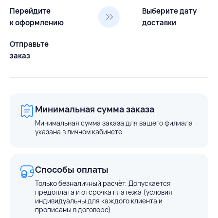
Перейдите
Выберите дату
к оформлению
доставки
Отправьте
заказ
Минимальная сумма заказа
Минимальная сумма заказа для вашего филиала
указана в личном кабинете
Способы оплаты
Только безналичный расчёт. Допускается
предоплата и отсрочка платежа (условия
индивидуальны для каждого клиента и
прописаны в договоре)