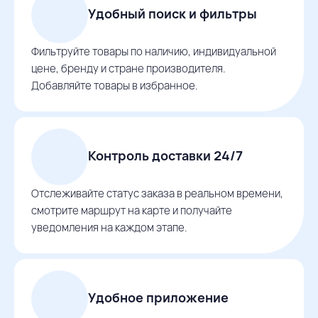
Удобный поиск и фильтры
Фильтруйте товары по наличию, индивидуальной
цене, бренду и стране производителя.
Добавляйте товары в избранное.
Контроль доставки 24/7
Отслеживайте статус заказа в реальном времени,
смотрите маршрут на карте и получайте
уведомления на каждом этапе.
Удобное приложение