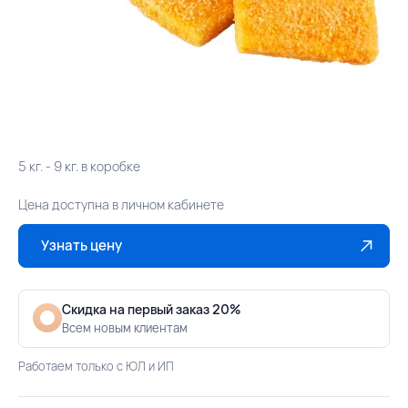
5 кг. - 9 кг. в коробке
Цена доступна в личном кабинете
Узнать цену
Скидка на первый заказ 20%
Всем новым клиентам
Работаем только с ЮЛ и ИП