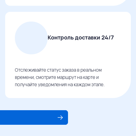
Контроль доставки 24/7
Отслеживайте статус заказа в реальном
времени, смотрите маршрут на карте и
получайте уведомления на каждом этапе.