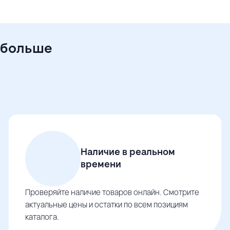
 больше
Наличие в реальном
времени
Проверяйте наличие товаров онлайн. Смотрите
актуальные цены и остатки по всем позициям
каталога.