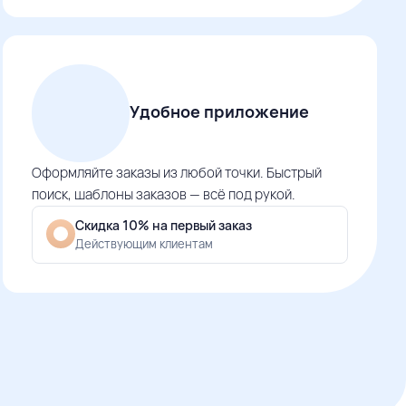
Удобное приложение
Оформляйте заказы из любой точки. Быстрый
поиск, шаблоны заказов — всё под рукой.
Скидка 10% на первый заказ
Действующим клиентам