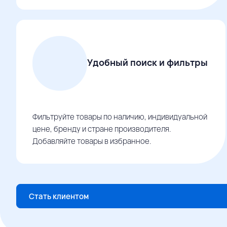
Удобный поиск и фильтры
Фильтруйте товары по наличию, индивидуальной
цене, бренду и стране производителя.
Добавляйте товары в избранное.
Стать клиентом