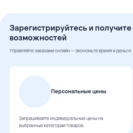
Зарегистрируйтесь и получите
возможностей
Управляйте заказами онлайн — экономьте время и деньги
Персональные цены
Запрашивайте индивидуальные цены на
выбранные категории товаров.