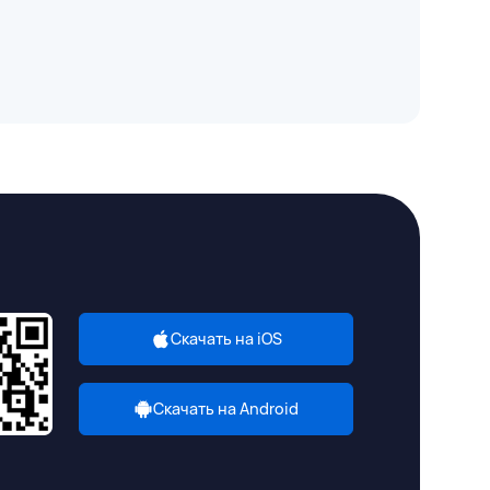
Скачать на iOS
Скачать на Android