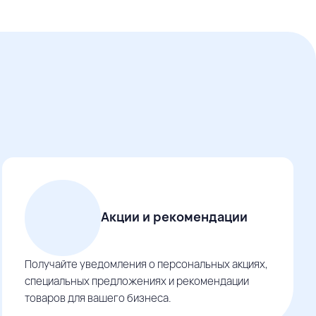
Акции и рекомендации
Получайте уведомления о персональных акциях,
специальных предложениях и рекомендации
товаров для вашего бизнеса.