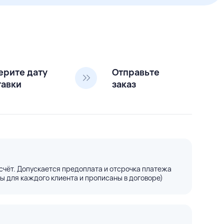
ерите дату
Отправьте
тавки
заказ
счёт. Допускается предоплата и отсрочка платежа
ы для каждого клиента и прописаны в договоре)