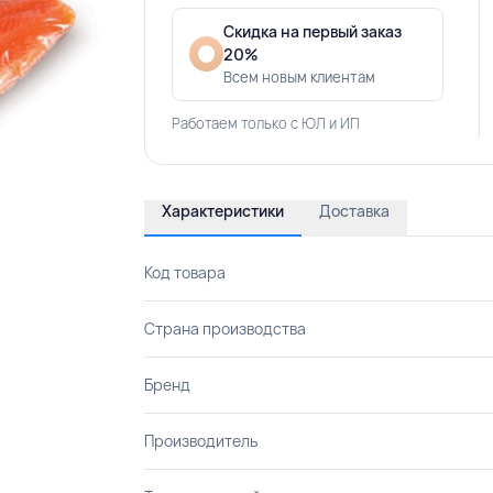
Скидка на первый заказ
20%
Всем новым клиентам
Работаем только с ЮЛ и ИП
Характеристики
Доставка
Код товара
Страна производства
Бренд
Производитель