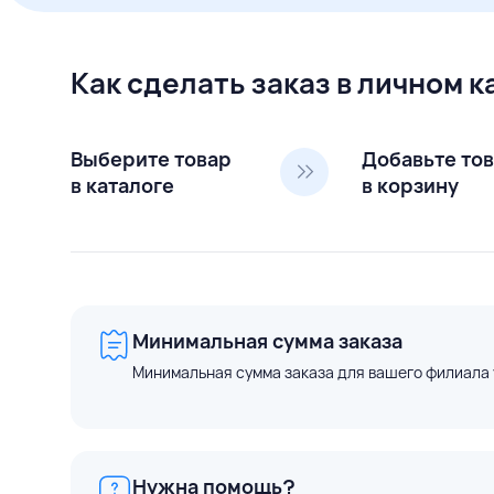
Как сделать заказ в личном 
Выберите товар
Добавьте то
в каталоге
в корзину
Минимальная сумма заказа
Минимальная сумма заказа для вашего филиала 
Нужна помощь?