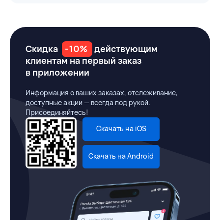
Скидка
-10%
действующим
клиентам на первый заказ
в приложении
Информация о ваших заказах, отслеживание,
доступные акции — всегда под рукой.
Присоединяйтесь!
Скачать на iOS
Скачать на Android