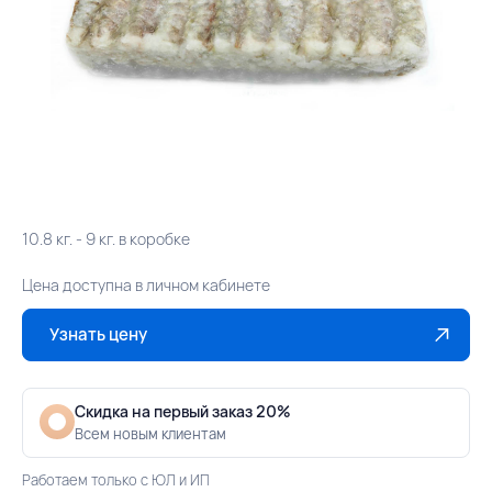
10.8 кг. - 9 кг. в коробке
Цена доступна в личном кабинете
Узнать цену
Скидка на первый заказ 20%
Всем новым клиентам
Работаем только с ЮЛ и ИП