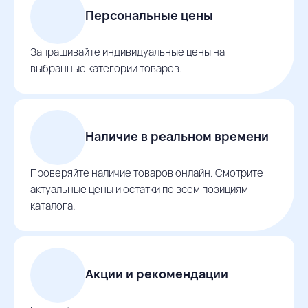
Персональные цены
Запрашивайте индивидуальные цены на
выбранные категории товаров.
Наличие в реальном времени
Проверяйте наличие товаров онлайн. Смотрите
актуальные цены и остатки по всем позициям
каталога.
Акции и рекомендации