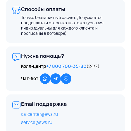
Способы оплаты
Только безналичный расчёт. Допускается
предоплата и отсрочка платежа (условия
индивидуальны для каждого клиента и
прописаны в договоре)
Нужна помощь?
Колл-центр
+7 800 700-35-80
(24/7)
Чат-бот:
Email поддержка
callcenter@ews.ru
service@ews.ru