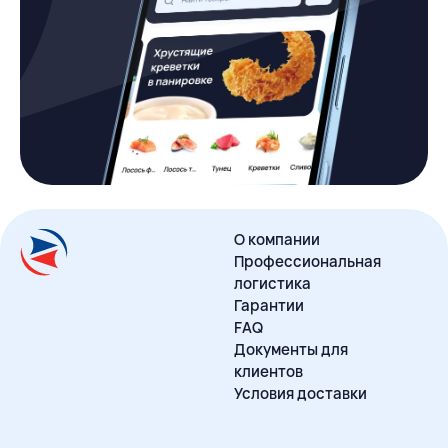
О компании
Профессиональная
логистика
Гарантии
FAQ
Документы для
клиентов
Условия доставки