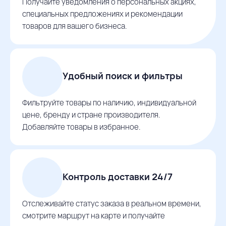
Получайте уведомления о персональных акциях,
специальных предложениях и рекомендации
товаров для вашего бизнеса.
Удобный поиск и фильтры
Фильтруйте товары по наличию, индивидуальной
цене, бренду и стране производителя.
Добавляйте товары в избранное.
Контроль доставки 24/7
Отслеживайте статус заказа в реальном времени,
смотрите маршрут на карте и получайте