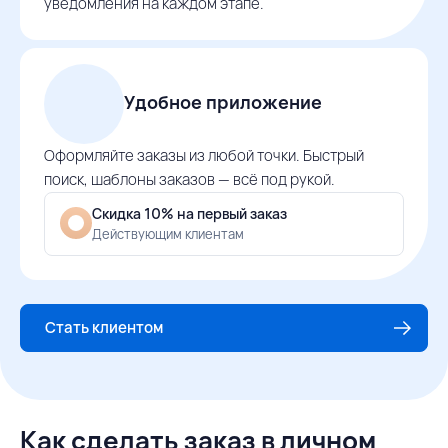
уведомления на каждом этапе.
Удобное приложение
Оформляйте заказы из любой точки. Быстрый
поиск, шаблоны заказов — всё под рукой.
Скидка 10% на первый заказ
Действующим клиентам
Стать клиентом
Как сделать заказ в личном