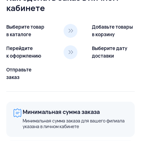
кабинете
Выберите товар
Добавьте товары
в каталоге
в корзину
Перейдите
Выберите дату
к оформлению
доставки
Отправьте
заказ
Минимальная сумма заказа
Минимальная сумма заказа для вашего филиала
указана в личном кабинете