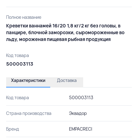
Полное название
Креветки ваннамей 16/20 1,8 кг/2 кг без головы, в
панцире, блочной заморозки, сыромороженные во
льду, мороженая пищевая рыбная продукция
Код товара
500003113
Характеристики
Доставка
Код товара
500003113
Страна производства
Эквадор
Бренд
EMPACRECI