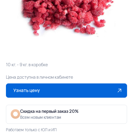
10 кг. - 9 кг. в коробке
Цена доступна в личном кабинете
Узнать цену
Скидка на первый заказ 20%
Всем новым клиентам
Работаем только с ЮЛ и ИП