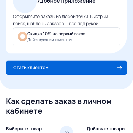
Удобное приложение
Оформляйте заказы из любой точки. Быстрый
поиск, шаблоны заказов — всё под рукой.
Скидка 10% на первый заказ
Действующим клиентам
Стать клиентом
Как сделать заказ в личном
кабинете
Выберите товар
Добавьте товары