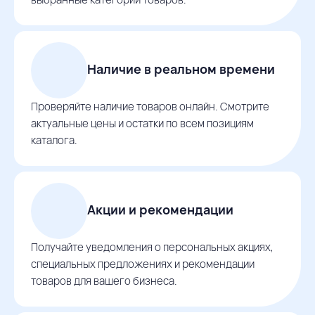
Наличие в реальном времени
Проверяйте наличие товаров онлайн. Смотрите
актуальные цены и остатки по всем позициям
каталога.
Акции и рекомендации
Получайте уведомления о персональных акциях,
специальных предложениях и рекомендации
товаров для вашего бизнеса.