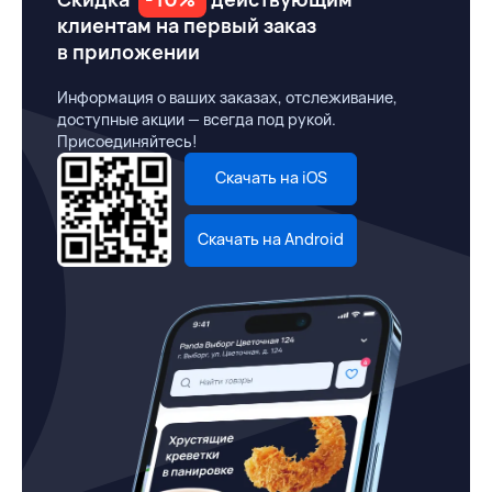
клиентам на первый заказ
в приложении
Информация о ваших заказах, отслеживание,
доступные акции — всегда под рукой.
Присоединяйтесь!
Скачать на iOS
Скачать на Android