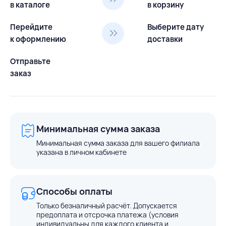
в каталоге
в корзину
Перейдите
Выберите дату
к оформлению
доставки
Отправьте
заказ
Минимальная сумма заказа
Минимальная сумма заказа для вашего филиала
указана в личном кабинете
Способы оплаты
Только безналичный расчёт. Допускается
предоплата и отсрочка платежа (условия
индивидуальны для каждого клиента и