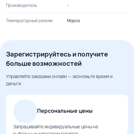
Производитель
-
Температурный режим
Мороз
Зарегистрируйтесь и получите
больше возможностей
Управляйте заказами онлайн — экономьте время и
деньги
Персональные цены
Запрашивайте индивидуальные цены на
выбранные категории товаров.