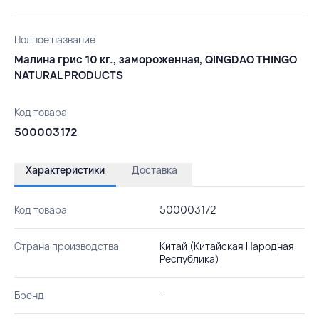
Полное название
Малина грис 10 кг., замороженная, QINGDAO THINGO
NATURAL PRODUCTS
Код товара
500003172
Характеристики
Доставка
Код товара
500003172
Страна производства
Китай (Китайская Народная
Республика)
Бренд
-