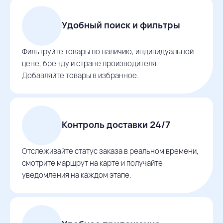
Удобный поиск и фильтры
Фильтруйте товары по наличию, индивидуальной
цене, бренду и стране производителя.
Добавляйте товары в избранное.
Контроль доставки 24/7
Отслеживайте статус заказа в реальном времени,
смотрите маршрут на карте и получайте
уведомления на каждом этапе.