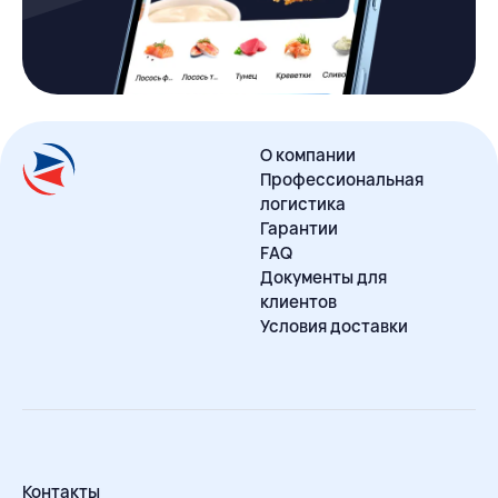
О компании
Профессиональная
логистика
Гарантии
FAQ
Документы для
клиентов
Условия доставки
Контакты