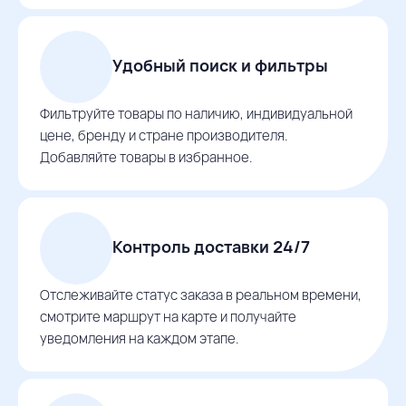
Удобный поиск и фильтры
Фильтруйте товары по наличию, индивидуальной
цене, бренду и стране производителя.
Добавляйте товары в избранное.
Контроль доставки 24/7
Отслеживайте статус заказа в реальном времени,
смотрите маршрут на карте и получайте
уведомления на каждом этапе.