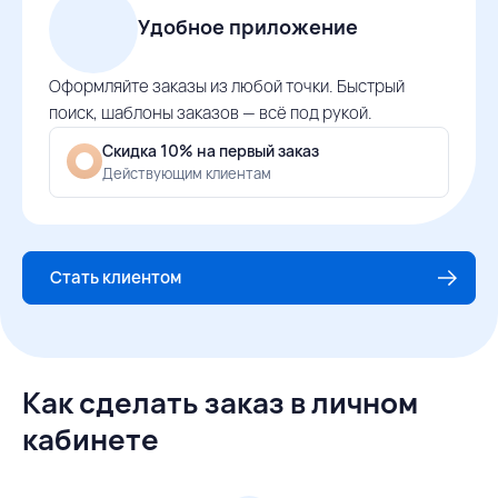
Удобное приложение
Оформляйте заказы из любой точки. Быстрый
поиск, шаблоны заказов — всё под рукой.
Скидка 10% на первый заказ
Действующим клиентам
Стать клиентом
Как сделать заказ в личном
кабинете