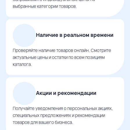
выбранные категории товаров.
Наличие в реальном времени
Проверяйте наличие товаров онлайн. Смотрите
актуальные цены и остатки по всем позициям
каталога.
Акции и рекомендации
Получайте уведомления о персональных акциях,
специальных предложениях и рекомендации
товаров для вашего бизнеса.