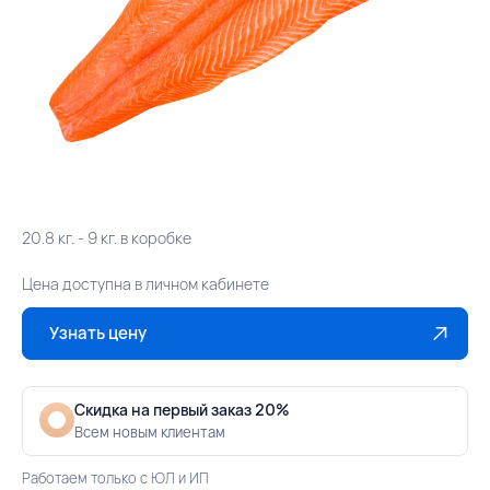
20.8 кг. - 9 кг. в коробке
Цена доступна в личном кабинете
Узнать цену
Скидка на первый заказ 20%
Всем новым клиентам
Работаем только с ЮЛ и ИП