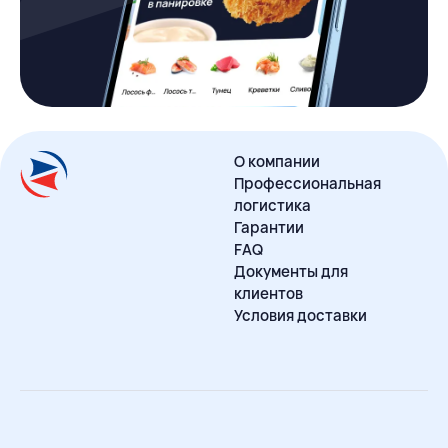
О компании
Профессиональная
логистика
Гарантии
FAQ
Документы для
клиентов
Условия доставки