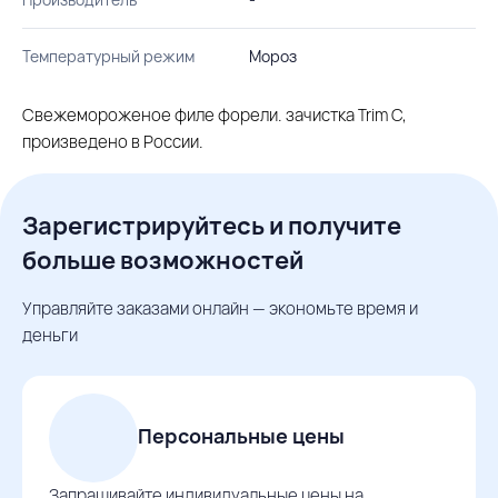
Температурный режим
Мороз
Свежемороженое филе форели. зачистка Trim C,
произведено в России.
Зарегистрируйтесь и получите
больше возможностей
Управляйте заказами онлайн — экономьте время и
деньги
Персональные цены
Запрашивайте индивидуальные цены на