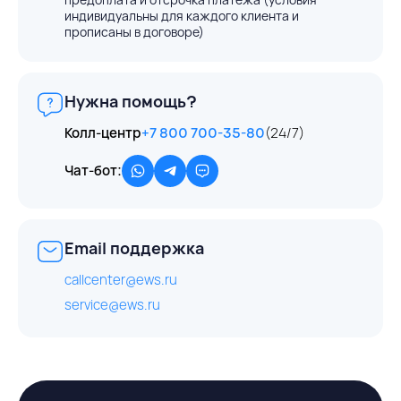
индивидуальны для каждого клиента и
прописаны в договоре)
Нужна помощь?
Колл-центр
+7 800 700-35-80
(24/7)
Чат-бот:
Email поддержка
callcenter@ews.ru
service@ews.ru