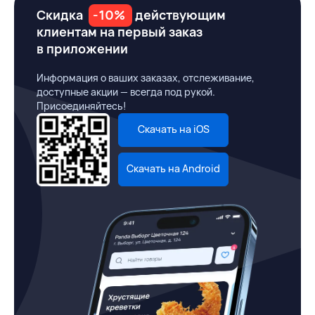
Скидка
-10%
действующим
клиентам на первый заказ
в приложении
Информация о ваших заказах, отслеживание,
доступные акции — всегда под рукой.
Присоединяйтесь!
Скачать на iOS
Скачать на Android