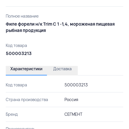
Полное название
Филе форели н/к Trim C 1 -1,4, мороженая пищевая
рыбная продукция
Код товара
500003213
Характеристики
Доставка
Код товара
500003213
Страна производства
Россия
Бренд
СЕГМЕНТ
Производитель
-