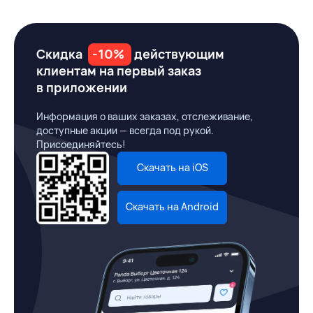
Скидка
-10%
действующим
клиентам на первый заказ
в приложении
Информация о ваших заказах, отслеживание,
доступные акции — всегда под рукой.
Присоединяйтесь!
Скачать на iOS
Скачать на Android