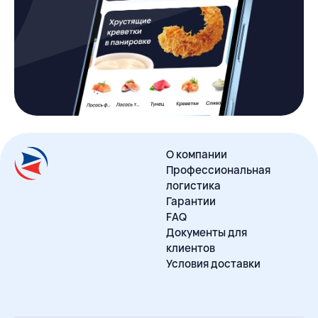
О компании
Профессиональная
логистика
Гарантии
FAQ
Документы для
клиентов
Условия доставки