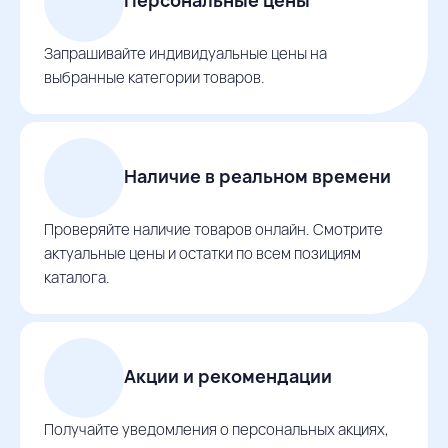
Запрашивайте индивидуальные цены на
выбранные категории товаров.
Наличие в реальном времени
Проверяйте наличие товаров онлайн. Смотрите
актуальные цены и остатки по всем позициям
каталога.
Акции и рекомендации
Получайте уведомления о персональных акциях,