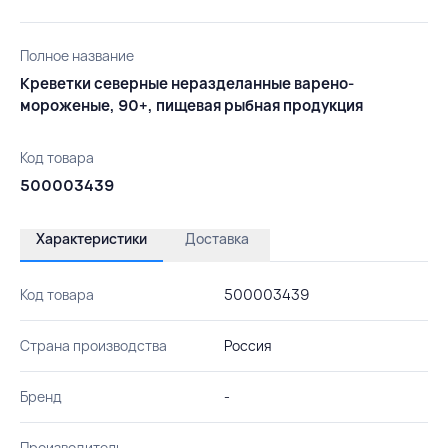
Полное название
Креветки северные неразделанные варено-
мороженые, 90+, пищевая рыбная продукция
Код товара
500003439
Характеристики
Доставка
Код товара
500003439
Страна производства
Россия
Бренд
-
Производитель
-