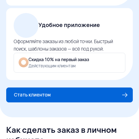
Удобное приложение
Оформляйте заказы из любой точки. Быстрый
поиск, шаблоны заказов — всё под рукой.
Скидка 10% на первый заказ
Действующим клиентам
Стать клиентом
Как сделать заказ в личном