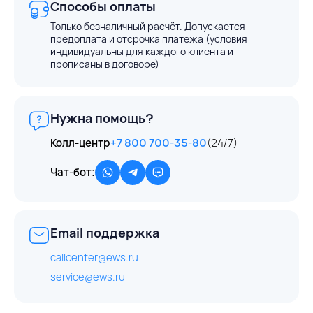
Способы оплаты
Только безналичный расчёт. Допускается
предоплата и отсрочка платежа (условия
индивидуальны для каждого клиента и
прописаны в договоре)
Нужна помощь?
Колл-центр
+7 800 700-35-80
(24/7)
Чат-бот:
Email поддержка
callcenter@ews.ru
service@ews.ru