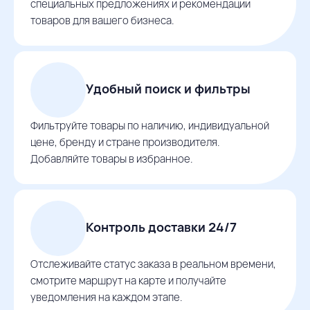
специальных предложениях и рекомендации
товаров для вашего бизнеса.
Удобный поиск и фильтры
Фильтруйте товары по наличию, индивидуальной
цене, бренду и стране производителя.
Добавляйте товары в избранное.
Контроль доставки 24/7
Отслеживайте статус заказа в реальном времени,
смотрите маршрут на карте и получайте
уведомления на каждом этапе.