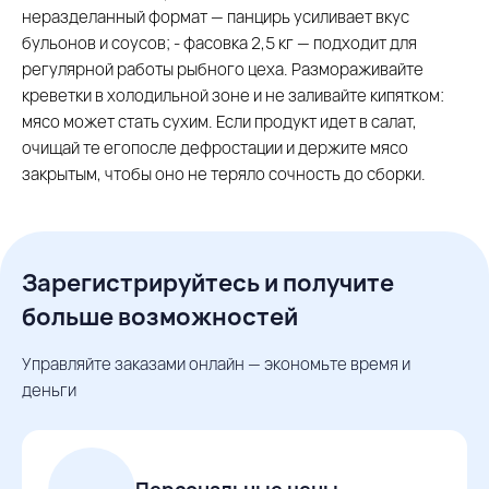
неразделанный формат — панцирь усиливает вкус
бульонов и соусов; - фасовка 2,5 кг — подходит для
регулярной работы рыбного цеха. Размораживайте
креветки в холодильной зоне и не заливайте кипятком:
мясо может стать сухим. Если продукт идет в салат,
очищай те егопосле дефростации и держите мясо
закрытым, чтобы оно не теряло сочность до сборки.
Зарегистрируйтесь и получите
больше возможностей
Управляйте заказами онлайн — экономьте время и
деньги
Персональные цены