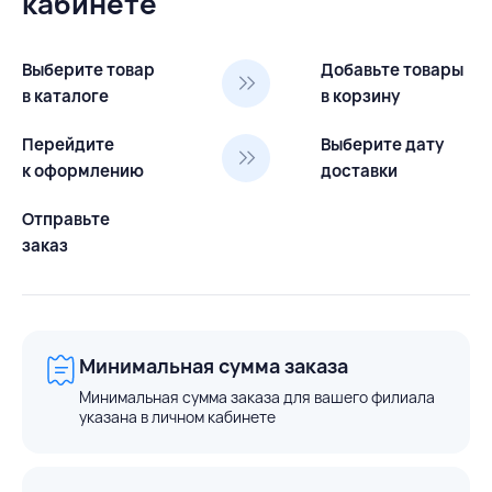
кабинете
Выберите товар
Добавьте товары
в каталоге
в корзину
Перейдите
Выберите дату
к оформлению
доставки
Отправьте
заказ
Минимальная сумма заказа
Минимальная сумма заказа для вашего филиала
указана в личном кабинете