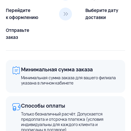
Перейдите
Выберите дату
к оформлению
доставки
Отправьте
заказ
Минимальная сумма заказа
Минимальная сумма заказа для вашего филиала
указана в личном кабинете
Способы оплаты
Только безналичный расчёт. Допускается
предоплата и отсрочка платежа (условия
индивидуальны для каждого клиента и
прописаны в договоре)