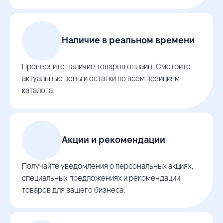
Наличие в реальном времени
Проверяйте наличие товаров онлайн. Смотрите
актуальные цены и остатки по всем позициям
каталога.
Акции и рекомендации
Получайте уведомления о персональных акциях,
специальных предложениях и рекомендации
товаров для вашего бизнеса.