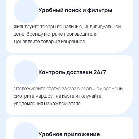
Удобный поиск и фильтры
Фильтруйте товары по наличию, индивидуальной
цене, бренду и стране производителя.
Добавляйте товары в избранное.
Контроль доставки 24/7
Отслеживайте статус заказа в реальном времени,
смотрите маршрут на карте и получайте
уведомления на каждом этапе.
Удобное приложение