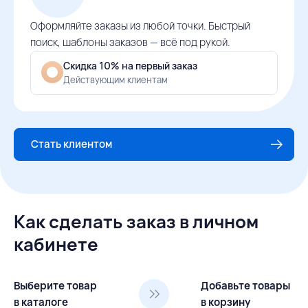
Оформляйте заказы из любой точки. Быстрый
поиск, шаблоны заказов — всё под рукой.
Скидка 10% на первый заказ
Действующим клиентам
Стать клиентом
Как сделать заказ в личном
кабинете
Выберите товар
Добавьте товары
в каталоге
в корзину