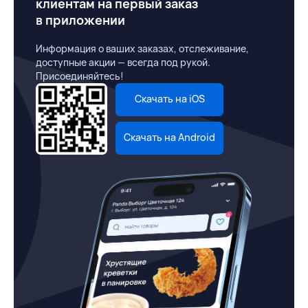
клиентам на первый заказ
в приложении
Информация о ваших заказах, отслеживание,
доступные акции — всегда под рукой.
Присоединяйтесь!
Скачать на iOS
Скачать на Android