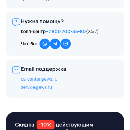
Нужна помощь?
Колл-центр
+7 800 700-35-80
(24/7)
Чат-бот:
Email поддержка
callcenter@ews.ru
service@ews.ru
Скидка
-10%
действующим