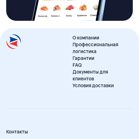
О компании
Профессиональная
логистика
Гарантии
FAQ
Документы для
клиентов
Условия доставки
Контакты