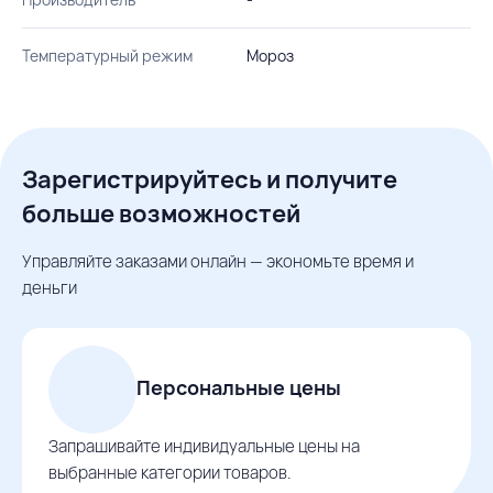
Температурный режим
Мороз
Зарегистрируйтесь и получите
больше возможностей
Управляйте заказами онлайн — экономьте время и
деньги
Персональные цены
Запрашивайте индивидуальные цены на
выбранные категории товаров.