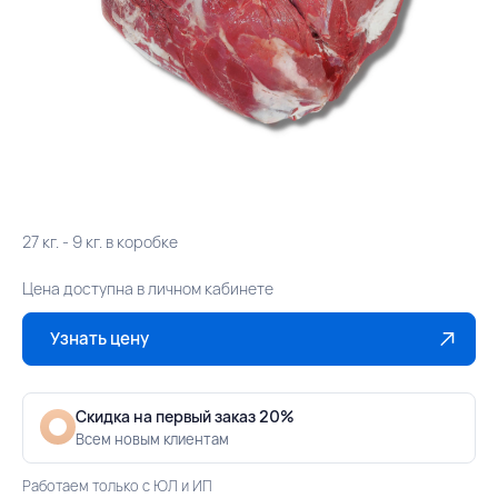
27 кг. - 9 кг. в коробке
Цена доступна в личном кабинете
Узнать цену
Скидка на первый заказ 20%
Всем новым клиентам
Работаем только с ЮЛ и ИП