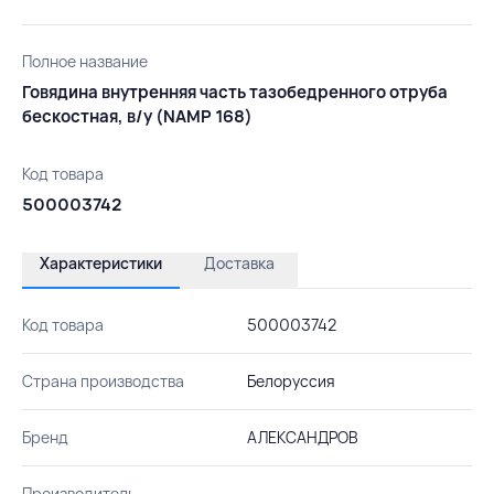
Полное название
Говядина внутренняя часть тазобедренного отруба
бескостная, в/у (NAMP 168)
Код товара
500003742
Характеристики
Доставка
Код товара
500003742
Страна производства
Белоруссия
Бренд
АЛЕКСАНДРОВ
Производитель
-