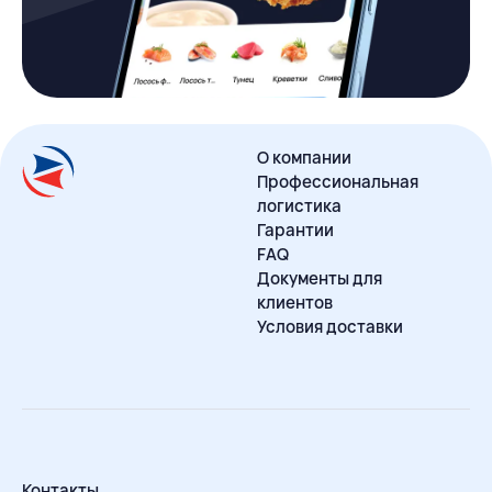
О компании
Профессиональная
логистика
Гарантии
FAQ
Документы для
клиентов
Условия доставки
Контакты