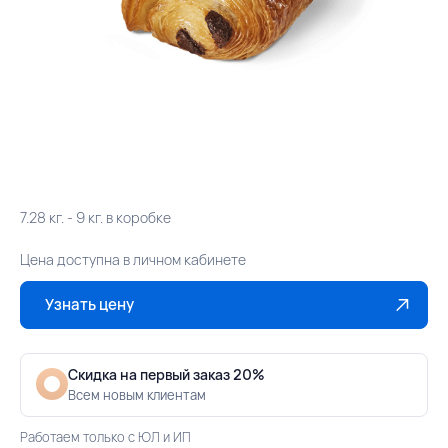
7.28 кг. - 9 кг. в коробке
Цена доступна в личном кабинете
Узнать цену
Скидка на первый заказ 20%
Всем новым клиентам
Работаем только с ЮЛ и ИП