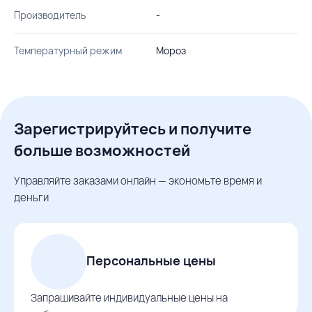
Производитель
-
Температурный режим
Мороз
Зарегистрируйтесь и получите
больше возможностей
Управляйте заказами онлайн — экономьте время и
деньги
Персональные цены
Запрашивайте индивидуальные цены на