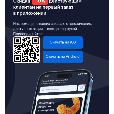
Скидка
-10%
действующим
клиентам на первый заказ
в приложении
Информация о ваших заказах, отслеживание,
доступные акции — всегда под рукой.
Присоединяйтесь!
Скачать на iOS
Скачать на Android