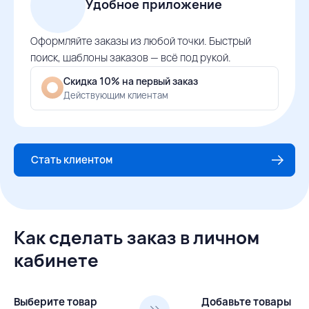
Удобное приложение
Оформляйте заказы из любой точки. Быстрый
поиск, шаблоны заказов — всё под рукой.
Скидка 10% на первый заказ
Действующим клиентам
Стать клиентом
Как сделать заказ в личном
кабинете
Выберите товар
Добавьте товары