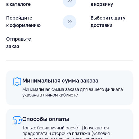
в каталоге
в корзину
Перейдите
Выберите дату
к оформлению
доставки
Отправьте
заказ
Минимальная сумма заказа
Минимальная сумма заказа для вашего филиала
указана в личном кабинете
Способы оплаты
Только безналичный расчёт. Допускается
предоплата и отсрочка платежа (условия
индивидуальны для каждого клиента и