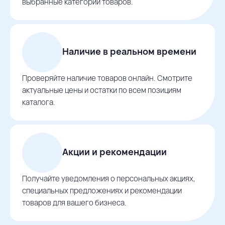
выбранные категории товаров.
Наличие в реальном времени
Проверяйте наличие товаров онлайн. Смотрите
актуальные цены и остатки по всем позициям
каталога.
Акции и рекомендации
Получайте уведомления о персональных акциях,
специальных предложениях и рекомендации
товаров для вашего бизнеса.