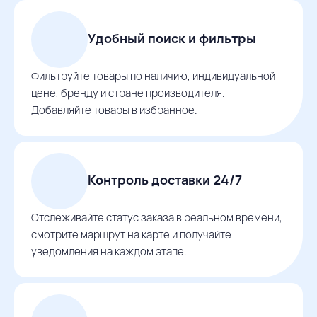
Удобный поиск и фильтры
Фильтруйте товары по наличию, индивидуальной
цене, бренду и стране производителя.
Добавляйте товары в избранное.
Контроль доставки 24/7
Отслеживайте статус заказа в реальном времени,
смотрите маршрут на карте и получайте
уведомления на каждом этапе.