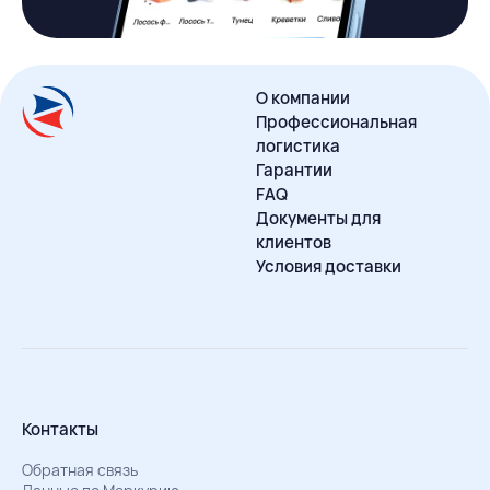
О компании
Профессиональная
логистика
Гарантии
FAQ
Документы для
клиентов
Условия доставки
Контакты
Обратная связь