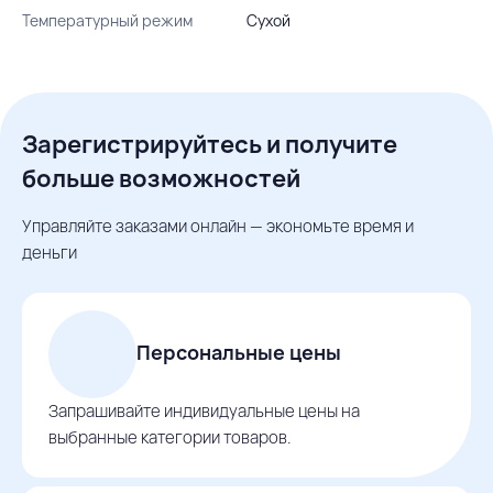
Температурный режим
Сухой
Зарегистрируйтесь и получите
больше возможностей
Управляйте заказами онлайн — экономьте время и
деньги
Персональные цены
Запрашивайте индивидуальные цены на
выбранные категории товаров.