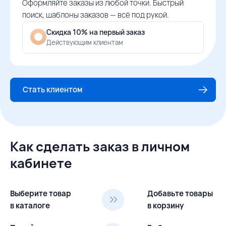
Оформляйте заказы из любой точки. Быстрый
поиск, шаблоны заказов — всё под рукой.
Скидка 10% на первый заказ
Действующим клиентам
Стать клиентом
Как сделать заказ в личном
кабинете
Выберите товар
Добавьте товары
в каталоге
в корзину