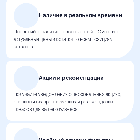
Наличие в реальном времени
Проверяйте наличие товаров онлайн. Смотрите
актуальные цены и остатки по всем позициям
каталога.
Акции и рекомендации
Получайте уведомления о персональных акциях,
специальных предложениях и рекомендации
товаров для вашего бизнеса.
Удобный поиск и фильтры