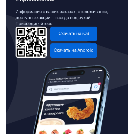
Информация о ваших заказах, отслеживание,
доступные акции — всегда под рукой.
Присоединяйтесь!
Скачать на iOS
Скачать на Android