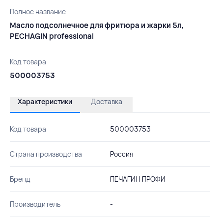
Полное название
Масло подсолнечное для фритюра и жарки 5л,
PECHAGIN professional
Код товара
500003753
Характеристики
Доставка
Код товара
500003753
Страна производства
Россия
Бренд
ПЕЧАГИН ПРОФИ
Производитель
-