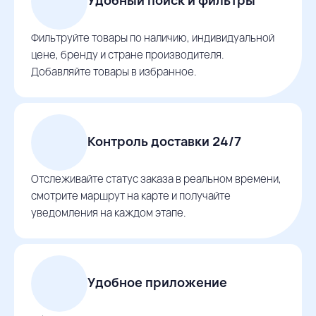
Фильтруйте товары по наличию, индивидуальной
цене, бренду и стране производителя.
Добавляйте товары в избранное.
Контроль доставки 24/7
Отслеживайте статус заказа в реальном времени,
смотрите маршрут на карте и получайте
уведомления на каждом этапе.
Удобное приложение