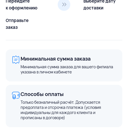
Перейдите
Выберите дату
к оформлению
доставки
Отправьте
заказ
Минимальная сумма заказа
Минимальная сумма заказа для вашего филиала
указана в личном кабинете
Способы оплаты
Только безналичный расчёт. Допускается
предоплата и отсрочка платежа (условия
индивидуальны для каждого клиента и
прописаны в договоре)