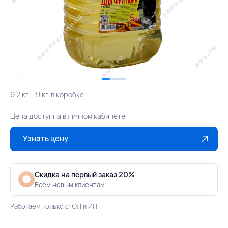
9.2 кг. - 9 кг. в коробке
Цена доступна в личном кабинете
Узнать цену
Скидка на первый заказ 20%
Всем новым клиентам
Работаем только с ЮЛ и ИП