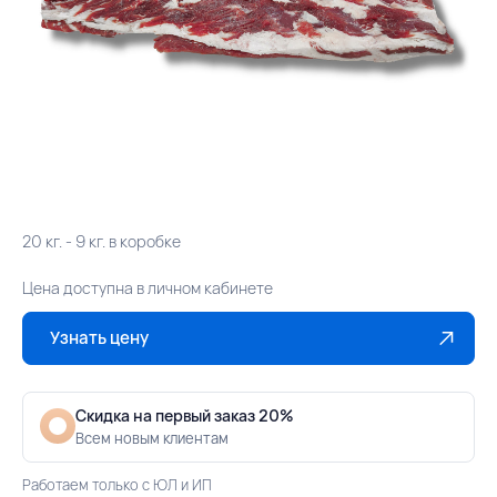
20 кг. - 9 кг. в коробке
Цена доступна в личном кабинете
Узнать цену
Скидка на первый заказ 20%
Всем новым клиентам
Работаем только с ЮЛ и ИП