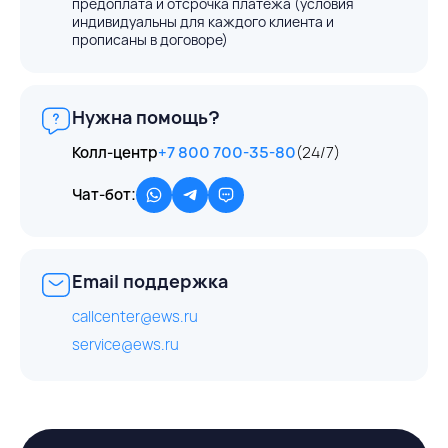
предоплата и отсрочка платежа (условия
индивидуальны для каждого клиента и
прописаны в договоре)
Нужна помощь?
Колл-центр
+7 800 700-35-80
(24/7)
Чат-бот:
Email поддержка
callcenter@ews.ru
service@ews.ru