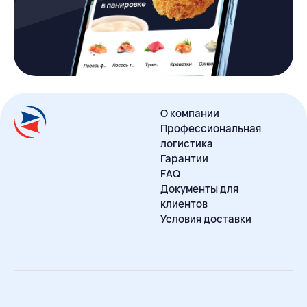
О компании
Профессиональная
логистика
Гарантии
FAQ
Документы для
клиентов
Условия доставки