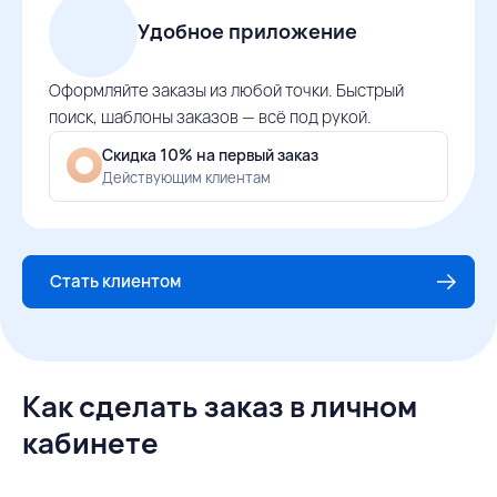
Удобное приложение
Оформляйте заказы из любой точки. Быстрый
поиск, шаблоны заказов — всё под рукой.
Скидка 10% на первый заказ
Действующим клиентам
Стать клиентом
Как сделать заказ в личном
кабинете