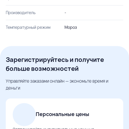
Производитель
-
Температурный режим
Мороз
Зарегистрируйтесь и получите
больше возможностей
Управляйте заказами онлайн — экономьте время и
деньги
Персональные цены