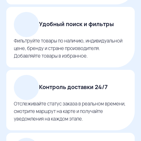
Удобный поиск и фильтры
Фильтруйте товары по наличию, индивидуальной
цене, бренду и стране производителя.
Добавляйте товары в избранное.
Контроль доставки 24/7
Отслеживайте статус заказа в реальном времени,
смотрите маршрут на карте и получайте
уведомления на каждом этапе.