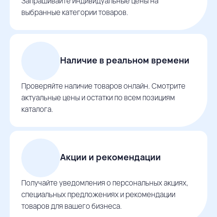
Запрашивайте индивидуальные цены на
выбранные категории товаров.
Наличие в реальном времени
Проверяйте наличие товаров онлайн. Смотрите
актуальные цены и остатки по всем позициям
каталога.
Акции и рекомендации
Получайте уведомления о персональных акциях,
специальных предложениях и рекомендации
товаров для вашего бизнеса.