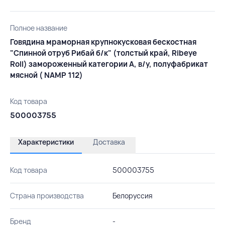
Полное название
Говядина мраморная крупнокусковая бескостная
"Спинной отруб Рибай б/к" (толстый край, Ribeye
Roll) замороженный категории А, в/у, полуфабрикат
мясной ( NAMP 112)
Код товара
500003755
Характеристики
Доставка
Код товара
500003755
Страна производства
Белоруссия
Бренд
-