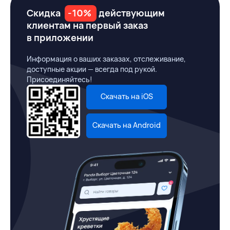
Скидка
-10%
действующим
клиентам на первый заказ
в приложении
Информация о ваших заказах, отслеживание,
доступные акции — всегда под рукой.
Присоединяйтесь!
Скачать на iOS
Скачать на Android