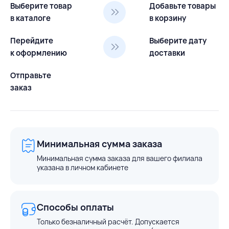
Выберите товар
Добавьте товары
в каталоге
в корзину
Перейдите
Выберите дату
к оформлению
доставки
Отправьте
заказ
Минимальная сумма заказа
Минимальная сумма заказа для вашего филиала
указана в личном кабинете
Способы оплаты
Только безналичный расчёт. Допускается