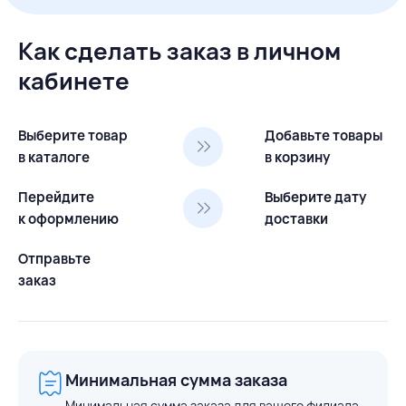
Как сделать заказ в личном
кабинете
Выберите товар
Добавьте товары
в каталоге
в корзину
Перейдите
Выберите дату
к оформлению
доставки
Отправьте
заказ
Минимальная сумма заказа
Минимальная сумма заказа для вашего филиала