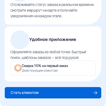
Отслеживайте статус заказа в реальном времени,
смотрите маршрут на карте и получайте
уведомления на каждом этапе.
Удобное приложение
Оформляйте заказы из любой точки. Быстрый
поиск, шаблоны заказов — всё под рукой.
Скидка 10% на первый заказ
Действующим клиентам
Стать клиентом