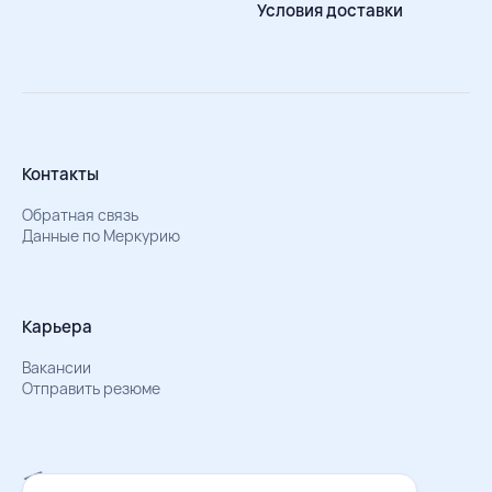
Условия доставки
Контакты
Обратная связь
Данные по Меркурию
Карьера
Вакансии
Отправить резюме
Мы в Телеграм