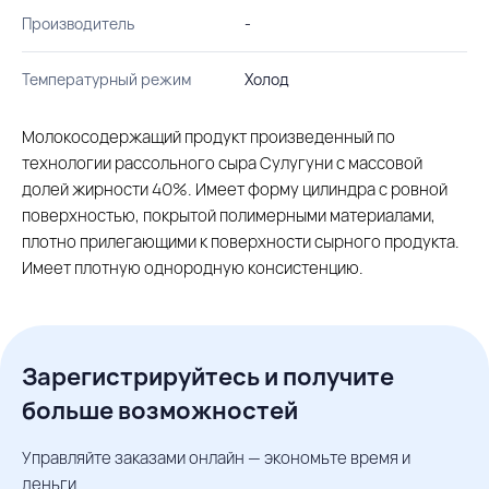
Производитель
-
Температурный режим
Холод
Молокосодержащий продукт произведенный по
технологии рассольного сыра Сулугуни с массовой
долей жирности 40%. Имеет форму цилиндра с ровной
поверхностью, покрытой полимерными материалами,
плотно прилегающими к поверхности сырного продукта.
Имеет плотную однородную консистенцию.
Зарегистрируйтесь и получите
больше возможностей
Управляйте заказами онлайн — экономьте время и
деньги