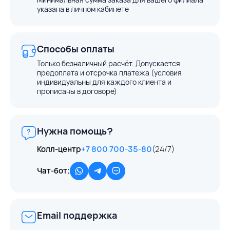
указана в личном кабинете
Способы оплаты
Только безналичный расчёт. Допускается
предоплата и отсрочка платежа (условия
индивидуальны для каждого клиента и
прописаны в договоре)
Нужна помощь?
Колл-центр
+7 800 700-35-80
(24/7)
Чат-бот:
Email поддержка