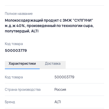
Полное название
Молокосодержащий продукт с ЗМЖ "СУЛГУНИ"
м.д.ж 40%, произведенный по технологии сыра,
полутвердый, ALTI
Код товара
500003779
Характеристики
Доставка
Код товара
500003779
Страна производства
Россия
Бренд
ALTI