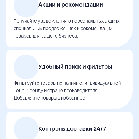
Акции и рекомендации
Получайте уведомления о персональных акциях,
специальных предложениях и рекомендации
товаров для вашего бизнеса.
Удобный поиск и фильтры
Фильтруйте товары по наличию, индивидуальной
цене, бренду и стране производителя.
Добавляйте товары в избранное.
Контроль доставки 24/7