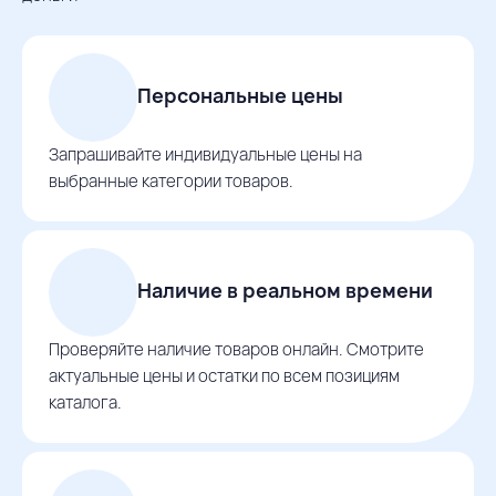
Персональные цены
Запрашивайте индивидуальные цены на
выбранные категории товаров.
Наличие в реальном времени
Проверяйте наличие товаров онлайн. Смотрите
актуальные цены и остатки по всем позициям
каталога.