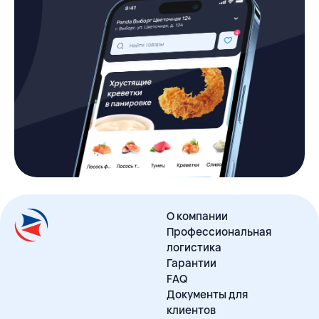
О компании
Профессиональная
логистика
Гарантии
FAQ
Документы для
клиентов