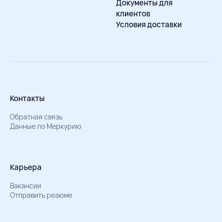
Документы для
клиентов
Условия доставки
Контакты
Обратная связь
Данные по Меркурию
Карьера
Вакансии
Отправить резюме