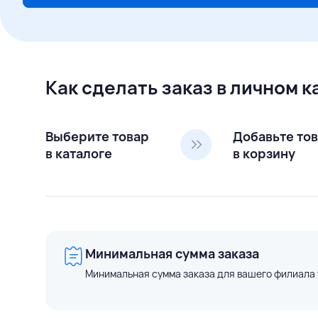
Как сделать заказ в личном 
Выберите товар
Добавьте то
в каталоге
в корзину
Минимальная сумма заказа
Минимальная сумма заказа для вашего филиала 