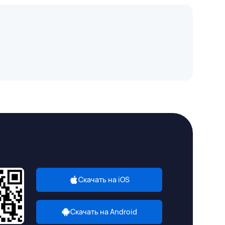
Скачать на iOS
Скачать на Android