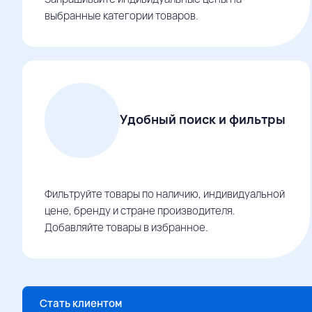
выбранные категории товаров.
Удобный поиск и фильтры
Фильтруйте товары по наличию, индивидуальной
цене, бренду и стране производителя.
Добавляйте товары в избранное.
Стать клиентом