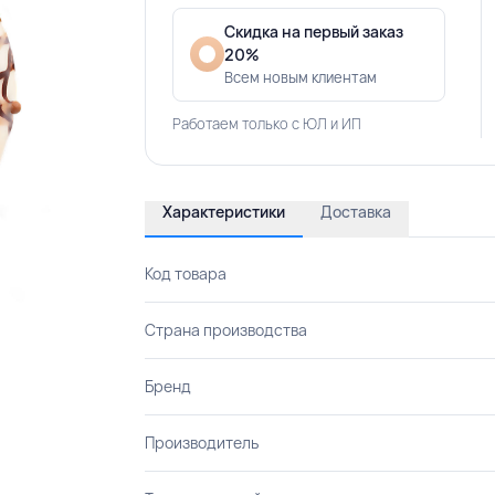
Скидка на первый заказ
20%
Всем новым клиентам
Работаем только с ЮЛ и ИП
Характеристики
Доставка
Код товара
Страна производства
Бренд
Производитель