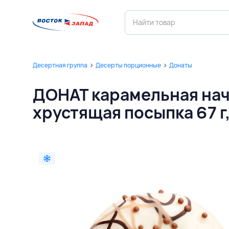
Десертная группа
Десерты порционные
Донаты
ДОНАТ карамельная нач
хрустящая посыпка 67 