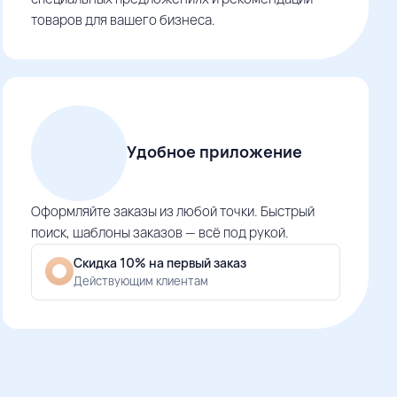
товаров для вашего бизнеса.
Удобное приложение
Оформляйте заказы из любой точки. Быстрый
поиск, шаблоны заказов — всё под рукой.
Скидка 10% на первый заказ
Действующим клиентам