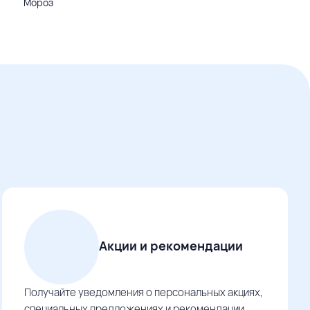
Мороз
Акции и рекомендации
Получайте уведомления о персональных акциях,
специальных предложениях и рекомендации