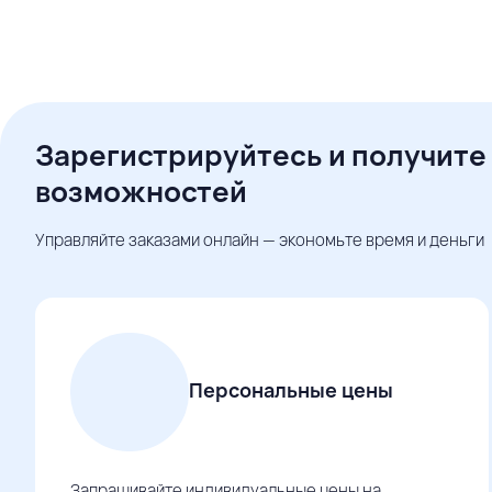
Зарегистрируйтесь и получите
возможностей
Управляйте заказами онлайн — экономьте время и деньги
Персональные цены
Запрашивайте индивидуальные цены на