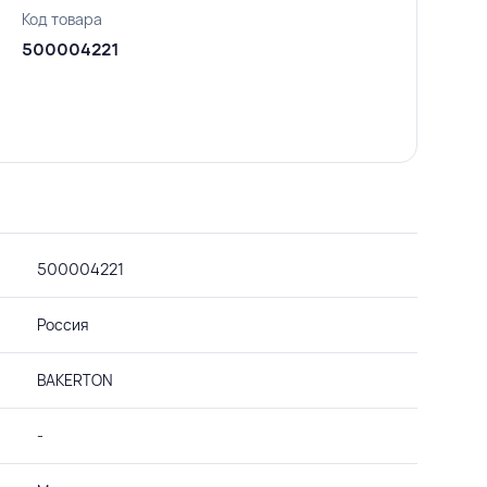
Код товара
500004221
500004221
Россия
BAKERTON
-