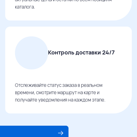
каталога.
Контроль доставки 24/7
Отслеживайте статус заказа в реальном
времени, смотрите маршрут на карте и
получайте уведомления на каждом этапе.