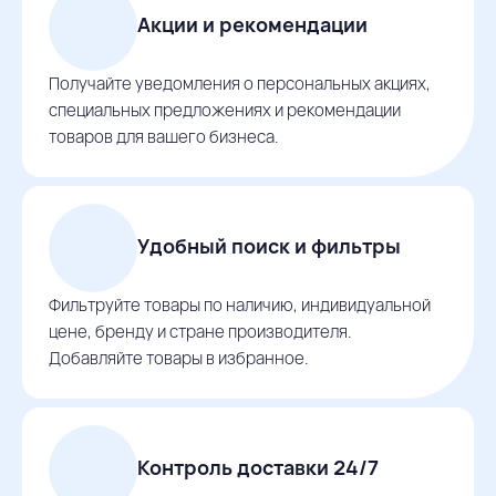
Акции и рекомендации
Получайте уведомления о персональных акциях,
специальных предложениях и рекомендации
товаров для вашего бизнеса.
Удобный поиск и фильтры
Фильтруйте товары по наличию, индивидуальной
цене, бренду и стране производителя.
Добавляйте товары в избранное.
Контроль доставки 24/7