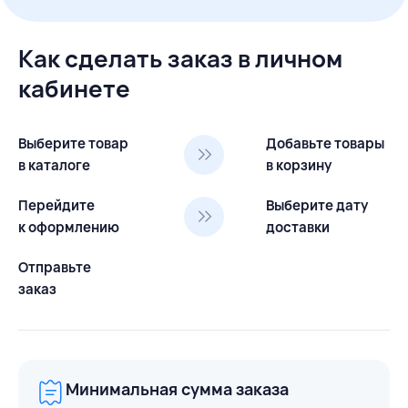
Как сделать заказ в личном
кабинете
Выберите товар
Добавьте товары
в каталоге
в корзину
Перейдите
Выберите дату
к оформлению
доставки
Отправьте
заказ
Минимальная сумма заказа