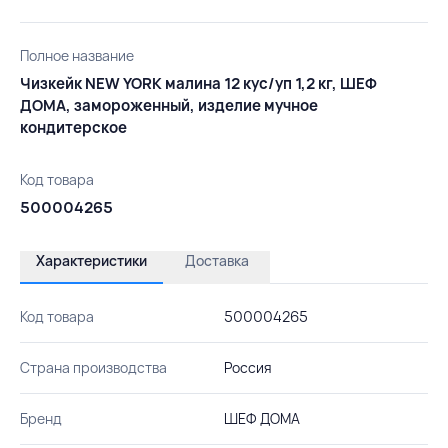
Полное название
Чизкейк NEW YORK малина 12 кус/уп 1,2 кг, ШЕФ
ДОМА, замороженный, изделие мучное
кондитерское
Код товара
500004265
Характеристики
Доставка
Код товара
500004265
Страна производства
Россия
Бренд
ШЕФ ДОМА