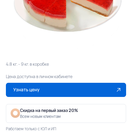
4.8 кг. - 9 кг. в коробке
Цена доступна в личном кабинете
Узнать цену
Скидка на первый заказ 20%
Всем новым клиентам
Работаем только с ЮЛ и ИП