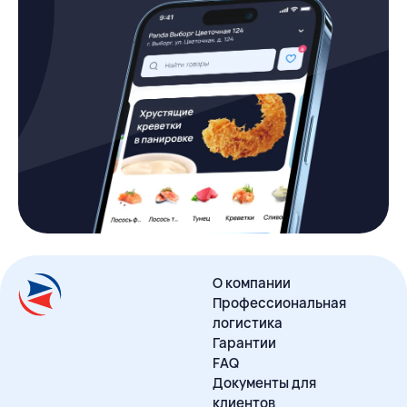
О компании
Профессиональная
логистика
Гарантии
FAQ
Документы для
клиентов