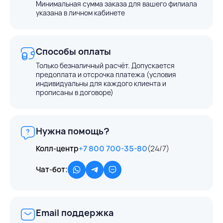
Минимальная сумма заказа для вашего филиала
указана в личном кабинете
Способы оплаты
Только безналичный расчёт. Допускается
предоплата и отсрочка платежа (условия
индивидуальны для каждого клиента и
прописаны в договоре)
Нужна помощь?
Колл-центр
+7 800 700-35-80
(24/7)
Чат-бот:
Email поддержка