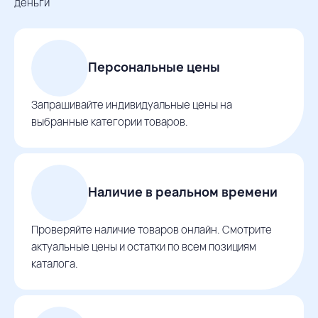
деньги
Персональные цены
Запрашивайте индивидуальные цены на
выбранные категории товаров.
Наличие в реальном времени
Проверяйте наличие товаров онлайн. Смотрите
актуальные цены и остатки по всем позициям
каталога.