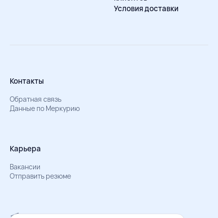
Условия доставки
Контакты
Обратная связь
Данные по Меркурию
Карьера
Вакансии
Отправить резюме
Мы в Телеграм