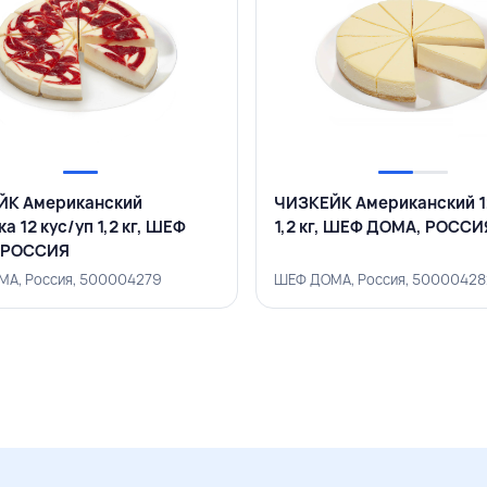
ЙК Американский
ЧИЗКЕЙК Американский 1
а 12 кус/уп 1,2 кг, ШЕФ
1,2 кг, ШЕФ ДОМА, РОССИ
 РОССИЯ
А, Россия, 500004279
ШЕФ ДОМА, Россия, 50000428