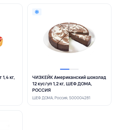
1,4 кг,
ЧИЗКЕЙК Американский шоколад
12 кус/уп 1,2 кг, ШЕФ ДОМА,
РОССИЯ
ШЕФ ДОМА, Россия, 500004281