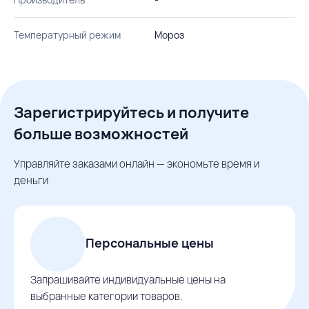
Температурный режим
Мороз
Зарегистрируйтесь и получите
больше возможностей
Управляйте заказами онлайн — экономьте время и
деньги
Персональные цены
Запрашивайте индивидуальные цены на
выбранные категории товаров.