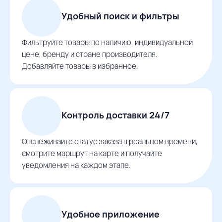
Удобный поиск и фильтры
Фильтруйте товары по наличию, индивидуальной
цене, бренду и стране производителя.
Добавляйте товары в избранное.
Контроль доставки 24/7
Отслеживайте статус заказа в реальном времени,
смотрите маршрут на карте и получайте
уведомления на каждом этапе.
Удобное приложение