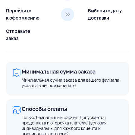
Перейдите
Выберите дату
к оформлению
доставки
Отправьте
заказ
Минимальная сумма заказа
Минимальная сумма заказа для вашего филиала
указана в личном кабинете
Способы оплаты
Только безналичный расчёт. Допускается
предоплата и отсрочка платежа (условия
индивидуальны для каждого клиента и
прописаны в договоре)