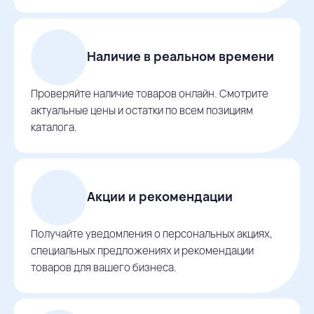
Наличие в реальном времени
Проверяйте наличие товаров онлайн. Смотрите
актуальные цены и остатки по всем позициям
каталога.
Акции и рекомендации
Получайте уведомления о персональных акциях,
специальных предложениях и рекомендации
товаров для вашего бизнеса.