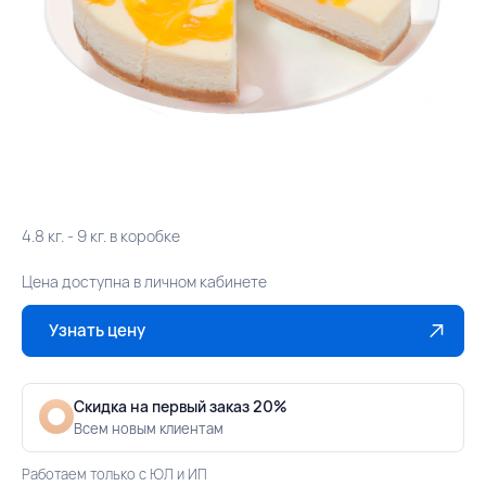
4.8 кг. - 9 кг. в коробке
Цена доступна в личном кабинете
Узнать цену
Скидка на первый заказ 20%
Всем новым клиентам
Работаем только с ЮЛ и ИП