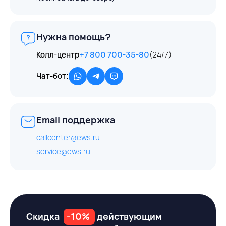
Нужна помощь?
Колл-центр
+7 800 700-35-80
(24/7)
Чат-бот:
Email поддержка
callcenter@ews.ru
service@ews.ru
Скидка
-10%
действующим