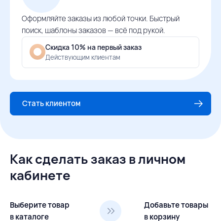
Оформляйте заказы из любой точки. Быстрый
поиск, шаблоны заказов — всё под рукой.
Скидка 10% на первый заказ
Действующим клиентам
Стать клиентом
Как сделать заказ в личном
кабинете
Выберите товар
Добавьте товары
в каталоге
в корзину