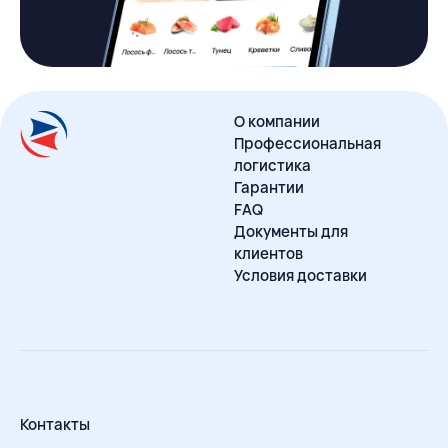
О компании
Профессиональная
логистика
Гарантии
FAQ
Документы для
клиентов
Условия доставки
Контакты