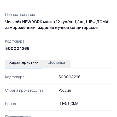
Полное название
Чизкейк NEW YORK манго 12 кус/уп 1,2 кг, ШЕФ ДОМА
замороженный, изделие мучное кондитерское
Код товара
500004266
Характеристики
Доставка
Код товара
500004266
Страна производства
Россия
Бренд
ШЕФ ДОМА
Производитель
-