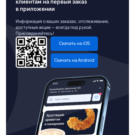
клиентам на первый заказ
в приложении
Информация о ваших заказах, отслеживание,
доступные акции — всегда под рукой.
Присоединяйтесь!
Скачать на iOS
Скачать на Android