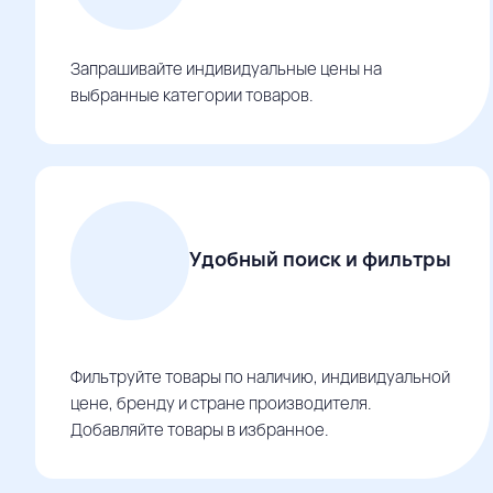
Запрашивайте индивидуальные цены на
выбранные категории товаров.
Удобный поиск и фильтры
Фильтруйте товары по наличию, индивидуальной
цене, бренду и стране производителя.
Добавляйте товары в избранное.