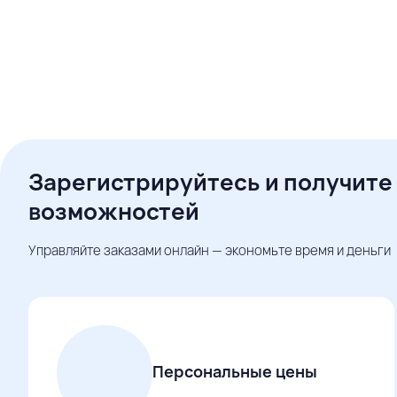
Зарегистрируйтесь и получите
возможностей
Управляйте заказами онлайн — экономьте время и деньги
Персональные цены