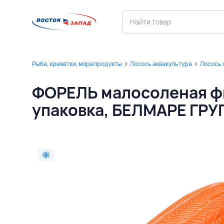
Рыба, креветки, морепродукты
Лосось аквакультура
Лосось 
ФОРЕЛЬ малосоленая фил
упаковка, БЕЛМАРЕ ГРУ