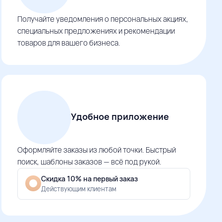
Получайте уведомления о персональных акциях,
специальных предложениях и рекомендации
товаров для вашего бизнеса.
Удобное приложение
Оформляйте заказы из любой точки. Быстрый
поиск, шаблоны заказов — всё под рукой.
Скидка 10% на первый заказ
Действующим клиентам