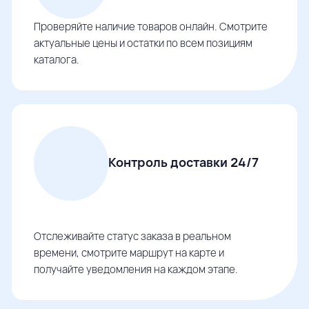
Проверяйте наличие товаров онлайн. Смотрите
актуальные цены и остатки по всем позициям
каталога.
Контроль доставки 24/7
Отслеживайте статус заказа в реальном
времени, смотрите маршрут на карте и
получайте уведомления на каждом этапе.