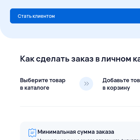
Стать клиентом
Как сделать заказ в личном 
Выберите товар
Добавьте то
в каталоге
в корзину
Минимальная сумма заказа