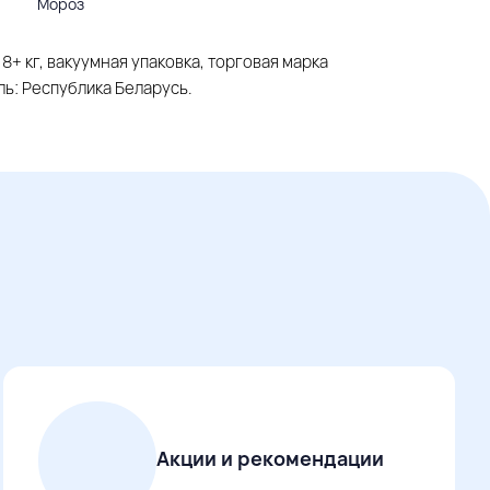
Мороз
,8+ кг, вакуумная упаковка, торговая марка
ь: Республика Беларусь.
Акции и рекомендации