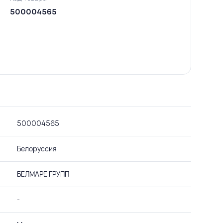
500004565
500004565
Белоруссия
БЕЛМАРЕ ГРУПП
-