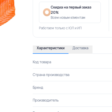
Скидка на первый заказ
20%
Всем новым клиентам
Работаем только с ЮЛ и ИП
Характеристики
Доставка
Код товара
Страна производства
Бренд
Производитель