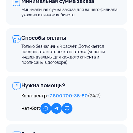
Минимальная сумма заказа
Минимальная сумма заказа для вашего филиала
указана в личном кабинете
Способы оплаты
Только безналичный расчёт. Допускается
предоплата и отсрочка платежа (условия
индивидуальны для каждого клиента и
прописаны в договоре)
Нужна помощь?
Колл-центр
+7 800 700-35-80
(24/7)
Чат-бот: