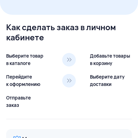
Как сделать заказ в личном
кабинете
Выберите товар
Добавьте товары
в каталоге
в корзину
Перейдите
Выберите дату
к оформлению
доставки
Отправьте
заказ