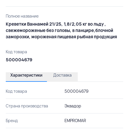
Полное название
Креветки Ваннамей 21/25, 1,8/2,05 кг во льду ,
свежемороженые без головы, в панцире,блочной
заморозки, мороженая пищевая рыбная продукция
Код товара
500004679
Характеристики
Доставка
Код товара
500004679
Страна производства
Эквадор
Бренд
EMPROMAR