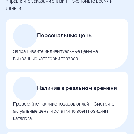
Управляйте заказами онлайн — экономьте время и
деньги
Персональные цены
Запрашивайте индивидуальные цены на
выбранные категории товаров.
Наличие в реальном времени
Проверяйте наличие товаров онлайн. Смотрите
актуальные цены и остатки по всем позициям
каталога.