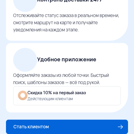
Отслеживайте статус заказа в реальном времени,
смотрите маршрут на карте и получайте
уведомления на каждом этапе.
Удобное приложение
Оформляйте заказы из любой точки. Быстрый
поиск, шаблоны заказов — всё под рукой.
Скидка 10% на первый заказ
Действующим клиентам
Стать клиентом