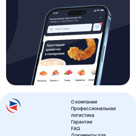
О компании
Профессиональная
логистика
Гарантии
FAQ
Документы для