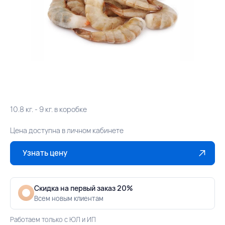
10.8 кг. - 9 кг. в коробке
Цена доступна в личном кабинете
Узнать цену
Скидка на первый заказ 20%
Всем новым клиентам
Работаем только с ЮЛ и ИП