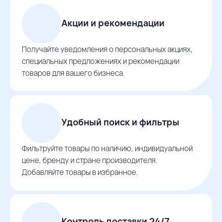
Акции и рекомендации
Получайте уведомления о персональных акциях,
специальных предложениях и рекомендации
товаров для вашего бизнеса.
Удобный поиск и фильтры
Фильтруйте товары по наличию, индивидуальной
цене, бренду и стране производителя.
Добавляйте товары в избранное.
Контроль доставки 24/7