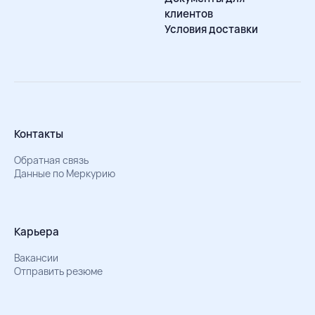
клиентов
Условия доставки
Контакты
Обратная связь
Данные по Меркурию
Карьера
Вакансии
Отправить резюме