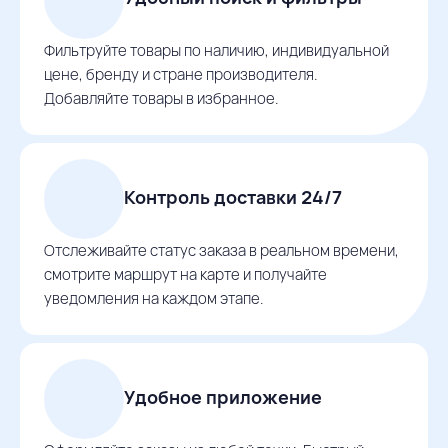
Фильтруйте товары по наличию, индивидуальной
цене, бренду и стране производителя.
Добавляйте товары в избранное.
Контроль доставки 24/7
Отслеживайте статус заказа в реальном времени,
смотрите маршрут на карте и получайте
уведомления на каждом этапе.
Удобное приложение