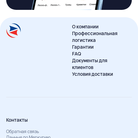
О компании
Профессиональная
логистика
Гарантии
FAQ
Документы для
клиентов
Условия доставки
Контакты
Обратная связь
Данные по Меркурию