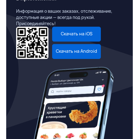
Информация о ваших заказах, отслеживание,
доступные акции — всегда под рукой.
Присоединяйтесь!
Скачать на iOS
Скачать на Android