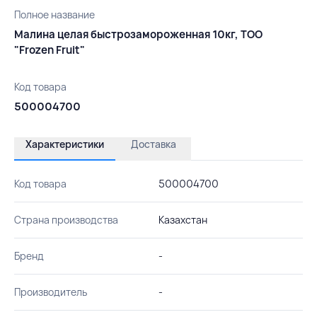
Полное название
Малина целая быстрозамороженная 10кг, ТОО
"Frozen Fruit"
Код товара
500004700
Характеристики
Доставка
Код товара
500004700
Страна производства
Казахстан
Бренд
-
Производитель
-