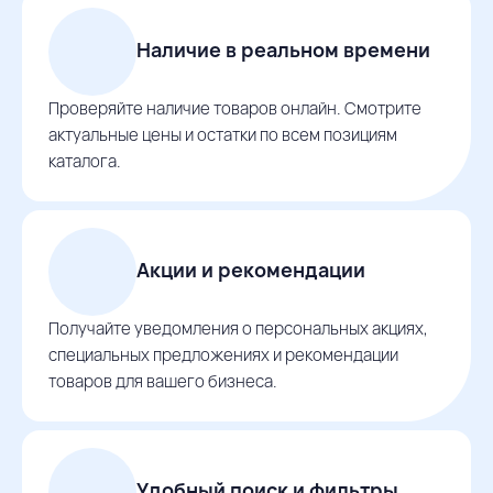
Наличие в реальном времени
Проверяйте наличие товаров онлайн. Смотрите
актуальные цены и остатки по всем позициям
каталога.
Акции и рекомендации
Получайте уведомления о персональных акциях,
специальных предложениях и рекомендации
товаров для вашего бизнеса.
Удобный поиск и фильтры