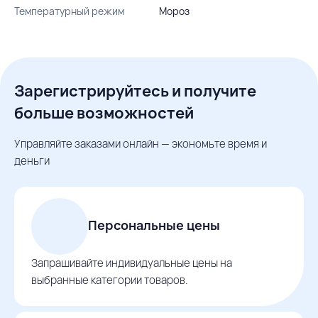
Температурный режим
Мороз
Зарегистрируйтесь и получите
больше возможностей
Управляйте заказами онлайн — экономьте время и
деньги
Персональные цены
Запрашивайте индивидуальные цены на
выбранные категории товаров.