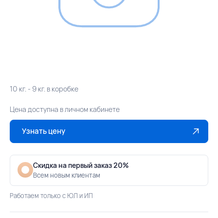
10 кг. - 9 кг. в коробке
Цена доступна в личном кабинете
Узнать цену
Скидка на первый заказ 20%
Всем новым клиентам
Работаем только с ЮЛ и ИП