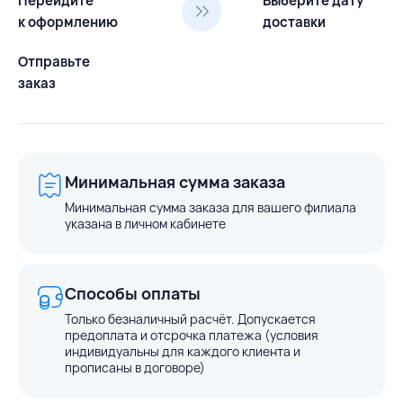
Перейдите
Выберите дату
к оформлению
доставки
Отправьте
заказ
Минимальная сумма заказа
Минимальная сумма заказа для вашего филиала
указана в личном кабинете
Способы оплаты
Только безналичный расчёт. Допускается
предоплата и отсрочка платежа (условия
индивидуальны для каждого клиента и
прописаны в договоре)