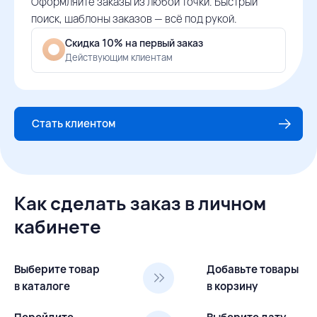
Оформляйте заказы из любой точки. Быстрый
поиск, шаблоны заказов — всё под рукой.
Скидка 10% на первый заказ
Действующим клиентам
Стать клиентом
Как сделать заказ в личном
кабинете
Выберите товар
Добавьте товары
в каталоге
в корзину