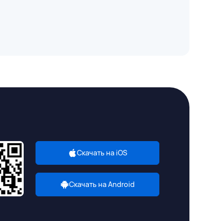
Скачать на iOS
Скачать на Android