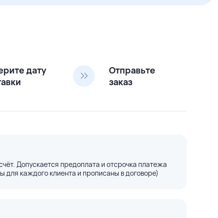
ерите дату
Отправьте
тавки
заказ
счёт. Допускается предоплата и отсрочка платежа
ы для каждого клиента и прописаны в договоре)