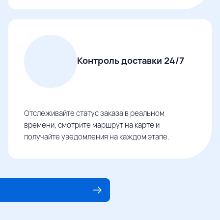
Контроль доставки 24/7
Отслеживайте статус заказа в реальном
времени, смотрите маршрут на карте и
получайте уведомления на каждом этапе.