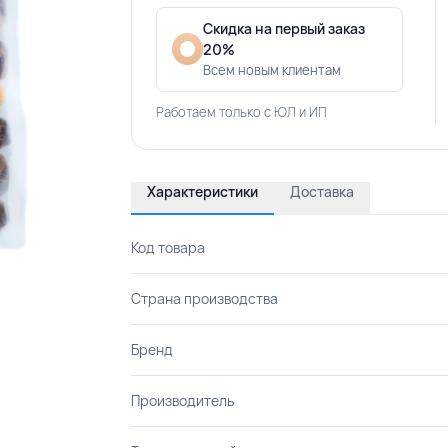
Скидка на первый заказ
20%
Всем новым клиентам
Работаем только с ЮЛ и ИП
Характеристики
Доставка
Код товара
Страна производства
Бренд
Производитель