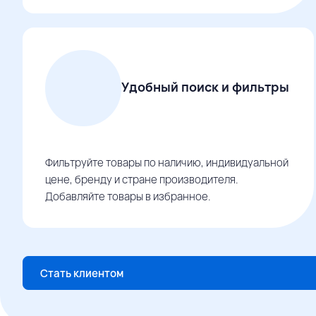
Удобный поиск и фильтры
Фильтруйте товары по наличию, индивидуальной
цене, бренду и стране производителя.
Добавляйте товары в избранное.
Стать клиентом