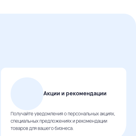
Акции и рекомендации
Получайте уведомления о персональных акциях,
специальных предложениях и рекомендации
товаров для вашего бизнеса.