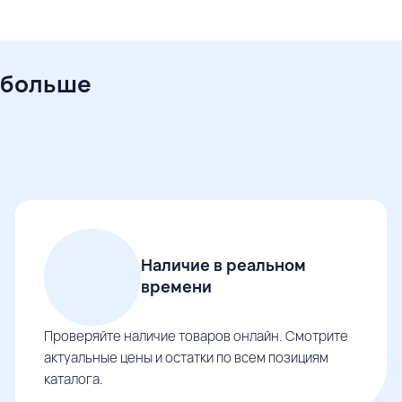
 больше
Наличие в реальном
времени
Проверяйте наличие товаров онлайн. Смотрите
актуальные цены и остатки по всем позициям
каталога.