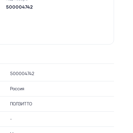
500004742
500004742
Россия
ПОЛЗИТТО
-