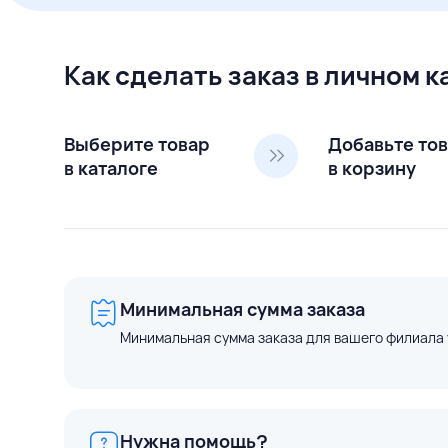
Как сделать заказ в личном 
Выберите товар
Добавьте то
в каталоге
в корзину
Минимальная сумма заказа
Минимальная сумма заказа для вашего филиала 
Нужна помощь?