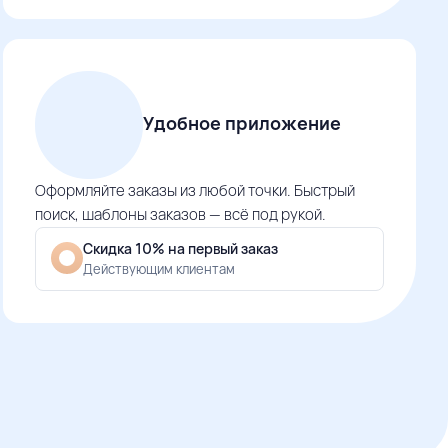
Удобное приложение
Оформляйте заказы из любой точки. Быстрый
поиск, шаблоны заказов — всё под рукой.
Скидка 10% на первый заказ
Действующим клиентам