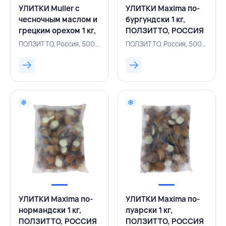
УЛИТКИ Muller с
УЛИТКИ Maxima по-
чесночным маслом и
бургундски 1 кг,
грецким орехом 1 кг,
ПОЛЗИТТО, РОССИЯ
ПОЛЗИТТО, РОССИЯ
ПОЛЗИТТО, Россия, 500004723
ПОЛЗИТТО, Россия, 500004737
УЛИТКИ Maxima по-
УЛИТКИ Maxima по-
нормандски 1 кг,
луарски 1 кг,
ПОЛЗИТТО, РОССИЯ
ПОЛЗИТТО, РОССИЯ