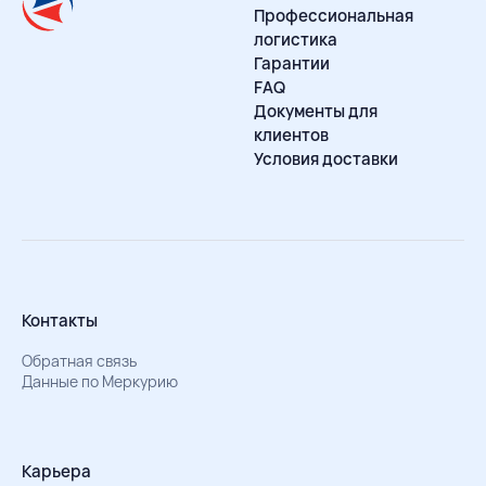
Профессиональная
логистика
Гарантии
FAQ
Документы для
клиентов
Условия доставки
Контакты
Обратная связь
Данные по Меркурию
Карьера