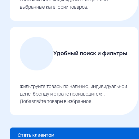
выбранные категории товаров.
Удобный поиск и фильтры
Фильтруйте товары по наличию, индивидуальной
цене, бренду и стране производителя.
Добавляйте товары в избранное.
Стать клиентом