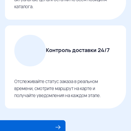
каталога.
Контроль доставки 24/7
Отслеживайте статус заказа в реальном
времени, смотрите маршрут на карте и
получайте уведомления на каждом этапе.