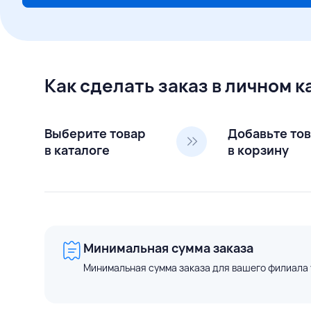
Как сделать заказ в личном 
Выберите товар
Добавьте то
в каталоге
в корзину
Минимальная сумма заказа
Минимальная сумма заказа для вашего филиала 