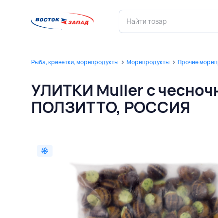
Рыба, креветки, морепродукты
Морепродукты
Прочие море
УЛИТКИ Muller с чесноч
ПОЛЗИТТО, РОССИЯ