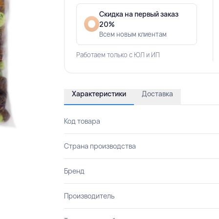
Скидка на первый заказ
20%
Всем новым клиентам
Работаем только с ЮЛ и ИП
Характеристики
Доставка
Код товара
Страна производства
Бренд
Производитель