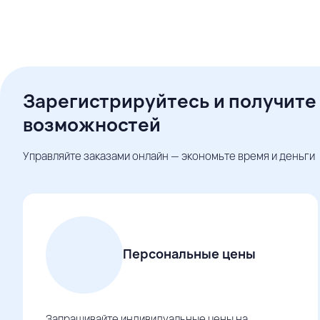
Зарегистрируйтесь и получите
возможностей
Управляйте заказами онлайн — экономьте время и деньги
Персональные цены
Запрашивайте индивидуальные цены на