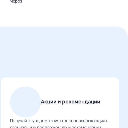
Мороз
Акции и рекомендации
Получайте уведомления о персональных акциях,
специальных предложениях и рекомендации