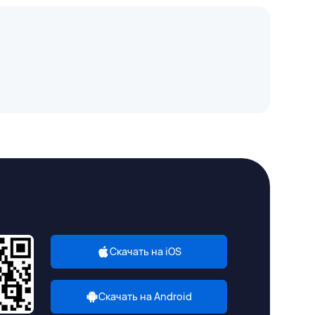
Скачать на iOS
Скачать на Android