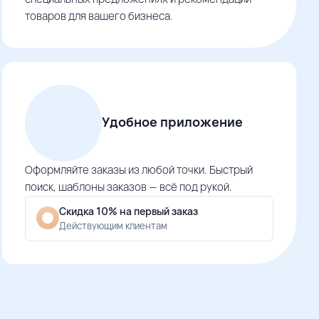
товаров для вашего бизнеса.
Удобное приложение
Оформляйте заказы из любой точки. Быстрый
поиск, шаблоны заказов — всё под рукой.
Скидка 10% на первый заказ
Действующим клиентам