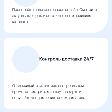
Проверяйте наличие товаров онлайн. Смотрите
актуальные цены и остатки по всем позициям
каталога.
Контроль доставки 24/7
Отслеживайте статус заказа в реальном
времени, смотрите маршрут на карте и
получайте уведомления на каждом этапе.