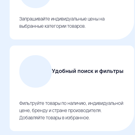
Запрашивайте индивидуальные цены на
выбранные категории товаров.
Удобный поиск и фильтры
Фильтруйте товары по наличию, индивидуальной
цене, бренду и стране производителя.
Добавляйте товары в избранное.