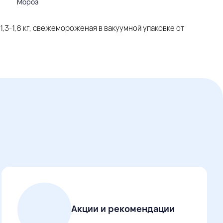
Мороз
 1,3-1,6 кг, свежемороженая в вакуумной упаковке от
Акции и рекомендации