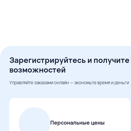
Зарегистрируйтесь и получите
возможностей
Управляйте заказами онлайн — экономьте время и деньги
Персональные цены