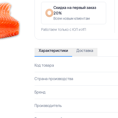
Скидка на первый заказ
20%
Всем новым клиентам
Работаем только с ЮЛ и ИП
Характеристики
Доставка
Код товара
Страна производства
Бренд
Производитель