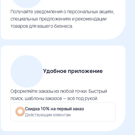
Получайте уведомления о персональных акциях,
специальных предложениях и рекомендации
товаров для вашего бизнеса.
Удобное приложение
Оформляйте заказы из любой точки. Быстрый
поиск, шаблоны заказов — всё под рукой.
Скидка 10% на первый заказ
Действующим клиентам