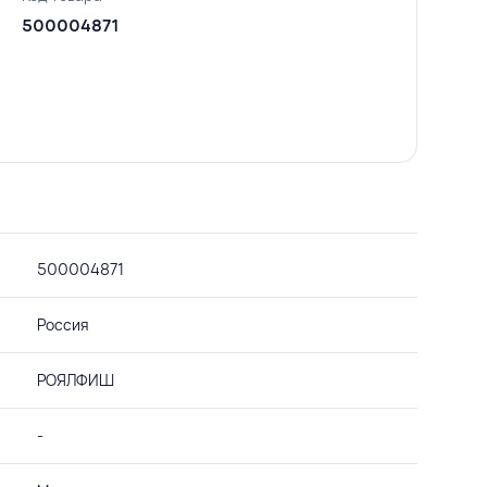
500004871
500004871
Россия
РОЯЛФИШ
-