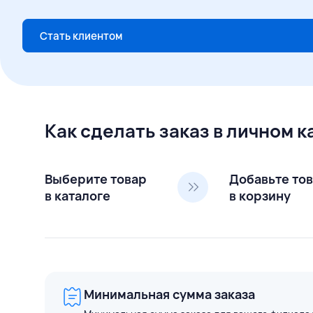
Стать клиентом
Как сделать заказ в личном 
Выберите товар
Добавьте то
в каталоге
в корзину
Минимальная сумма заказа