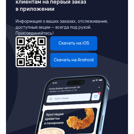
клиентам на первый заказ
в приложении
Информация о ваших заказах, отслеживание,
доступные акции — всегда под рукой.
Присоединяйтесь!
Скачать на iOS
Скачать на Android