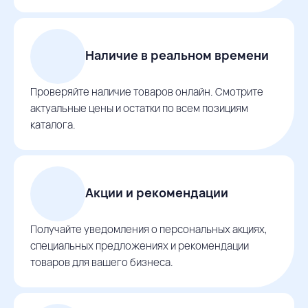
Наличие в реальном времени
Проверяйте наличие товаров онлайн. Смотрите
актуальные цены и остатки по всем позициям
каталога.
Акции и рекомендации
Получайте уведомления о персональных акциях,
специальных предложениях и рекомендации
товаров для вашего бизнеса.