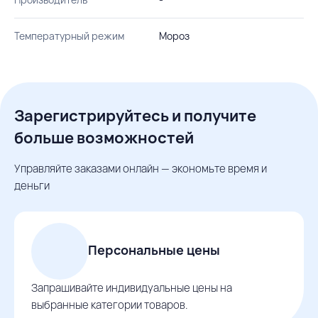
Температурный режим
Мороз
Зарегистрируйтесь и получите
больше возможностей
Управляйте заказами онлайн — экономьте время и
деньги
Персональные цены
Запрашивайте индивидуальные цены на
выбранные категории товаров.