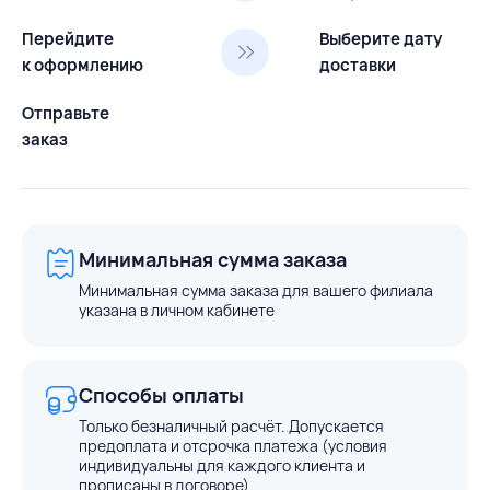
Перейдите
Выберите дату
к оформлению
доставки
Отправьте
заказ
Минимальная сумма заказа
Минимальная сумма заказа для вашего филиала
указана в личном кабинете
Способы оплаты
Только безналичный расчёт. Допускается
предоплата и отсрочка платежа (условия
индивидуальны для каждого клиента и
прописаны в договоре)