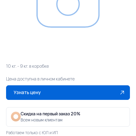
10 кг. - 9 кг. в коробке
Цена доступна в личном кабинете
Узнать цену
Скидка на первый заказ 20%
Всем новым клиентам
Работаем только с ЮЛ и ИП