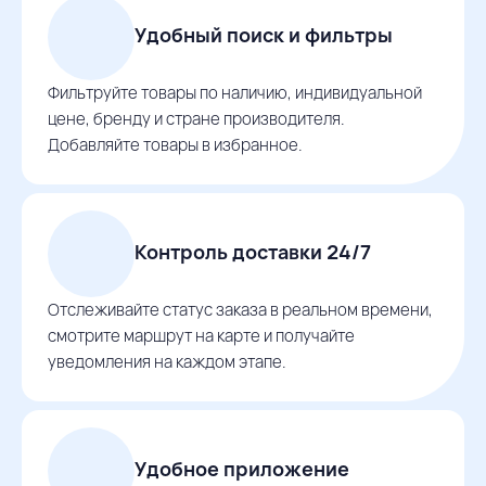
Удобный поиск и фильтры
Фильтруйте товары по наличию, индивидуальной
цене, бренду и стране производителя.
Добавляйте товары в избранное.
Контроль доставки 24/7
Отслеживайте статус заказа в реальном времени,
смотрите маршрут на карте и получайте
уведомления на каждом этапе.
Удобное приложение