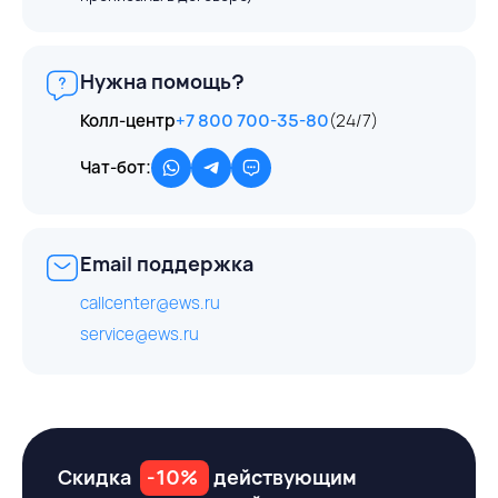
Нужна помощь?
Колл-центр
+7 800 700-35-80
(24/7)
Чат-бот:
Email поддержка
callcenter@ews.ru
service@ews.ru
Скидка
-10%
действующим