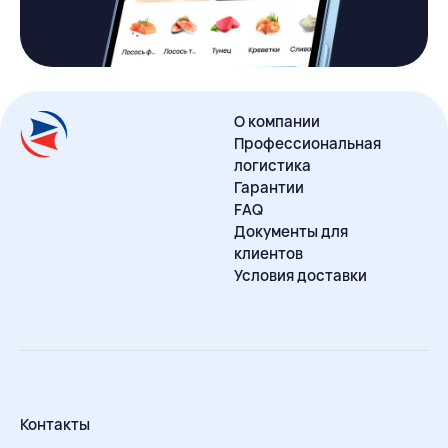
О компании
Профессиональная
логистика
Гарантии
FAQ
Документы для
клиентов
Условия доставки
Контакты