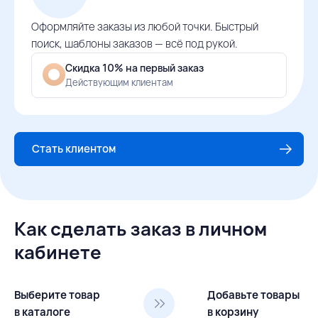
Оформляйте заказы из любой точки. Быстрый
поиск, шаблоны заказов — всё под рукой.
Скидка 10% на первый заказ
Действующим клиентам
Стать клиентом
Как сделать заказ в личном
кабинете
Выберите товар
Добавьте товары
в каталоге
в корзину