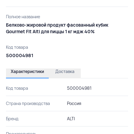
Полное название
Белково-жировой продукт фасованный кубик
Gourmet Fit Alti для пиццы 1 кг мдж 40%
Код товара
500004981
Характеристики
Доставка
Код товара
500004981
Страна производства
Россия
Бренд
ALTI
Производитель
-