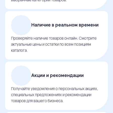
Наличие в реальном времени
Проверяйте наличие товаров онлайн. Смотрите
актуальные цены и остатки по всем позициям
каталога.
Акции и рекомендации
Получайте уведомления о персональных акциях,
специальных предложениях и рекомендации
товаров для вашего бизнеса.