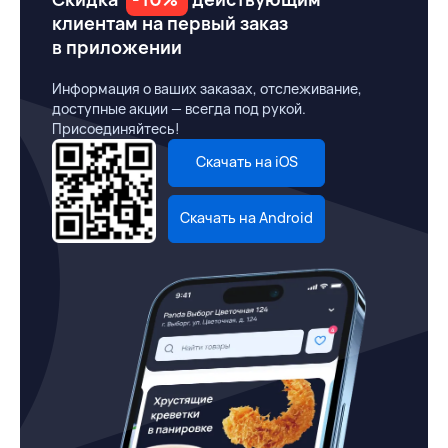
клиентам на первый заказ
в приложении
Информация о ваших заказах, отслеживание,
доступные акции — всегда под рукой.
Присоединяйтесь!
Скачать на iOS
Скачать на Android