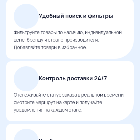
Удобный поиск и фильтры
Фильтруйте товары по наличию, индивидуальной
цене, бренду и стране производителя.
Добавляйте товары в избранное.
Контроль доставки 24/7
Отслеживайте статус заказа в реальном времени,
смотрите маршрут на карте и получайте
уведомления на каждом этапе.