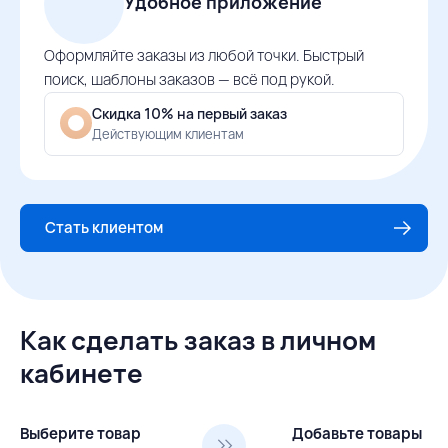
Удобное приложение
Оформляйте заказы из любой точки. Быстрый
поиск, шаблоны заказов — всё под рукой.
Скидка 10% на первый заказ
Действующим клиентам
Стать клиентом
Как сделать заказ в личном
кабинете
Выберите товар
Добавьте товары