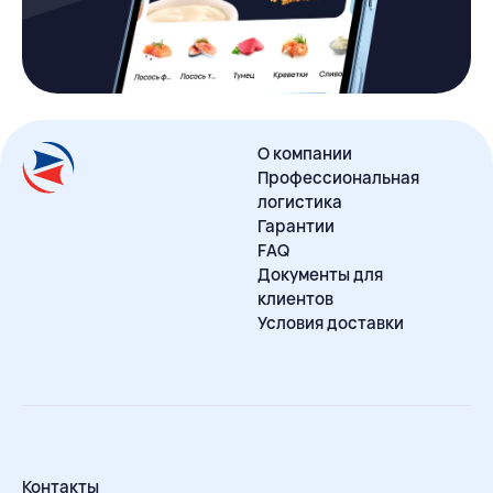
О компании
Профессиональная
логистика
Гарантии
FAQ
Документы для
клиентов
Условия доставки
Контакты