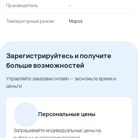
Производитель
-
Температурный режим
Мороз
Зарегистрируйтесь и получите
больше возможностей
Управляйте заказами онлайн — экономьте время и
деньги
Персональные цены
Запрашивайте индивидуальные цены на
выбранные категории товаров.