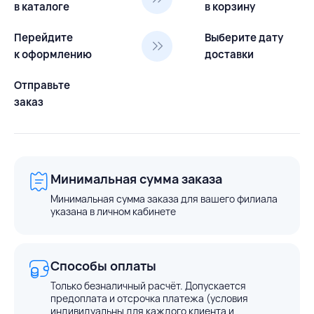
в каталоге
в корзину
Перейдите
Выберите дату
к оформлению
доставки
Отправьте
заказ
Минимальная сумма заказа
Минимальная сумма заказа для вашего филиала
указана в личном кабинете
Способы оплаты
Только безналичный расчёт. Допускается
предоплата и отсрочка платежа (условия
индивидуальны для каждого клиента и