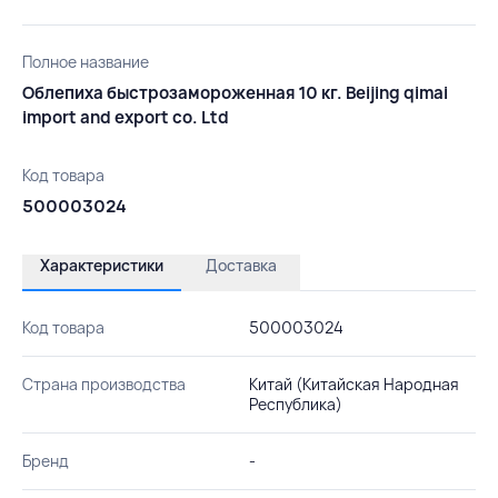
Полное название
Облепиха быстрозамороженная 10 кг. Beijing qimai
import and export co. Ltd
Код товара
500003024
Характеристики
Доставка
Код товара
500003024
Страна производства
Китай (Китайская Народная
Республика)
Бренд
-