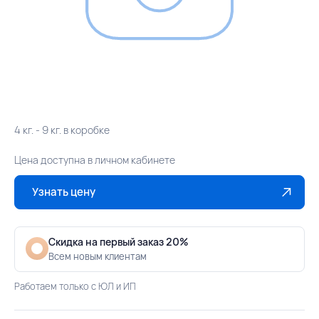
4 кг. - 9 кг. в коробке
Цена доступна в личном кабинете
Узнать цену
Скидка на первый заказ 20%
Всем новым клиентам
Работаем только с ЮЛ и ИП