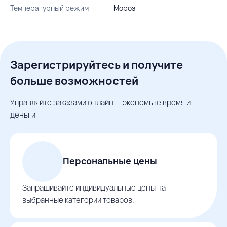
Температурный режим
Мороз
Зарегистрируйтесь и получите
больше возможностей
Управляйте заказами онлайн — экономьте время и
деньги
Персональные цены
Запрашивайте индивидуальные цены на
выбранные категории товаров.