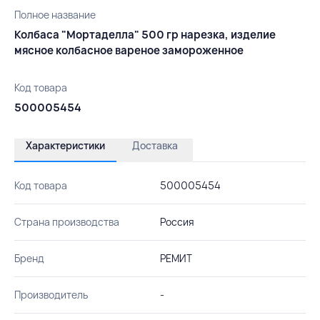
Полное название
Колбаса "Мортаделла" 500 гр нарезка, изделие
мясное колбасное вареное замороженное
Код товара
500005454
Характеристики
Доставка
Код товара
500005454
Страна производства
Россия
Бренд
РЕМИТ
Производитель
-