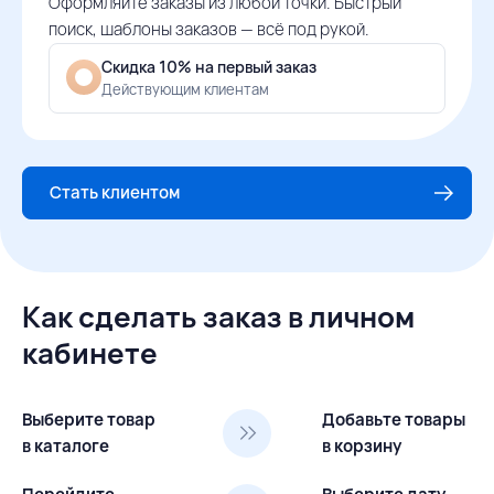
Оформляйте заказы из любой точки. Быстрый
поиск, шаблоны заказов — всё под рукой.
Скидка 10% на первый заказ
Действующим клиентам
Стать клиентом
Как сделать заказ в личном
кабинете
Выберите товар
Добавьте товары
в каталоге
в корзину