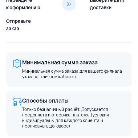
Перейдите
Выберите дату
к оформлению
доставки
Отправьте
заказ
Минимальная сумма заказа
Минимальная сумма заказа для вашего филиала
указана в личном кабинете
Способы оплаты
Только безналичный расчёт. Допускается
предоплата и отсрочка платежа (условия
индивидуальны для каждого клиента и
прописаны в договоре)