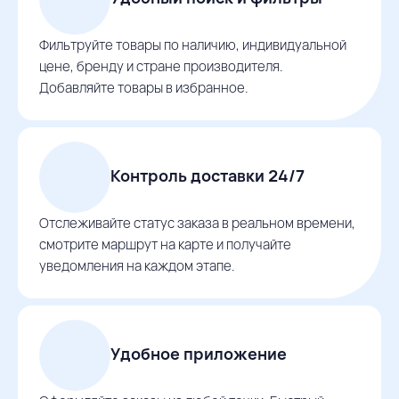
Фильтруйте товары по наличию, индивидуальной
цене, бренду и стране производителя.
Добавляйте товары в избранное.
Контроль доставки 24/7
Отслеживайте статус заказа в реальном времени,
смотрите маршрут на карте и получайте
уведомления на каждом этапе.
Удобное приложение