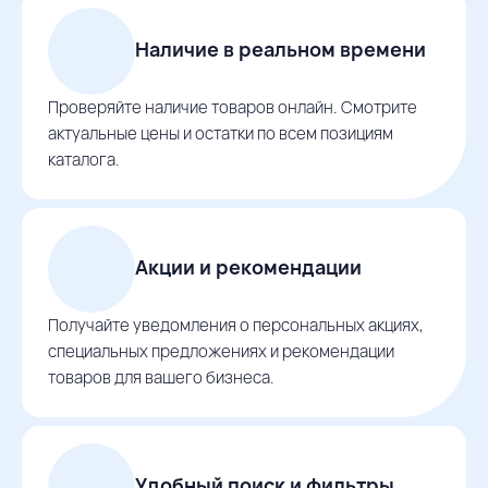
Наличие в реальном времени
Проверяйте наличие товаров онлайн. Смотрите
актуальные цены и остатки по всем позициям
каталога.
Акции и рекомендации
Получайте уведомления о персональных акциях,
специальных предложениях и рекомендации
товаров для вашего бизнеса.
Удобный поиск и фильтры