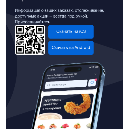
Информация о ваших заказах, отслеживание,
доступные акции — всегда под рукой.
Присоединяйтесь!
Скачать на iOS
Скачать на Android