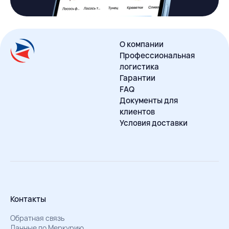
О компании
Профессиональная
логистика
Гарантии
FAQ
Документы для
клиентов
Условия доставки
Контакты
Обратная связь
Данные по Меркурию