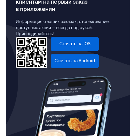
клиентам на первый заказ
в приложении
Информация о ваших заказах, отслеживание,
доступные акции — всегда под рукой.
Присоединяйтесь!
Скачать на iOS
Скачать на Android