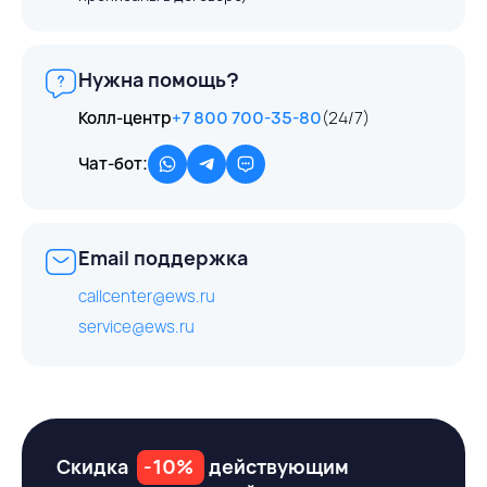
Нужна помощь?
Колл-центр
+7 800 700-35-80
(24/7)
Чат-бот:
Email поддержка
callcenter@ews.ru
service@ews.ru
Скидка
-10%
действующим