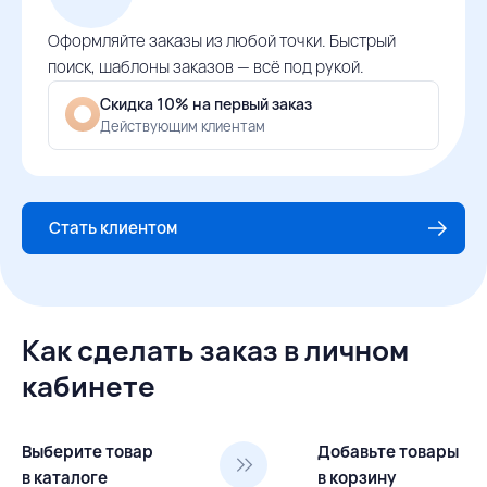
Оформляйте заказы из любой точки. Быстрый
поиск, шаблоны заказов — всё под рукой.
Скидка 10% на первый заказ
Действующим клиентам
Стать клиентом
Как сделать заказ в личном
кабинете
Выберите товар
Добавьте товары
в каталоге
в корзину