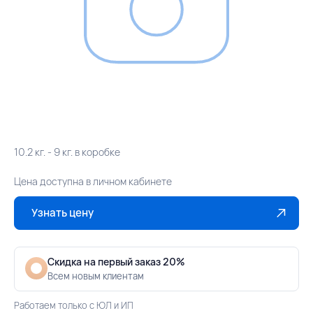
10.2 кг. - 9 кг. в коробке
Цена доступна в личном кабинете
Узнать цену
Скидка на первый заказ 20%
Всем новым клиентам
Работаем только с ЮЛ и ИП