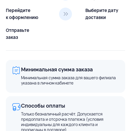
Перейдите
Выберите дату
к оформлению
доставки
Отправьте
заказ
Минимальная сумма заказа
Минимальная сумма заказа для вашего филиала
указана в личном кабинете
Способы оплаты
Только безналичный расчёт. Допускается
предоплата и отсрочка платежа (условия
индивидуальны для каждого клиента и
прописаны в договоре)