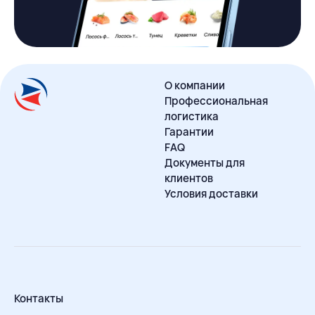
О компании
Профессиональная
логистика
Гарантии
FAQ
Документы для
клиентов
Условия доставки
Контакты