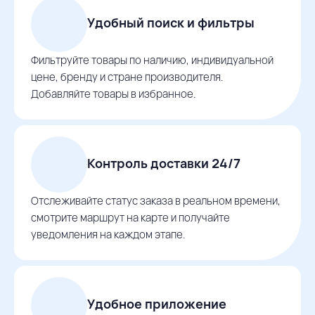
Удобный поиск и фильтры
Фильтруйте товары по наличию, индивидуальной
цене, бренду и стране производителя.
Добавляйте товары в избранное.
Контроль доставки 24/7
Отслеживайте статус заказа в реальном времени,
смотрите маршрут на карте и получайте
уведомления на каждом этапе.
Удобное приложение