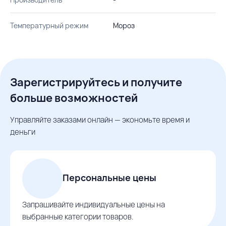
Температурный режим
Мороз
Зарегистрируйтесь и получите
больше возможностей
Управляйте заказами онлайн — экономьте время и
деньги
Персональные цены
Запрашивайте индивидуальные цены на
выбранные категории товаров.