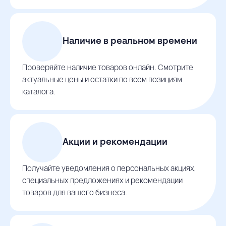
Наличие в реальном времени
Проверяйте наличие товаров онлайн. Смотрите
актуальные цены и остатки по всем позициям
каталога.
Акции и рекомендации
Получайте уведомления о персональных акциях,
специальных предложениях и рекомендации
товаров для вашего бизнеса.