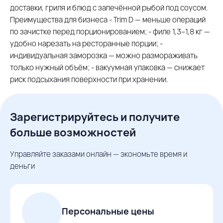
доставки, гриля и блюд с запечённой рыбой под соусом.
Преимущества для бизнеса - Trim D — меньше операций
по зачистке перед порционированием; - филе 1,3–1,8 кг —
удобно нарезать на ресторанные порции; -
индивидуальная заморозка — можно размораживать
только нужный объём; - вакуумная упаковка — снижает
риск подсыхания поверхности при хранении.
Зарегистрируйтесь и получите
больше возможностей
Управляйте заказами онлайн — экономьте время и
деньги
Персональные цены