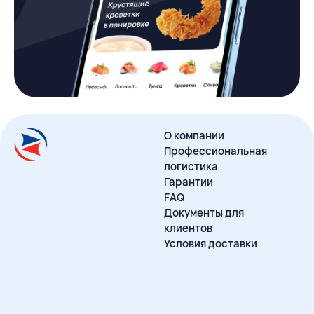
О компании
Профессиональная
логистика
Гарантии
FAQ
Документы для
клиентов
Условия доставки