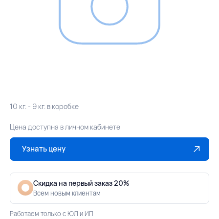
10 кг. - 9 кг. в коробке
Цена доступна в личном кабинете
Узнать цену
Скидка на первый заказ 20%
Всем новым клиентам
Работаем только с ЮЛ и ИП