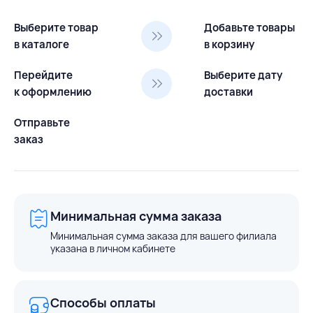
Выберите товар
Добавьте товары
в каталоге
в корзину
Перейдите
Выберите дату
к оформлению
доставки
Отправьте
заказ
Минимальная сумма заказа
Минимальная сумма заказа для вашего филиала
указана в личном кабинете
Способы оплаты