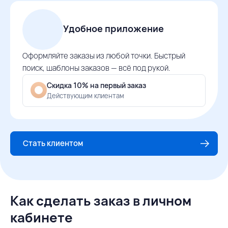
Удобное приложение
Оформляйте заказы из любой точки. Быстрый
поиск, шаблоны заказов — всё под рукой.
Скидка 10% на первый заказ
Действующим клиентам
Стать клиентом
Как сделать заказ в личном
кабинете