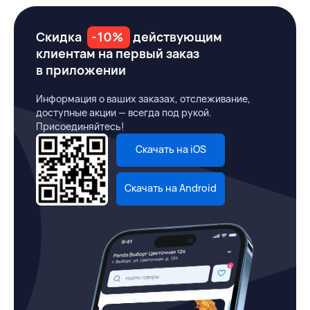
Скидка
-10%
действующим
клиентам на первый заказ
в приложении
Информация о ваших заказах, отслеживание,
доступные акции — всегда под рукой.
Присоединяйтесь!
Скачать на iOS
Скачать на Android