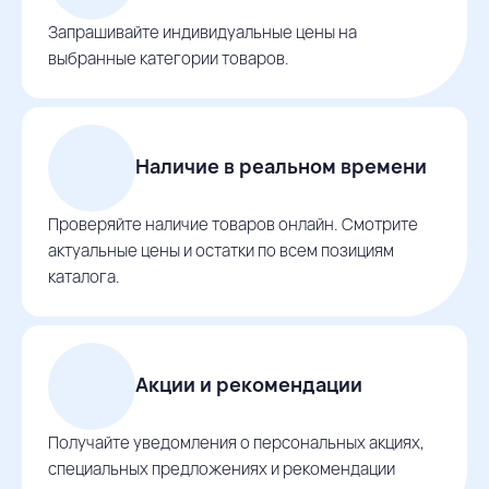
Запрашивайте индивидуальные цены на
выбранные категории товаров.
Наличие в реальном времени
Проверяйте наличие товаров онлайн. Смотрите
актуальные цены и остатки по всем позициям
каталога.
Акции и рекомендации
Получайте уведомления о персональных акциях,
специальных предложениях и рекомендации