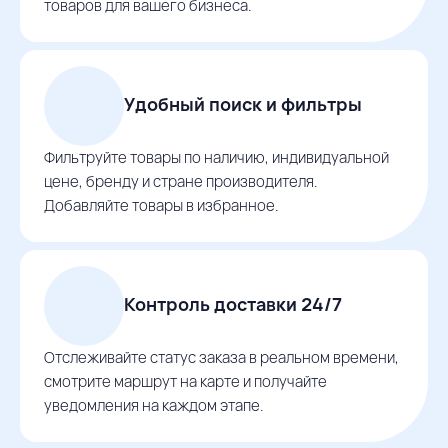
товаров для вашего бизнеса.
Удобный поиск и фильтры
Фильтруйте товары по наличию, индивидуальной
цене, бренду и стране производителя.
Добавляйте товары в избранное.
Контроль доставки 24/7
Отслеживайте статус заказа в реальном времени,
смотрите маршрут на карте и получайте
уведомления на каждом этапе.