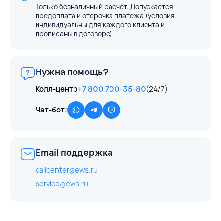
Только безналичный расчёт. Допускается
предоплата и отсрочка платежа (условия
индивидуальны для каждого клиента и
прописаны в договоре)
Нужна помощь?
Колл-центр
+7 800 700-35-80
(24/7)
Чат-бот:
Email поддержка
callcenter@ews.ru
service@ews.ru