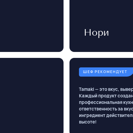
Нори
ШЕФ РЕКОМЕНДУЕТ
Tamaki — это вкус, вы
Каждый продукт создан 
профессиональная кухня
ответственность за вкус
ингредиент действител
высоте!