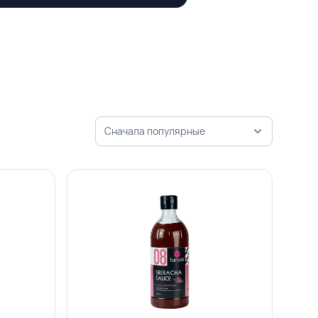
Сначала популярные