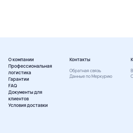
О компании
Контакты
Профессиональная
Обратная связь
В
логистика
Данные по Меркурию
О
Гарантии
FAQ
Документы для
клиентов
Условия доставки