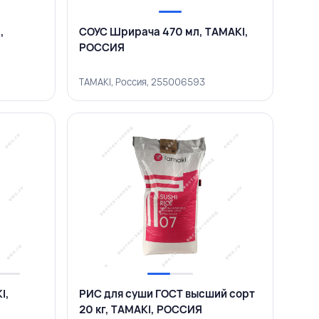
,
СОУС Шрирача 470 мл, TAMAKI,
РОССИЯ
TAMAKI, Россия, 255006593
I,
РИС для суши ГОСТ высший сорт
20 кг, TAMAKI, РОССИЯ