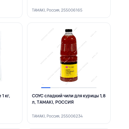
TAMAKI, Россия, 255006165
1 кг,
СОУС сладкий чили для курицы 1,8
л, TAMAKI, РОССИЯ
TAMAKI, Россия, 255006234