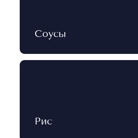
Соусы
Рис