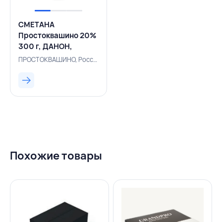
СМЕТАНА
Простоквашино 20%
300 г, ДАНОН,
РОССИЯ
ПРОСТОКВАШИНО, Россия, 133000551
Похожие товары