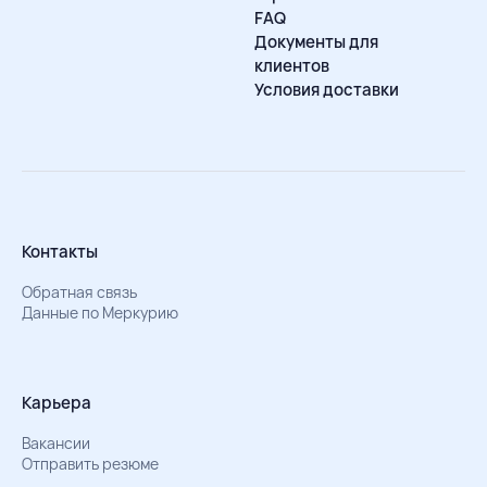
FAQ
Документы для
клиентов
Условия доставки
Контакты
Обратная связь
Данные по Меркурию
Карьера
Вакансии
Отправить резюме