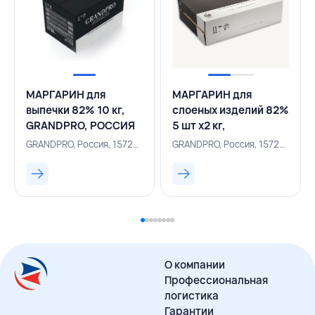
МАРГАРИН для
МАРГАРИН для
выпечки 82% 10 кг,
слоеных изделий 82%
GRANDPRO, РОССИЯ
5 шт х2 кг,
GRANDPRO, РОССИЯ
GRANDPRO, Россия, 157200780
GRANDPRO, Россия, 157200779
О компании
Профессиональная
логистика
Гарантии