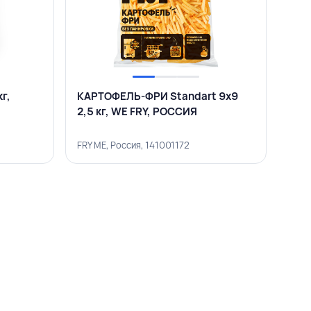
г,
КАРТОФЕЛЬ-ФРИ Standart 9х9
2,5 кг, WE FRY, РОССИЯ
FRY ME, Россия, 141001172