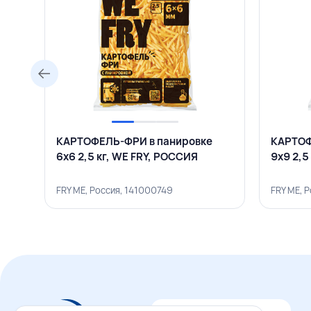
КАРТОФЕЛЬ-ФРИ в панировке
КАРТОФ
6х6 2,5 кг, WE FRY, РОССИЯ
9х9 2,5
FRY ME, Россия, 141000749
FRY ME, 