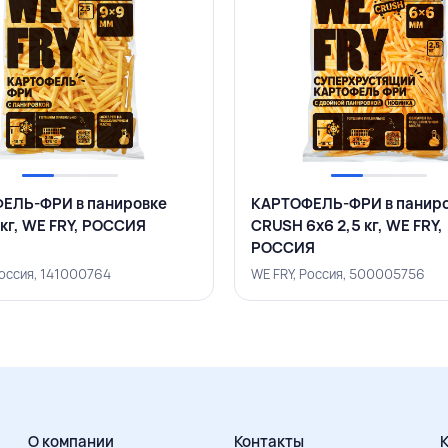
ЕЛЬ-ФРИ в панировке
КАРТОФЕЛЬ-ФРИ в панир
 кг, WE FRY, РОССИЯ
CRUSH 6х6 2,5 кг, WE FRY,
РОССИЯ
Россия, 141000764
WE FRY, Россия, 500005756
О компании
Контакты