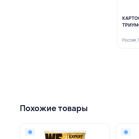
КАРТОФ
ТРИУМ
Россия,
Похожие товары