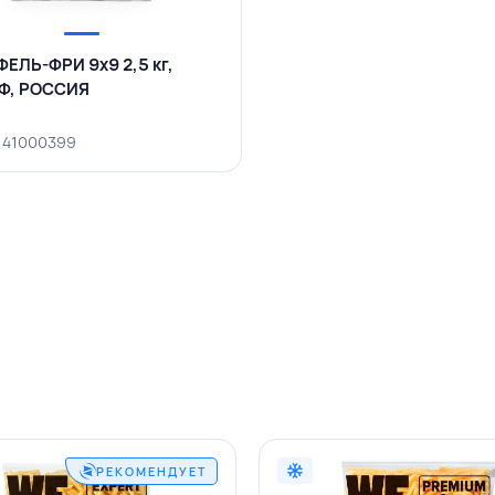
ЕЛЬ-ФРИ 9х9 2,5 кг,
Ф, РОССИЯ
 141000399
РЕКОМЕНДУЕТ