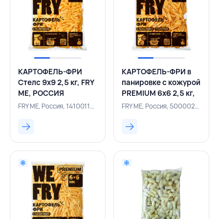
КАРТОФЕЛЬ-ФРИ
КАРТОФЕЛЬ-ФРИ в
Стелс 9х9 2,5 кг, FRY
панировке с кожурой
ME, РОССИЯ
PREMIUM 6х6 2,5 кг,
WE FRY, РОССИЯ
FRY ME, Россия, 141001160
FRY ME, Россия, 500002303