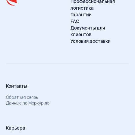
Профессиональная
логистика
Гарантии
FAQ
Документы для
клиентов
Условия доставки
Контакты
Обратная связь
Данные по Меркурию
Карьера