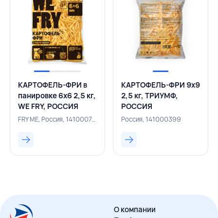
КАРТОФЕЛЬ-ФРИ в
КАРТОФЕЛЬ-ФРИ 9х9
панировке 6х6 2,5 кг,
2,5 кг, ТРИУМФ,
WE FRY, РОССИЯ
РОССИЯ
FRY ME, Россия, 141000749
Россия, 141000399
О компании