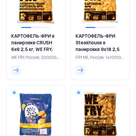
КАРТОФЕЛЬ-ФРИ в
КАРТОФЕЛЬ-ФРИ
панировке CRUSH
Steakhouse в
6х6 2,5 кг, WE FRY,
панировке 9х18 2,5
РОССИЯ
кг, WE FRY, РОССИЯ
WE FRY, Россия, 500005756
FRY ME, Россия, 141001026