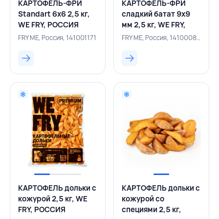
КАРТОФЕЛЬ-ФРИ
КАРТОФЕЛЬ-ФРИ
Standart 6х6 2,5 кг,
сладкий батат 9х9
WE FRY, РОССИЯ
мм 2,5 кг, WE FRY,
РОССИЯ
FRY ME, Россия, 141001171
FRY ME, Россия, 141000852
КАРТОФЕЛЬ дольки с
КАРТОФЕЛЬ дольки с
кожурой 2,5 кг, WE
кожурой со
FRY, РОССИЯ
специями 2,5 кг,