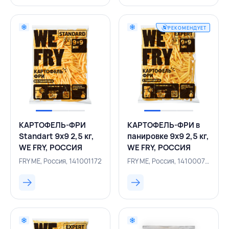
РЕКОМЕНДУЕТ
КАРТОФЕЛЬ-ФРИ
КАРТОФЕЛЬ-ФРИ в
Standart 9х9 2,5 кг,
панировке 9х9 2,5 кг,
WE FRY, РОССИЯ
WE FRY, РОССИЯ
FRY ME, Россия, 141001172
FRY ME, Россия, 141000764